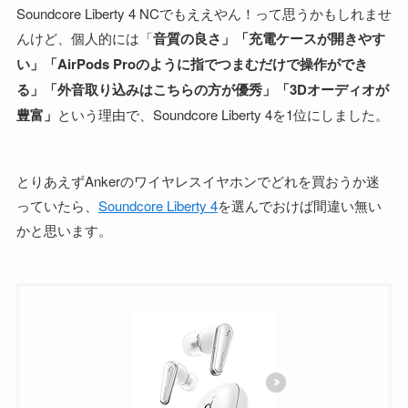
Soundcore Liberty 4 NCでもええやん！って思うかもしれませ
んけど、個人的には「
音質の良さ」「充電ケースが開きやす
い」「AirPods Proのように指でつまむだけで操作ができ
る」「外音取り込みはこちらの方が優秀」「3Dオーディオが
豊富」
という理由で、Soundcore Liberty 4を1位にしました。
とりあえずAnkerのワイヤレスイヤホンでどれを買おうか迷
っていたら、
Soundcore Liberty 4
を選んでおけば間違い無い
かと思います。