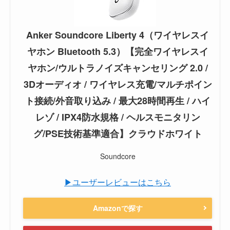
Anker Soundcore Liberty 4（ワイヤレスイ
ヤホン Bluetooth 5.3）【完全ワイヤレスイ
ヤホン/ウルトラノイズキャンセリング 2.0 /
3Dオーディオ / ワイヤレス充電/マルチポイン
ト接続/外音取り込み / 最大28時間再生 / ハイ
レゾ / IPX4防水規格 / ヘルスモニタリン
グ/PSE技術基準適合】クラウドホワイト
Soundcore
▶ユーザーレビューはこちら
Amazonで探す