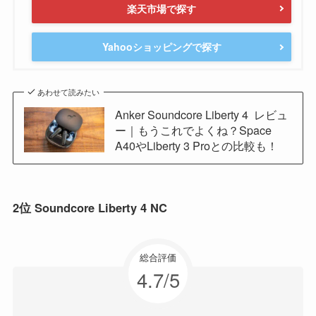
楽天市場で探す
Yahooショッピングで探す
あわせて読みたい
Anker Soundcore Liberty 4 レビュ
ー｜もうこれでよくね？Space
A40やLiberty 3 Proとの比較も！
2位 Soundcore Liberty 4 NC
総合評価
4.7/5