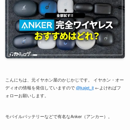
こんにちは、元イヤホン屋のかじかじです。 イヤホン・オー
ディオの情報を発信していますので
@kajet_jt
←よければフ
ォローお願いします。
モバイルバッテリーなどで有名なAnker（アンカー）。