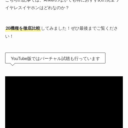
イヤレスイヤホンはどれなのか？
20機種を徹底比較
してみました！ぜひ最後までご覧くださ
い！
YouTube版ではバーチャル試聴も行っています