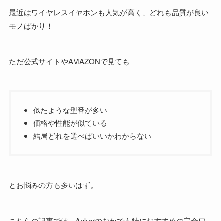
最近はワイヤレスイヤホンも人気が高く、どれも品質が良い
モノばかり！
ただ公式サイトやAMAZONで見ても
似たような型番が多い
価格や性能が似ている
結局どれを選べばいいかわからない
とお悩みの方も多いはず。
こちらの記事では、Ankerのなかでも特におすすめの完全ワ