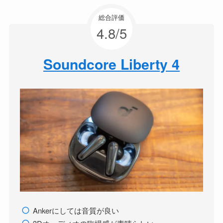
総合評価
4.8/5
Soundcore Liberty 4
Ankerにしては音質が良い