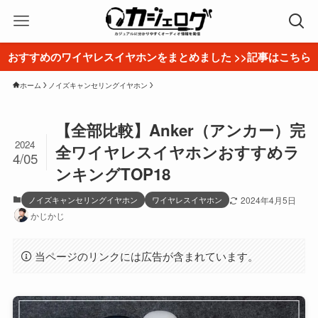
おすすめのワイヤレスイヤホンをまとめました >>記事はこちら
ホーム
ノイズキャンセリングイヤホン
【全部比較】Anker（アンカー）完
2024
全ワイヤレスイヤホンおすすめラ
4/05
ンキングTOP18
ノイズキャンセリングイヤホン
ワイヤレスイヤホン
2024年4月5日
かじかじ
当ページのリンクには広告が含まれています。