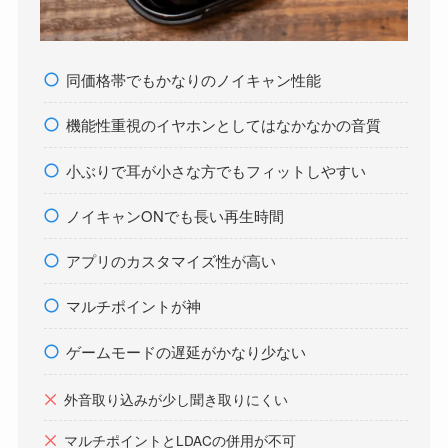
同価格帯でもかなりのノイキャン性能
機能性重視のイヤホンとしてはなかなかの音質
小ぶりで耳が小さな方でもフィットしやすい
ノイキャンONでも長い再生時間
アプリのカスタマイズ性が高い
マルチポイントが神
ゲームモードの遅延がかなり少ない
外音取り込みが少し聞き取りにくい
マルチポイントとLDACの併用が不可