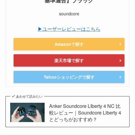
基準適合】ブラック
soundcore
▶ユーザーレビューはこちら
Amazonで探す
楽天市場で探す
Yahooショッピングで探す
あわせて読みたい
Anker Soundcore LIberty 4 NC 比
較レビュー｜Soundcore Liberty 4
とどっちがおすすめ？