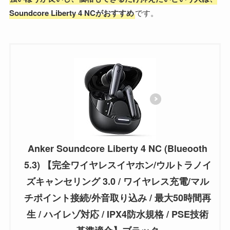
Soundcore Liberty 4 NCがおすすめ
です。
Anker Soundcore Liberty 4 NC (Blueooth
5.3) 【完全ワイヤレスイヤホン/ウルトラノイ
ズキャンセリング 3.0 / ワイヤレス充電/マル
チポイント接続/外音取り込み / 最大50時間再
生 / ハイレゾ対応 / IPX4防水規格 / PSE技術