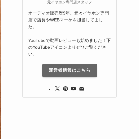
元イヤホン専門店スタッフ
オーディオ販売歴9年。元々イヤホン専門
店で店長やWEBマーケを担当してまし
た。
YouTubeで動画レビューも始めました！下
のYouTubeアイコンよりぜひご覧くださ
い。
運営者情報はこちら