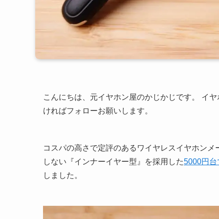
こんにちは、元イヤホン屋のかじかじです。 イ
ければフォローお願いします。
コスパの高さで定評のあるワイヤレスイヤホンメ
しない『インナーイヤー型』を採用した
5000
しました。