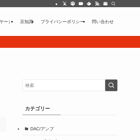
イヤー）
豆知識
プライバシーポリシー
問い合わせ
カテゴリー
DAC/アンプ