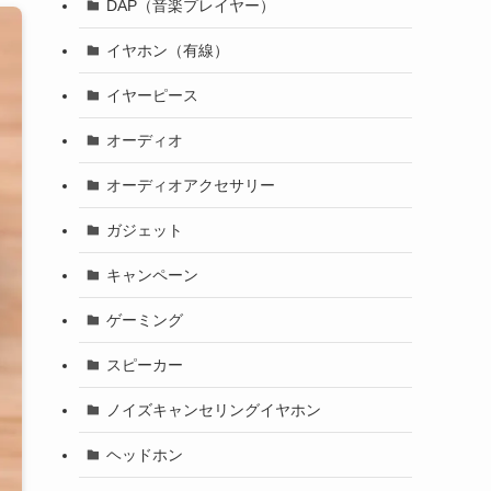
DAP（音楽プレイヤー）
イヤホン（有線）
イヤーピース
オーディオ
オーディオアクセサリー
ガジェット
キャンペーン
ゲーミング
スピーカー
ノイズキャンセリングイヤホン
ヘッドホン