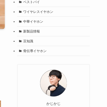
ベストバイ
ワイヤレスイヤホン
中華イヤホン
新製品情報
豆知識
骨伝導イヤホン
かじかじ