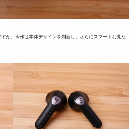
ですが、今作は本体デザインを刷新し、さらにスマートな見た