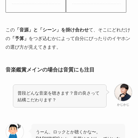
この
「音源」と「シーン」を掛け合わせ
て、そこにどれだけ
の
「予算」
をつぎ込むかによって自分にぴったりのイヤホン
の選び方が見えてきます。
音楽鑑賞メインの場合は音質にも注目
普段どんな音楽を聴きます？音の良さって
結構こだわります？
かじかじ
うーん、ロックとか聴くかな〜。