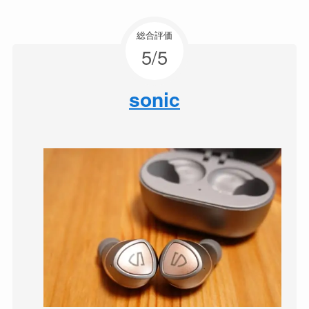
総合評価
5/5
sonic