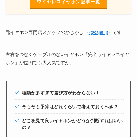
ワイヤレスイヤホン記事一覧
元イヤホン専門店スタッフのかじかじ （
@kajet_jt
）です！
左右をつなぐケーブルのないイヤホン「完全ワイヤレスイヤ
ホン」が世間でも大人気ですが、
種類が多すぎて選び方がわからない！
そもそも予算はどれくらいで考えておくべき？
どこを見て良いイヤホンかどうか判断すればいい
の？