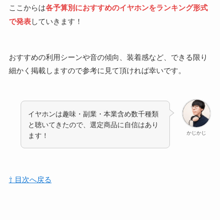
ここからは
各予算別におすすめのイヤホンをランキング形式
で発表
していきます！
おすすめの利用シーンや音の傾向、装着感など、できる限り
細かく掲載しますので参考に見て頂ければ幸いです。
イヤホンは趣味・副業・本業含め数千種類
と聴いてきたので、選定商品に自信はあり
かじかじ
ます！
⇧ 目次へ戻る