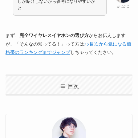
しか紹介しないから参考になりやすいか
かじかじ
と！
まず、
完全ワイヤレスイヤホンの選び方
からお伝えします
が、「そんなの知ってる！」って方は
>>目次から気になる価
格帯のランキングまでジャンプ
しちゃってください。
目次