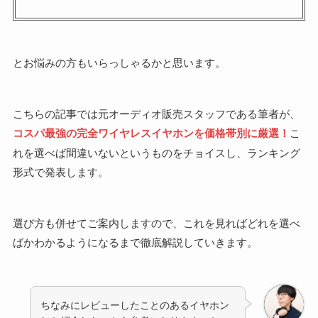
とお悩みの方もいらっしゃるかと思います。
こちらの記事では元オーディオ販売スタッフである筆者が、
コスパ最強の完全ワイヤレスイヤホンを価格帯別に厳選！
こ
れを選べば間違いないというものをチョイスし、ランキング
形式で発表します。
選び方も併せてご案内しますので、これを見ればどれを選べ
ばかわかるようになるまで徹底解説していきます。
ちなみにレビューしたことのあるイヤホン