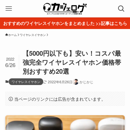
おすすめのワイヤレスイヤホンをまとめました >>記事はこちら
ホーム
ワイヤレスイヤホン
【5000円以下も】安い！コスパ最
2022
強完全ワイヤレスイヤホン価格帯
6/26
別おすすめ20選
ワイヤレスイヤホン
2022年6月26日
かじかじ
当ページのリンクには広告が含まれています。