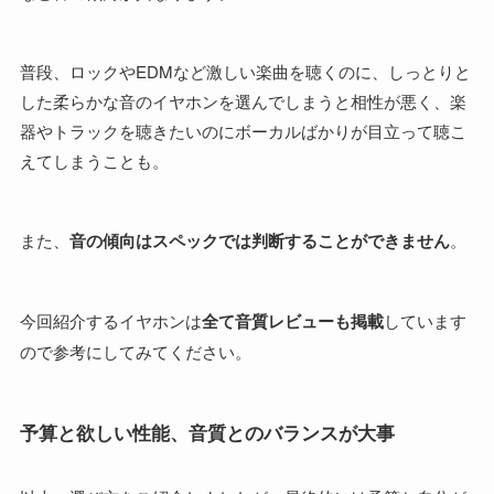
普段、ロックやEDMなど激しい楽曲を聴くのに、しっとりと
した柔らかな音のイヤホンを選んでしまうと相性が悪く、楽
器やトラックを聴きたいのにボーカルばかりが目立って聴こ
えてしまうことも。
また、
音の傾向はスペックでは判断することができません
。
今回紹介するイヤホンは
全て音質レビューも掲載
しています
ので参考にしてみてください。
予算と欲しい性能、音質とのバランスが大事