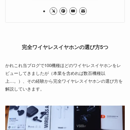
完全ワイヤレスイヤホンの選び方5つ
かれこれ当ブログで100機種ほどのワイヤレスイヤホンをレ
ビューしてきましたが（本業を含めれば数百機種以
上…。）、その経験から完全ワイヤレスイヤホンの選び方を
解説していきます。