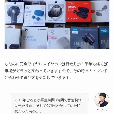
ちなみに完全ワイヤレスイヤホンは日進月歩！半年も経てば
市場がガラっと変わっていきますので、その時々のトレンド
に合わせて選び方を更新していきます。
2018年ごろとか再生時間3時間で音途切れ
は当たり前、それで2万円とかしていた時
かじかじ
代だったもの…。