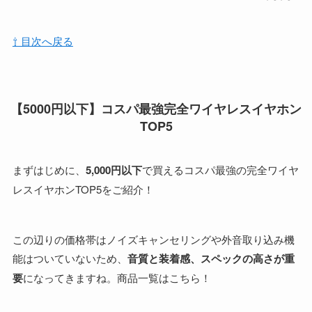
⇧ 目次へ戻る
【5000円以下】コスパ最強完全ワイヤレスイヤホン
TOP5
まずはじめに、
5,000円以下
で買えるコスパ最強の完全ワイヤ
レスイヤホンTOP5をご紹介！
この辺りの価格帯はノイズキャンセリングや外音取り込み機
能はついていないため、
音質と装着感、スペックの高さが重
要
になってきますね。商品一覧はこちら！