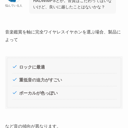
RADWIMPSとか。音質はこだわってはいな
悩んでいる人
いけど、良いに越したことはないかな？
音楽鑑賞を軸に完全ワイヤレスイヤホンを選ぶ場合、製品に
よって
ロックに最適
重低音の迫力がすごい
ボーカルが色っぽい
など音の傾向が異なります。