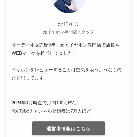
かじかじ
元イヤホン専門店スタッフ
オーディオ販売歴9年。元々イヤホン専門店で店長や
WEBマーケを担当してました。
イヤホンをレビューすることは空気を吸うようなもの
だと思ってます。
2024年1月時点で月間100万PV。
YouTubeチャンネル登録者は7万人ほど
運営者情報はこちら