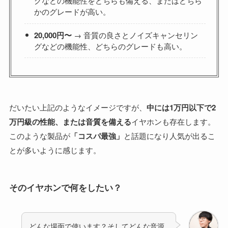
グなどの機能性をどちらも備える、またはどちら
かのグレードが高い。
20,000円〜
→ 音質の良さとノイズキャンセリン
グなどの機能性、どちらのグレードも高い。
だいたい上記のようなイメージですが、
中には1万円以下で2
万円級の性能、または音質を備える
イヤホンも存在します。
このような製品が
「コスパ最強」
と話題になり人気が出るこ
とが多いように感じます。
そのイヤホンで何をしたい？
どんな場面で使います？そしてどんな音源