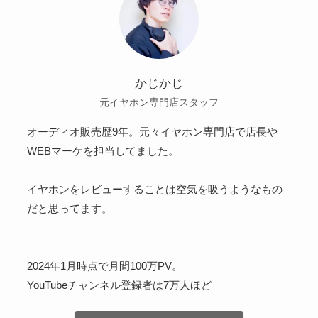
かじかじ
元イヤホン専門店スタッフ
オーディオ販売歴9年。元々イヤホン専門店で店長や
WEBマーケを担当してました。
イヤホンをレビューすることは空気を吸うようなもの
だと思ってます。
2024年1月時点で月間100万PV。
YouTubeチャンネル登録者は7万人ほど