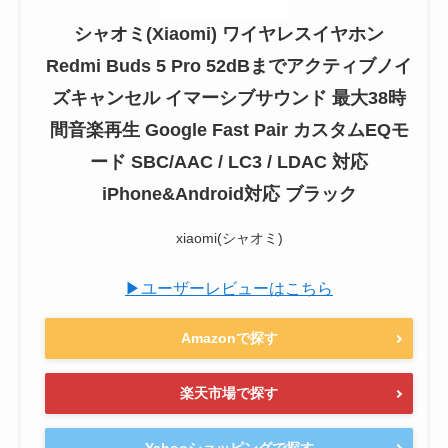
シャオミ(Xiaomi) ワイヤレスイヤホン
Redmi Buds 5 Pro 52dBまでアクティブノイ
ズキャンセル イマーシブサウンド 最大38時
間音楽再生 Google Fast Pair カスタムEQモ
ード SBC/AAC / LC3 / LDAC 対応
iPhone&Android対応 ブラック
xiaomi(シャオミ)
▶ユーザーレビューはこちら
Amazonで探す
楽天市場で探す
Yahooショッピングで探す