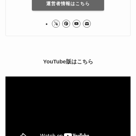
運営者情報はこちら
YouTube版はこちら