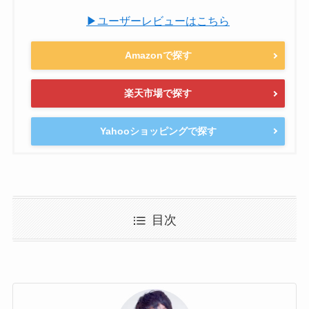
▶ユーザーレビューはこちら
Amazonで探す
楽天市場で探す
Yahooショッピングで探す
目次