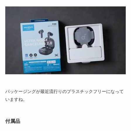
パッケージングが最近流行りのプラスチックフリーになって
いますね。
付属品