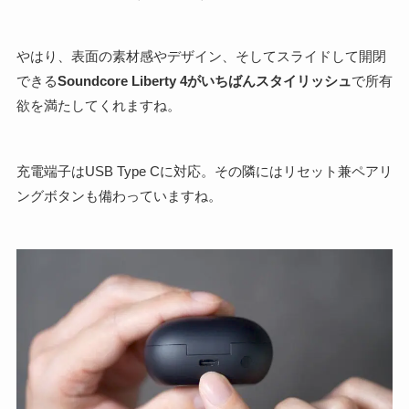
やはり、表面の素材感やデザイン、そしてスライドして開閉
できる
Soundcore Liberty 4がいちばんスタイリッシュ
で所有
欲を満たしてくれますね。
充電端子はUSB Type Cに対応。その隣にはリセット兼ペアリ
ングボタンも備わっていますね。