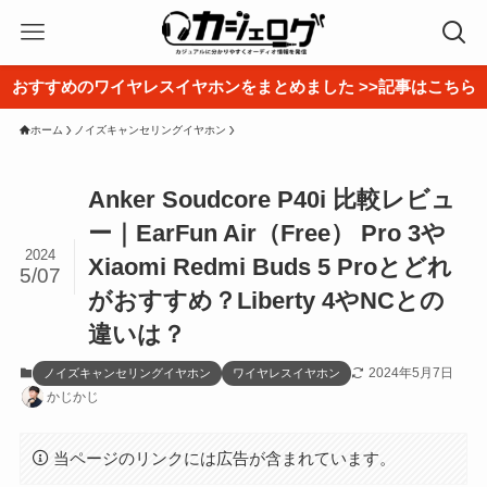
おすすめのワイヤレスイヤホンをまとめました >>記事はこちら
ホーム
ノイズキャンセリングイヤホン
Anker Soudcore P40i 比較レビュ
ー｜EarFun Air（Free） Pro 3や
2024
Xiaomi Redmi Buds 5 Proとどれ
5/07
がおすすめ？Liberty 4やNCとの
違いは？
2024年5月7日
ノイズキャンセリングイヤホン
ワイヤレスイヤホン
かじかじ
当ページのリンクには広告が含まれています。