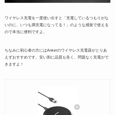
ワイヤレス充電を一度使い出すと「充電しているつもりがな
いのに、いつも満充電になってる！」のような感覚で使える
ので本当に便利ですよ。
ちなみに初心者の方にはAnkerのワイヤレス充電器がとりあ
えずおすすめです。安い割に品質も良く、問題なく充電がで
きますよ！