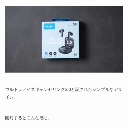
ウルトラノイズキャンセリング2.0と記されたシンプルなデザ
イン。
開封するとこんな感じ。