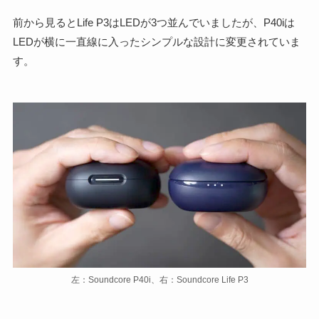
前から見るとLife P3はLEDが3つ並んでいましたが、P40iは
LEDが横に一直線に入ったシンプルな設計に変更されていま
す。
左：Soundcore P40i、右：Soundcore Life P3