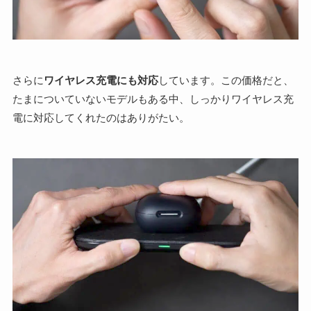
さらに
ワイヤレス充電にも対応
しています。この価格だと、
たまについていないモデルもある中、しっかりワイヤレス充
電に対応してくれたのはありがたい。