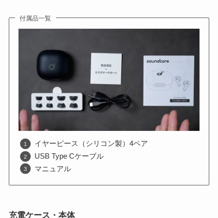
付属品一覧
イヤーピース（シリコン製）4ペア
USB Type Cケーブル
マニュアル
充電ケース・本体