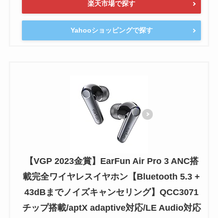
楽天市場で探す
Yahooショッピングで探す
【VGP 2023金賞】EarFun Air Pro 3 ANC搭
載完全ワイヤレスイヤホン【Bluetooth 5.3 +
43dBまでノイズキャンセリング】QCC3071
チップ搭載/aptX adaptive対応/LE Audio対応