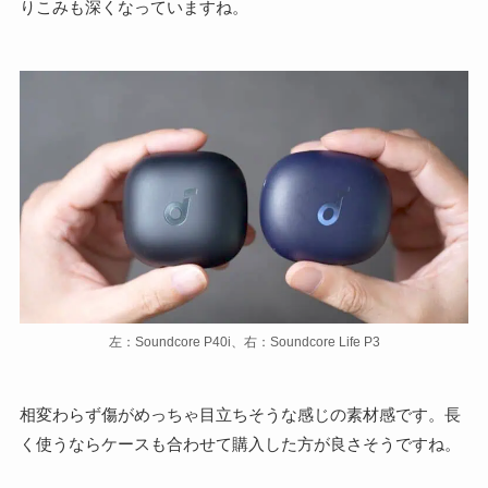
りこみも深くなっていますね。
左：Soundcore P40i、右：Soundcore Life P3
相変わらず傷がめっちゃ目立ちそうな感じの素材感です。長
く使うならケースも合わせて購入した方が良さそうですね。