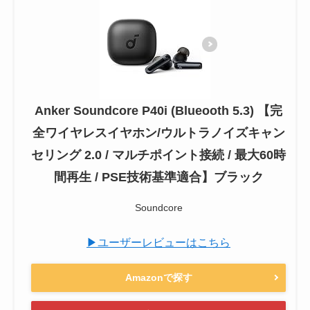
Anker Soundcore P40i (Blueooth 5.3) 【完
全ワイヤレスイヤホン/ウルトラノイズキャン
セリング 2.0 / マルチポイント接続 / 最大60時
間再生 / PSE技術基準適合】ブラック
Soundcore
▶ユーザーレビューはこちら
Amazonで探す