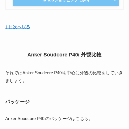
⇧ 目次へ戻る
Anker Soudcore P40i 外観比較
それではAnker Soudcore P40iを中心に外観の比較をしていき
ましょう。
パッケージ
Anker Soudcore P40iのパッケージはこちら。