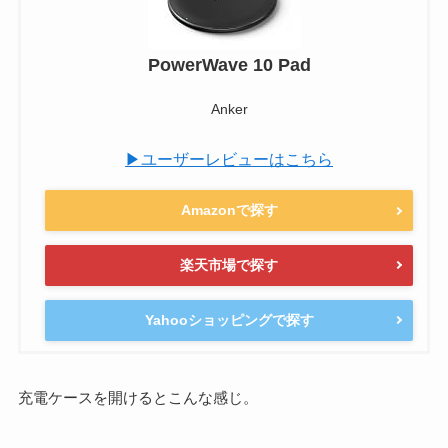
PowerWave 10 Pad
Anker
▶ユーザーレビューはこちら
Amazonで探す
楽天市場で探す
Yahooショッピングで探す
充電ケースを開けるとこんな感じ。