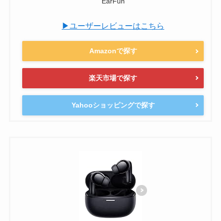
EarFun
▶ユーザーレビューはこちら
Amazonで探す
楽天市場で探す
Yahooショッピングで探す