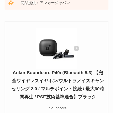
商品提供：アンカージャパン
Anker Soundcore P40i (Blueooth 5.3) 【完
全ワイヤレスイヤホン/ウルトラノイズキャン
セリング 2.0 / マルチポイント接続 / 最大60時
間再生 / PSE技術基準適合】ブラック
Soundcore