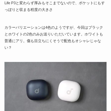
Life P3と変わらず厚みもそこまでないので、ポケットにもす
っぽりと収まる程度の大きさ
カラーバリエーションは4色のようですが、今回はブラック
とホワイトの2色のみお送りいただいています。ホワイトも
普通にアリ。傷も目立ちにくそうで配色もオシャレじゃな
い？