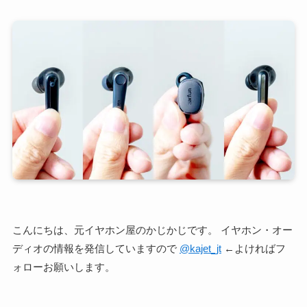
こんにちは、元イヤホン屋のかじかじです。 イヤホン・オー
ディオの情報を発信していますので
@kajet_jt
←よければフ
ォローお願いします。