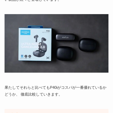
果たしてそれらと比べてもP40iがコスパが一番優れているか
どうか、 徹底比較していきます。