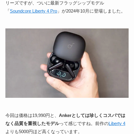
リーズですが、ついに最新フラッグシップモデル
「
Soundcore Liberty 4 Pro
」が2024年10月に登場しました。
今回は価格は19,990円と、
Ankerとしては珍しくコスパでは
なく品質を重視したモデル
って感じですね。前作の
Liberty 4
よりも5000円ほど高くなっています。