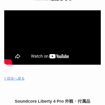
⇧ 目次へ戻る
Soundcore Liberty 4 Pro 外観・付属品