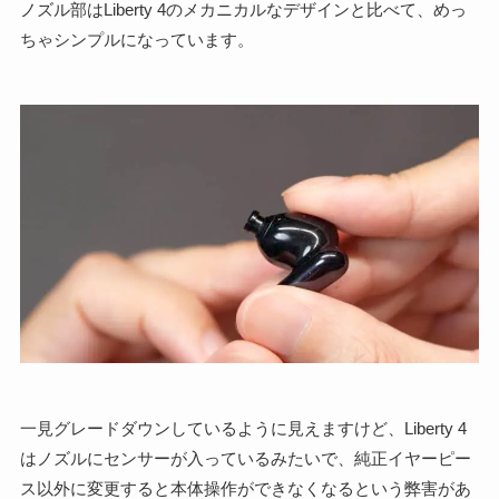
ノズル部はLiberty 4のメカニカルなデザインと比べて、めっ
ちゃシンプルになっています。
一見グレードダウンしているように見えますけど、Liberty 4
はノズルにセンサーが入っているみたいで、純正イヤーピー
ス以外に変更すると本体操作ができなくなるという弊害があ