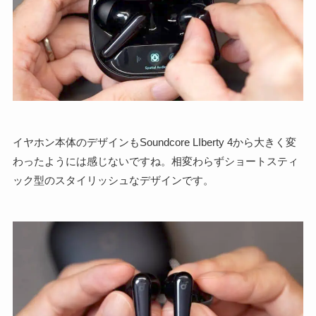
イヤホン本体のデザインもSoundcore LIberty 4から大きく変
わったようには感じないですね。相変わらずショートスティ
ック型のスタイリッシュなデザインです。