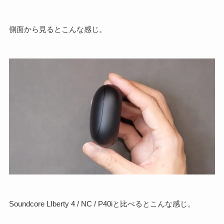
側面から見るとこんな感じ。
Soundcore LIberty 4 / NC / P40iと比べるとこんな感じ。