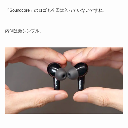
「Soundcore」のロゴも今回は入っていないですね。
内側は激シンプル。