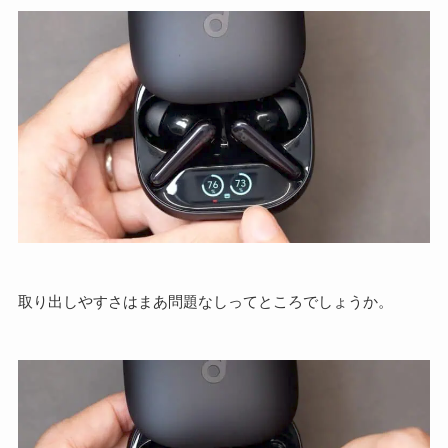
取り出しやすさはまあ問題なしってところでしょうか。