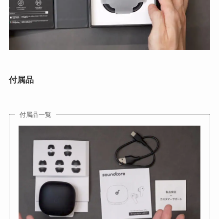
付属品
付属品一覧