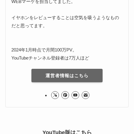
WEBマーケを担当してました。
イヤホンをレビューすることは空気を吸うようなもの
だと思ってます。
2024年1月時点で月間100万PV。
YouTubeチャンネル登録者は7万人ほど
運営者情報はこちら
YouTube版はこちら