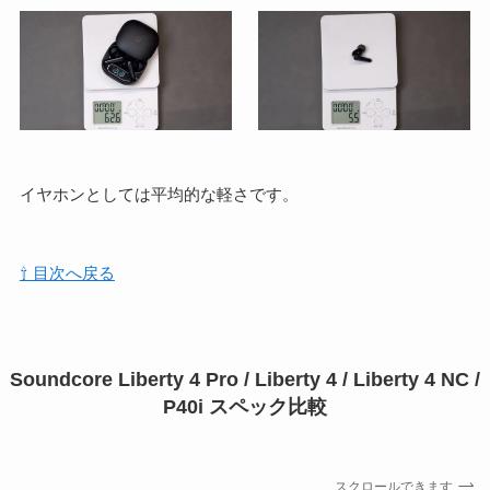
イヤホンとしては平均的な軽さです。
⇧ 目次へ戻る
Soundcore Liberty 4 Pro / Liberty 4 / Liberty 4 NC /
P40i スペック比較
スクロールできます