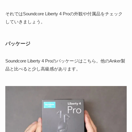
それではSoundcore Liberty 4 Proの外観や付属品をチェック
していきましょう。
パッケージ
Soundcore Liberty 4 Proのパッケージはこちら。他のAnker製
品と比べると少し高級感があります。