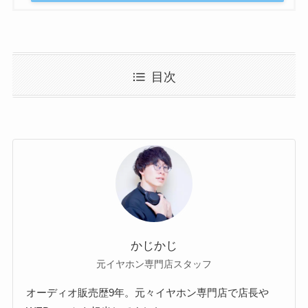
目次
かじかじ
元イヤホン専門店スタッフ
オーディオ販売歴9年。元々イヤホン専門店で店長や