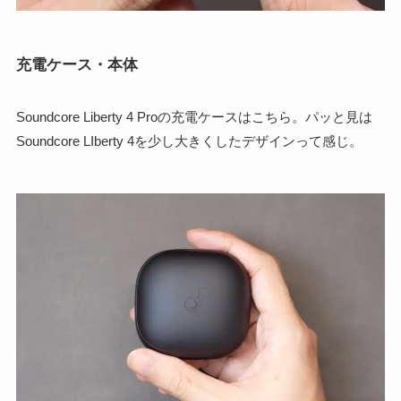
充電ケース・本体
Soundcore Liberty 4 Proの充電ケースはこちら。パッと見は
Soundcore LIberty 4を少し大きくしたデザインって感じ。