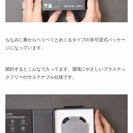
ちなみに裏からペリペリとめくるタイプの非可逆式パッケー
ジになっています。
開封するとこんなで入ってます。環境にやさしいプラスチッ
クフリーのサステナブル仕様です。