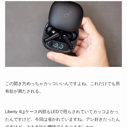
この開き方めっちゃカッコいいんですよね。これだけでも所
有欲が満たされる。
Liberty 4はケース内部もLEDで照らされていてカッコよかっ
たんですけど、今回は省かれていますね。アレ好きだったん
ですけど、まあ余計な機能でもありますしね〜……。