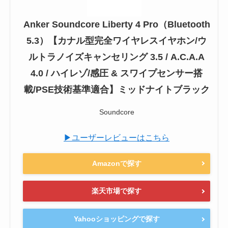
Anker Soundcore Liberty 4 Pro（Bluetooth
5.3）【カナル型完全ワイヤレスイヤホン/ウ
ルトラノイズキャンセリング 3.5 / A.C.A.A
4.0 / ハイレゾ/感圧 & スワイプセンサー搭
載/PSE技術基準適合】ミッドナイトブラック
Soundcore
▶ユーザーレビューはこちら
Amazonで探す
楽天市場で探す
Yahooショッピングで探す