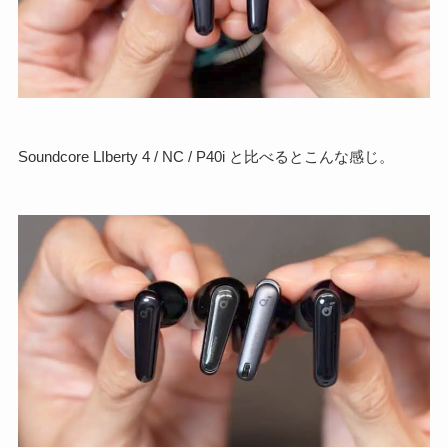
Soundcore LIberty 4 / NC / P40i と比べるとこんな感じ。