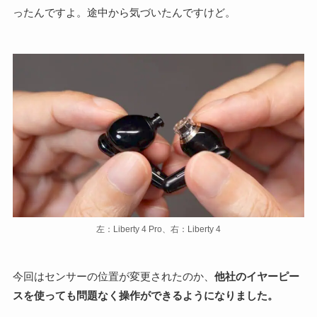
ったんですよ。途中から気づいたんですけど。
左：Liberty 4 Pro、右：Liberty 4
今回はセンサーの位置が変更されたのか、
他社のイヤーピー
スを使っても問題なく操作ができるようになりました。