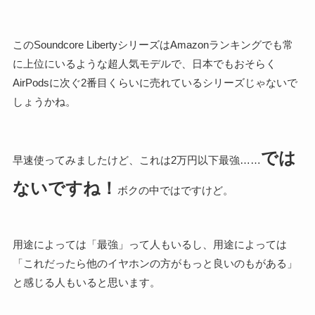
このSoundcore LibertyシリーズはAmazonランキングでも常
に上位にいるような超人気モデルで、日本でもおそらく
AirPodsに次ぐ2番目くらいに売れているシリーズじゃないで
しょうかね。
では
早速使ってみましたけど、これは2万円以下最強……
ないですね！
ボクの中ではですけど。
用途によっては「最強」って人もいるし、用途によっては
「これだったら他のイヤホンの方がもっと良いのもがある」
と感じる人もいると思います。