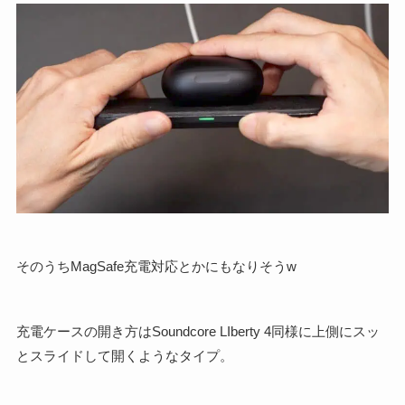
そのうちMagSafe充電対応とかにもなりそうw
充電ケースの開き方はSoundcore LIberty 4同様に上側にスッ
とスライドして開くようなタイプ。