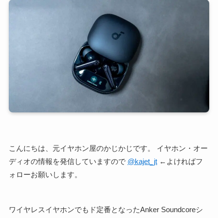
こんにちは、元イヤホン屋のかじかじです。 イヤホン・オー
ディオの情報を発信していますので
@kajet_jt
←よければフ
ォローお願いします。
ワイヤレスイヤホンでもド定番となったAnker Soundcoreシ