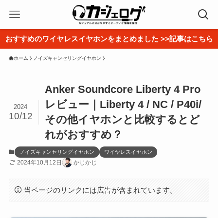
おすすめのワイヤレスイヤホンをまとめました >>記事はこちら
ホーム
ノイズキャンセリングイヤホン
Anker Soundcore Liberty 4 Pro
レビュー｜Liberty 4 / NC / P40i/
2024
10/12
その他イヤホンと比較するとど
れがおすすめ？
ノイズキャンセリングイヤホン
ワイヤレスイヤホン
2024年10月12日
かじかじ
当ページのリンクには広告が含まれています。