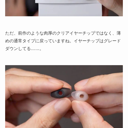
ただ、前作のような肉厚のクリアイヤーチップではなく、薄
めの通常タイプに戻っていますね。イヤーチップはグレード
ダウンしてる……。