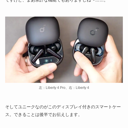
左：Liberty 4 Pro、右：Liberty 4
そしてユニークなのがこのディスプレイ付きのスマートケー
ス。できることは後半でお伝えします。