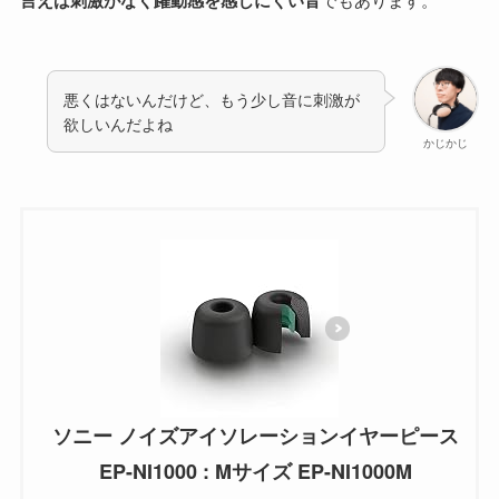
悪くはないんだけど、もう少し音に刺激が
欲しいんだよね
かじかじ
ソニー ノイズアイソレーションイヤーピース
EP-NI1000 : Mサイズ EP-NI1000M