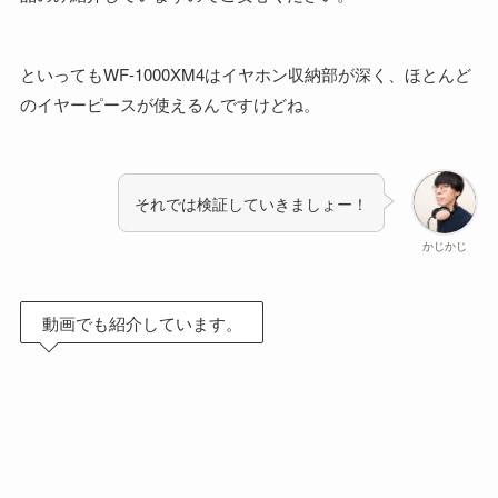
といってもWF-1000XM4はイヤホン収納部が深く、ほとんど
のイヤーピースが使えるんですけどね。
それでは検証していきましょー！
かじかじ
動画でも紹介しています。