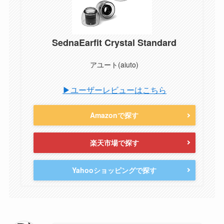
SednaEarfit Crystal Standard
アユート(aiuto)
▶ユーザーレビューはこちら
Amazonで探す
楽天市場で探す
Yahooショッピングで探す