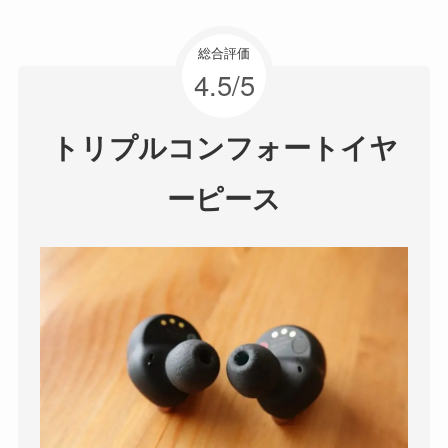
総合評価
4.5/5
トリプルコンフォートイヤ
ーピース