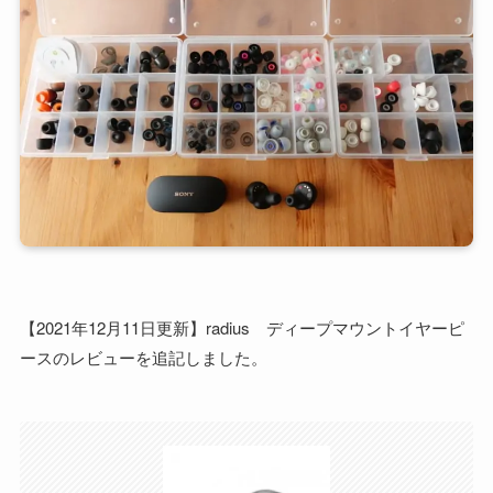
【2021年12月11日更新】radius ディープマウントイヤーピ
ースのレビューを追記しました。