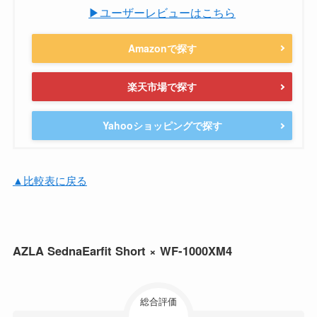
▶ユーザーレビューはこちら
Amazonで探す
楽天市場で探す
Yahooショッピングで探す
▲比較表に戻る
AZLA SednaEarfit Short × WF-1000XM4
総合評価