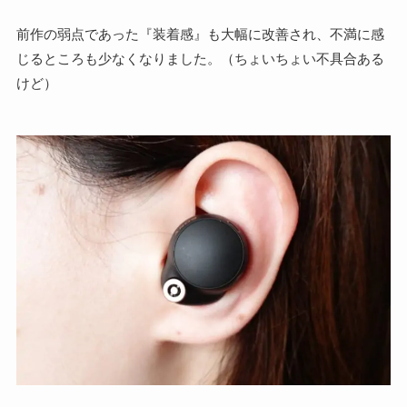
前作の弱点であった『装着感』も大幅に改善され、不満に感
じるところも少なくなりました。（ちょいちょい不具合ある
けど）