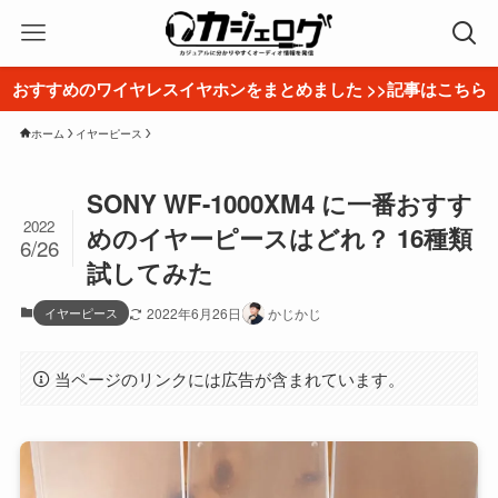
おすすめのワイヤレスイヤホンをまとめました >>記事はこちら
ホーム
イヤーピース
SONY WF-1000XM4 に一番おすす
2022
めのイヤーピースはどれ？ 16種類
6/26
試してみた
イヤーピース
2022年6月26日
かじかじ
当ページのリンクには広告が含まれています。