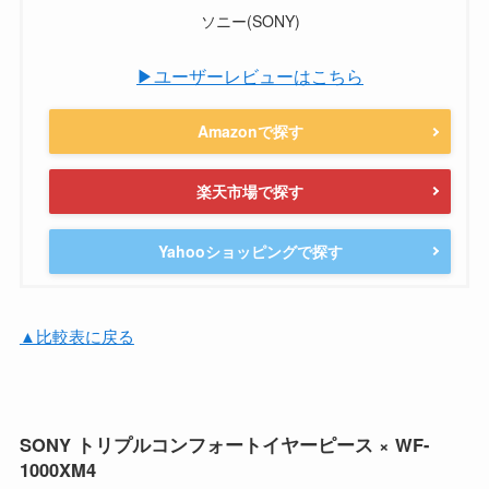
ソニー(SONY)
▶ユーザーレビューはこちら
Amazonで探す
楽天市場で探す
Yahooショッピングで探す
▲比較表に戻る
SONY トリプルコンフォートイヤーピース × WF-
1000XM4