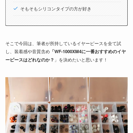
そもそもシリコンタイプの方が好き
そこで今回は、筆者が所持しているイヤーピースを全て試
し、装着感や音質含め
「WF-1000XM4に一番おすすめのイヤ
ーピースはどれなのか？
」を決めたいと思います！