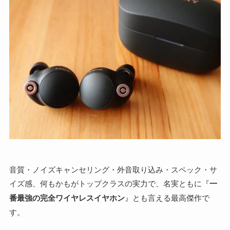
音質・ノイズキャンセリング・外音取り込み・スペック・サ
イズ感、何もかもがトップクラスの実力で、名実ともに『
一
番最強の完全ワイヤレスイヤホン
』とも言える最高傑作で
す。