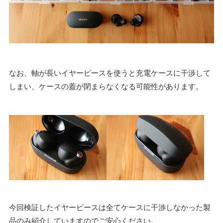
なお、軸が長いイヤーピースを使うと充電ケースに干渉して
しまい、ケースの蓋が閉まらなくなる可能性があります。
今回検証したイヤーピースは全てケースに干渉しなかった製
品のみ紹介していますのでご安心ください。