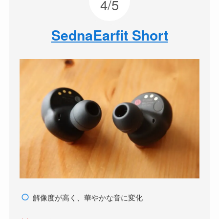
4/5
SednaEarfit Short
解像度が高く、華やかな音に変化