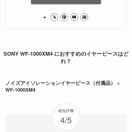
SONY WF-1000XM4 におすすめのイヤーピースはど
れ？
ノイズアイソレーションイヤーピース（付属品） ×
WF-1000XM4
総合評価
4/5