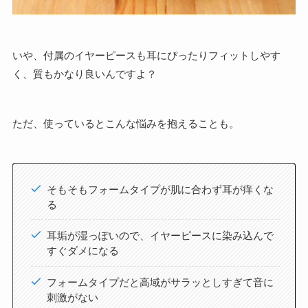
いや、付属のイヤーピースも耳にぴったりフィットしやす
く、質もかなり良いんですよ？
ただ、使っているとこんな悩みを抱えることも。
そもそもフォームタイプが肌に合わず耳が痒くな
る
耳垢が湿っぽいので、イヤーピースに染み込んで
すぐダメになる
フォームタイプだと高域がサラッとしすぎて音に
刺激がない