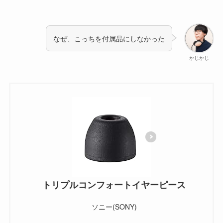
なぜ、こっちを付属品にしなかった
かじかじ
トリプルコンフォートイヤーピース
ソニー(SONY)