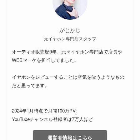
かじかじ
元イヤホン専門店スタッフ
オーディオ販売歴9年。元々イヤホン専門店で店長や
WEBマーケを担当してました。
イヤホンをレビューすることは空気を吸うようなもの
だと思ってます。
2024年1月時点で月間100万PV。
YouTubeチャンネル登録者は7万人ほど
運営者情報はこちら