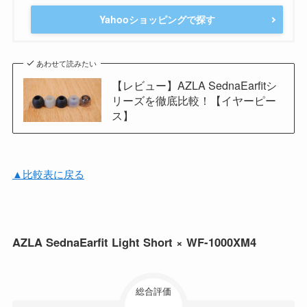
Yahooショッピングで探す
あわせて読みたい
【レビュー】AZLA SednaEarfitシ
リーズを徹底比較！【イヤーピー
ス】
▲比較表に戻る
AZLA SednaEarfit Light Short × WF-1000XM4
総合評価