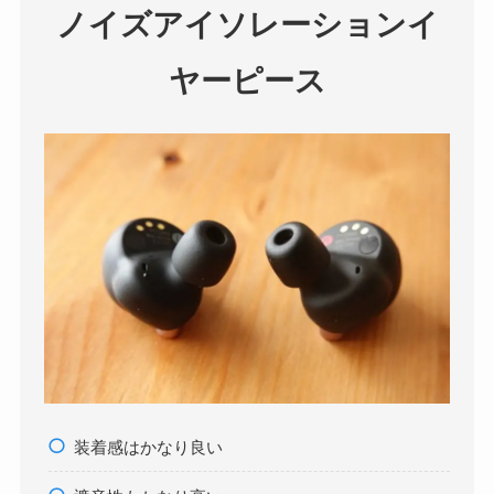
ノイズアイソレーションイ
ヤーピース
装着感はかなり良い