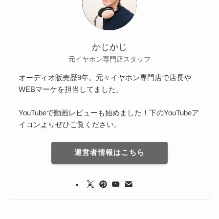
かじかじ
元イヤホン専門店スタッフ
オーディオ販売歴9年。元々イヤホン専門店で店長や
WEBマーケを担当してました。
YouTubeで動画レビューも始めました！下のYouTubeア
イコンよりぜひご覧ください。
運営者情報はこちら