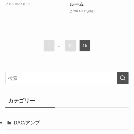
ルーム
2021年11月6日
2021年11月6日
1
...
14
15
カテゴリー
DAC/アンプ