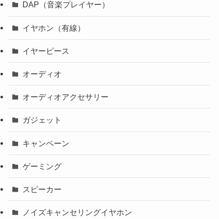
DAP（音楽プレイヤー）
イヤホン（有線）
イヤーピース
オーディオ
オーディオアクセサリー
ガジェット
キャンペーン
ゲーミング
スピーカー
ノイズキャンセリングイヤホン