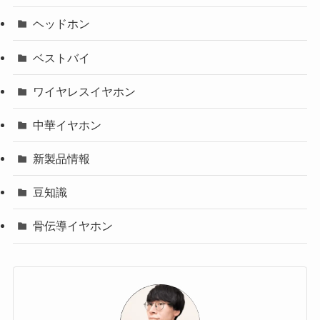
ヘッドホン
ベストバイ
ワイヤレスイヤホン
中華イヤホン
新製品情報
豆知識
骨伝導イヤホン