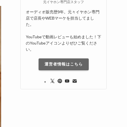
元イヤホン専門店スタッフ
オーディオ販売歴9年。元々イヤホン専門
店で店長やWEBマーケを担当してまし
た。
YouTubeで動画レビューも始めました！下
のYouTubeアイコンよりぜひご覧くださ
い。
運営者情報はこちら