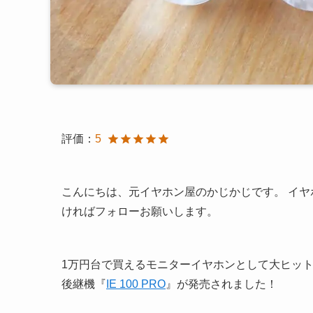
評価：
5
こんにちは、元イヤホン屋のかじかじです。 イ
ければフォローお願いします。
1万円台で買えるモニターイヤホンとして大ヒットとなっ
後継機『
IE 100 PRO
』が発売されました！