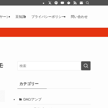
イヤー）
豆知識
プライバシーポリシー
問い合わせ
モ
カテゴリー
DAC/アンプ