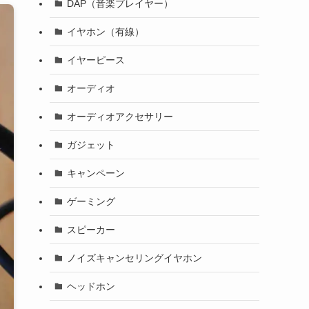
DAP（音楽プレイヤー）
イヤホン（有線）
イヤーピース
オーディオ
オーディオアクセサリー
ガジェット
キャンペーン
ゲーミング
スピーカー
ノイズキャンセリングイヤホン
ヘッドホン