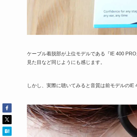
ケーブル着脱部が上位モデルである『IE 400 PR
見た目など同じようにも感じます。
しかし、実際に聴いてみると音質は前モデルのIE 4