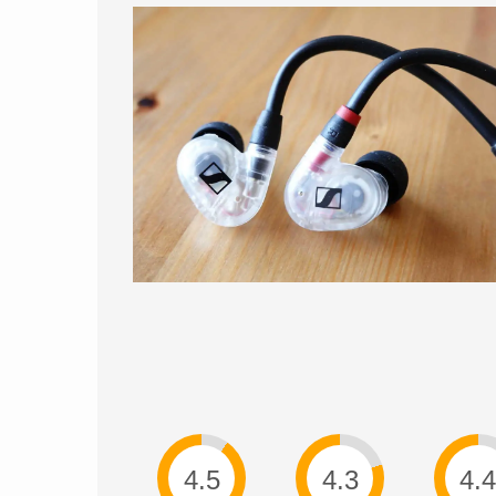
4.5
4.3
4.