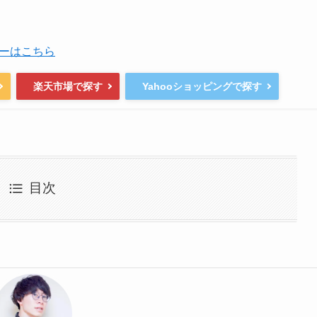
ーはこちら
楽天市場で探す
Yahooショッピングで探す
目次