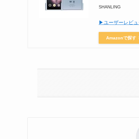
SHANLING
▶ユーザーレビュ
Amazonで探す