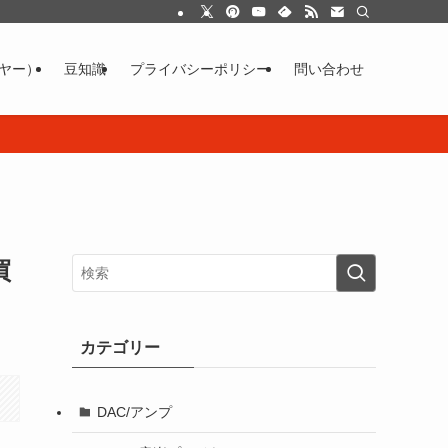
イヤー）
豆知識
プライバシーポリシー
問い合わせ
買
カテゴリー
DAC/アンプ