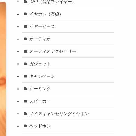
DAP（音楽プレイヤー）
イヤホン（有線）
イヤーピース
オーディオ
オーディオアクセサリー
ガジェット
キャンペーン
ゲーミング
スピーカー
ノイズキャンセリングイヤホン
ヘッドホン