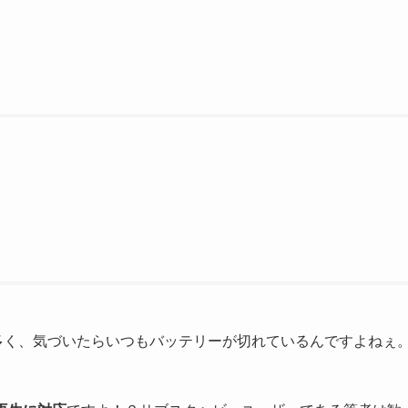
APが多く、気づいたらいつもバッテリーが切れているんですよねぇ