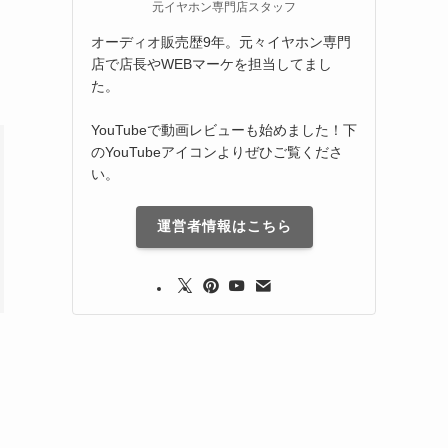
元イヤホン専門店スタッフ
オーディオ販売歴9年。元々イヤホン専門
店で店長やWEBマーケを担当してまし
た。
YouTubeで動画レビューも始めました！下
のYouTubeアイコンよりぜひご覧くださ
い。
運営者情報はこちら
。