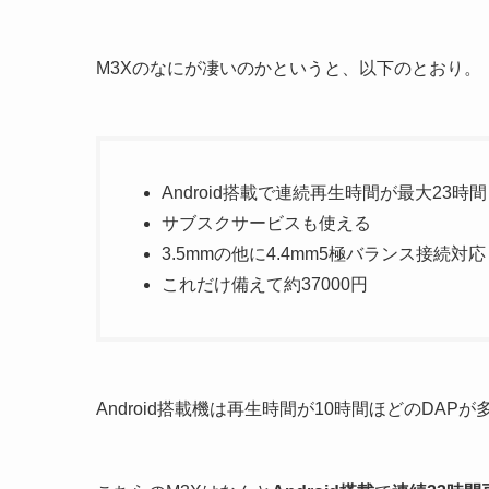
M3Xのなにが凄いのかというと、以下のとおり。
Android搭載で連続再生時間が最大23時間
サブスクサービスも使える
3.5mmの他に4.4mm5極バランス接続対応
これだけ備えて約37000円
Android搭載機は再生時間が10時間ほどのD