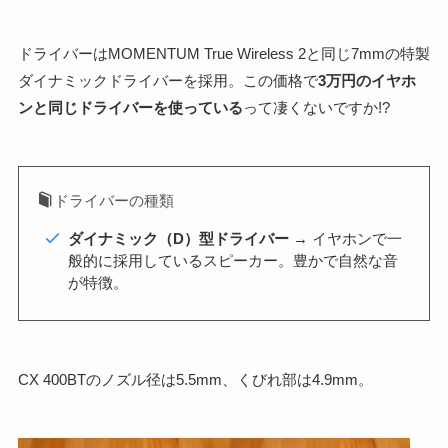
ドライバーはMOMENTUM True Wireless 2と同じ7mmの特製
ダイナミックドライバーを採用。この価格で
3万円のイヤホ
ンと同じドライバーを使っている
って凄くないですか!?
ドライバーの種類
ダイナミック（D）型ドライバー
→ イヤホンで一
般的に採用しているスピーカー。豊かで自然な音
が特徴。
CX 400BTのノズル径は5.5mm、くびれ部は4.9mm。