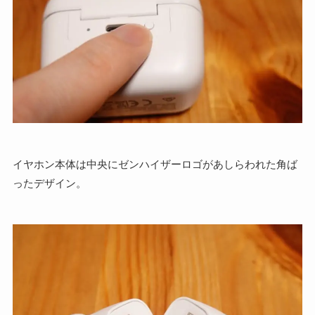
イヤホン本体は中央にゼンハイザーロゴがあしらわれた角ば
ったデザイン。