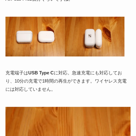
充電端子は
USB Type C
に対応。急速充電にも対応してお
り、10分の充電で1時間の再生ができます。ワイヤレス充電
には対応していません。