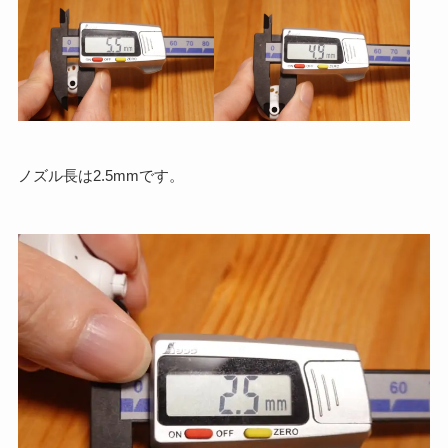
ノズル長は2.5mmです。