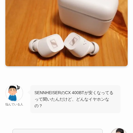
SENNHEISERのCX 400BTが安くなってる
って聞いたんだけど、どんなイヤホンな
悩んでいる人
の？