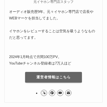
元イヤホン専門店スタッフ
オーディオ販売歴9年。元々イヤホン専門店で店長や
WEBマーケを担当してました。
イヤホンをレビューすることは空気を吸うようなもの
だと思ってます。
2024年1月時点で月間100万PV。
YouTubeチャンネル登録者は7万人ほど
運営者情報はこちら