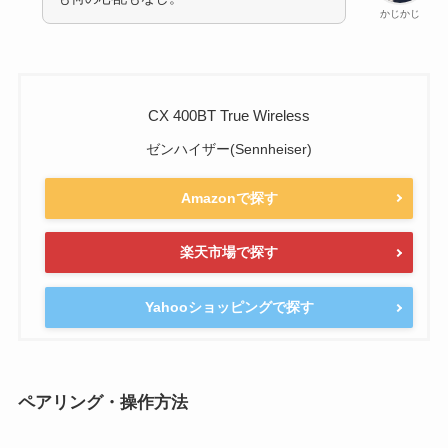
かじかじ
CX 400BT True Wireless
ゼンハイザー(Sennheiser)
Amazonで探す
楽天市場で探す
Yahooショッピングで探す
ペアリング・操作方法