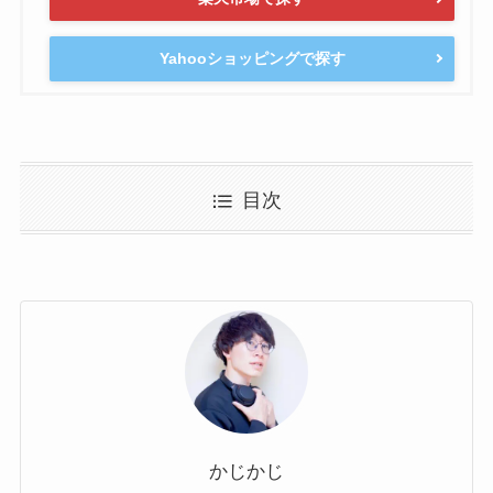
Yahooショッピングで探す
目次
かじかじ