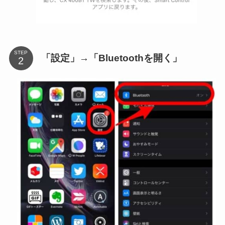
STEP
「設定」→「Bluetoothを開く」