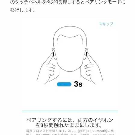
のタッチパネルを3秒間長押しするとペアリングモードに
移行します。