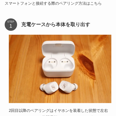
スマートフォンと接続する際のペアリング方法はこちら
STEP
充電ケースから本体を取り出す
2回目以降のペアリングはイヤホンを装着した状態で左右