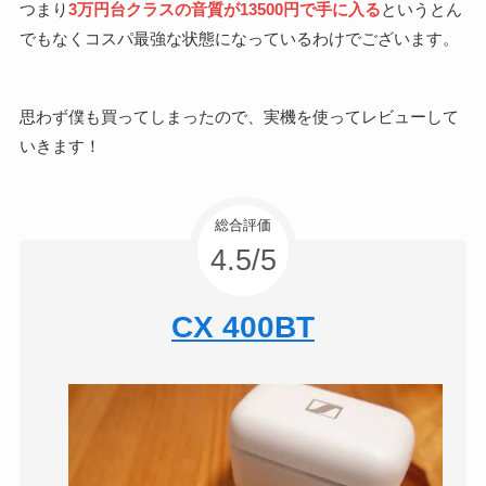
つまり
3万円台クラスの音質が13500円で手に入る
というとん
でもなくコスパ最強な状態になっているわけでございます。
思わず僕も買ってしまったので、実機を使ってレビューして
いきます！
総合評価
4.5/5
CX 400BT