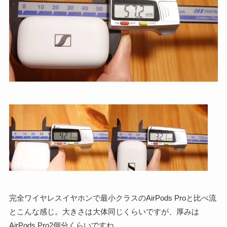
完全ワイヤレスイヤホンで最小クラスのAirPods Proと比べ流
とこんな感じ。大きさは大体同じくらいですが、厚みは
AirPods Pro2個分くらいですね。