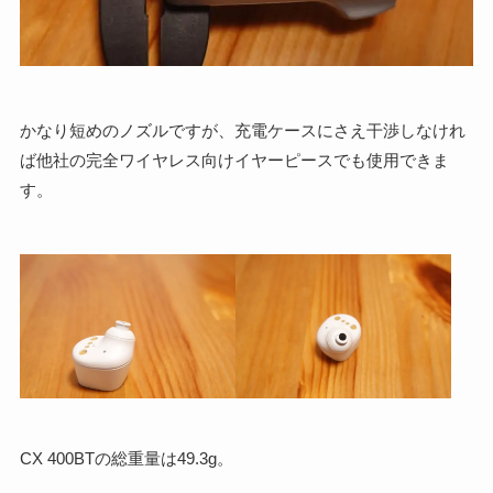
かなり短めのノズルですが、充電ケースにさえ干渉しなけれ
ば他社の完全ワイヤレス向けイヤーピースでも使用できま
す。
CX 400BTの総重量は49.3g。