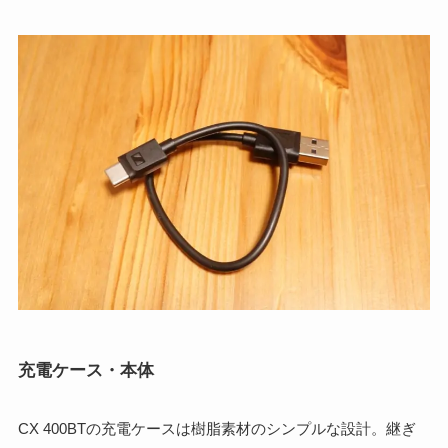
充電ケース・本体
CX 400BTの充電ケースは樹脂素材のシンプルな設計。継ぎ