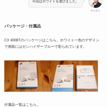
今回はホワイトを選びました。
かじかじ
パッケージ・付属品
CX 400BTのパッケージはこちら。ホワイト一色のデザイン
で側面にはゼンハイザーブルーで彩られています。
付属品一覧はこちら。