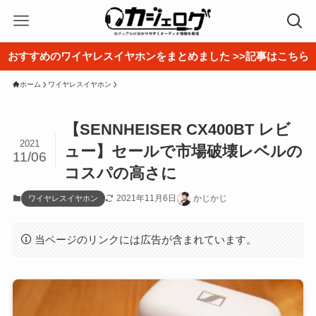
おすすめのワイヤレスイヤホンをまとめました >>記事はこちら
ホーム
ワイヤレスイヤホン
【SENNHEISER CX400BT レビ
2021
ュー】セールで市場破壊レベルの
11/06
コスパの高さに
2021年11月6日
かじかじ
ワイヤレスイヤホン
当ページのリンクには広告が含まれています。