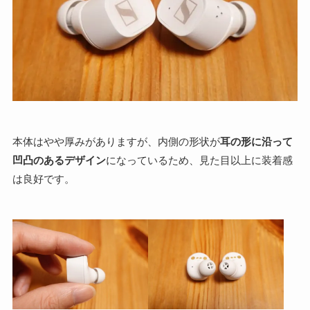
本体はやや厚みがありますが、内側の形状が
耳の形に沿って
凹凸のあるデザイン
になっているため、見た目以上に装着感
は良好です。