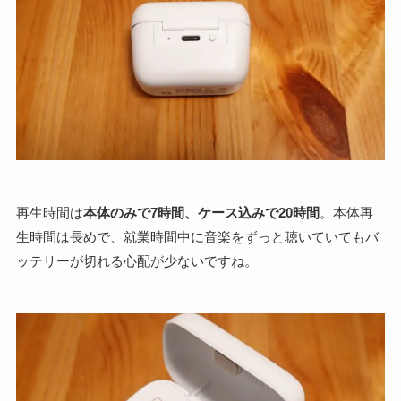
再生時間は
本体のみで7時間、ケース込みで20時間
。本体再
生時間は長めで、就業時間中に音楽をずっと聴いていてもバ
ッテリーが切れる心配が少ないですね。