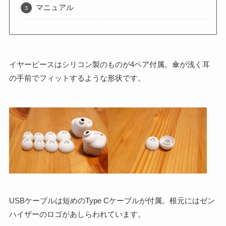
マニュアル
イヤーピースはシリコン製のものが4ペア付属。傘が浅く耳
の手前でフィットするような形状です。
USBケーブルは短めのType Cケーブルが付属。根元にはゼン
ハイザーのロゴがあしらわれています。