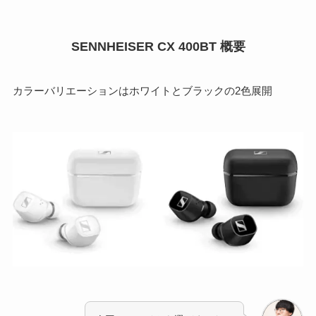
SENNHEISER CX 400BT 概要
カラーバリエーションはホワイトとブラックの2色展開