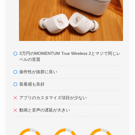
3万円のMOMENTUM True Wireless 2とマジで同じレ
ベルの音質
操作性が抜群に良い
装着感も良好
アプリのカスタマイズ項目が少ない
動画と音声の遅延が大きい