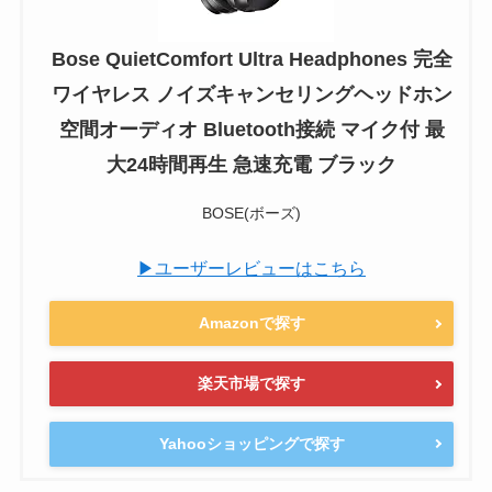
Bose QuietComfort Ultra Headphones 完全
ワイヤレス ノイズキャンセリングヘッドホン
空間オーディオ Bluetooth接続 マイク付 最
大24時間再生 急速充電 ブラック
BOSE(ボーズ)
▶ユーザーレビューはこちら
Amazonで探す
楽天市場で探す
Yahooショッピングで探す