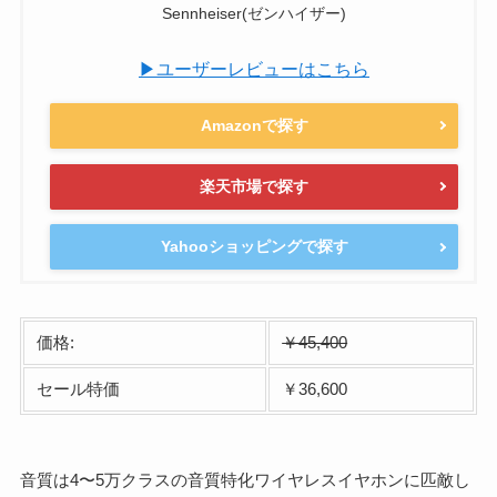
Sennheiser(ゼンハイザー)
▶ユーザーレビューはこちら
Amazonで探す
楽天市場で探す
Yahooショッピングで探す
価格:
￥45,400
セール特価
￥36,600
音質は4〜5万クラスの音質特化ワイヤレスイヤホンに匹敵し