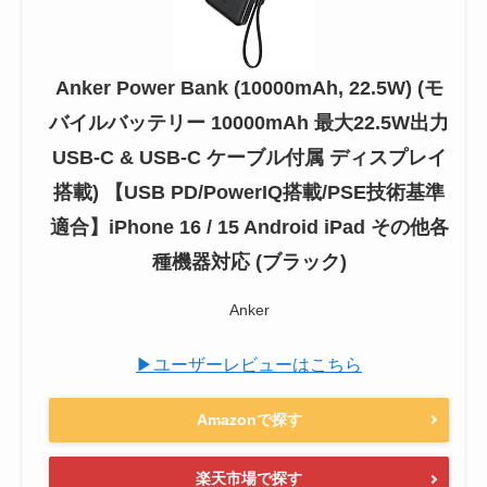
Anker Power Bank (10000mAh, 22.5W) (モ
バイルバッテリー 10000mAh 最大22.5W出力
USB-C & USB-C ケーブル付属 ディスプレイ
搭載) 【USB PD/PowerIQ搭載/PSE技術基準
適合】iPhone 16 / 15 Android iPad その他各
種機器対応 (ブラック)
Anker
▶ユーザーレビューはこちら
Amazonで探す
楽天市場で探す