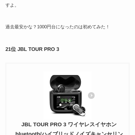
すよ。
過去最安かな？1000円台になったのは初めてみた！
21位 JBL TOUR PRO 3
JBL TOUR PRO 3 ワイヤレスイヤホン
bluetooth/ハイブリッドノイズキャンセリン