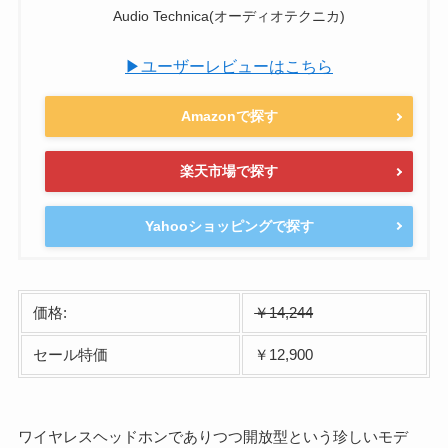
Audio Technica(オーディオテクニカ)
▶ユーザーレビューはこちら
Amazonで探す
楽天市場で探す
Yahooショッピングで探す
価格:
￥14,244
セール特価
￥12,900
ワイヤレスヘッドホンでありつつ開放型という珍しいモデ