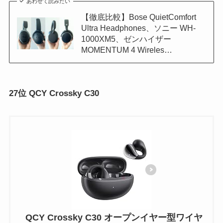
あわせて読みたい
【徹底比較】Bose QuietComfort
Ultra Headphones、ソニー WH-
1000XM5、ゼンハイザー
MOMENTUM 4 Wireles…
2
7位 QCY Crossky C30
QCY Crossky C30 オープンイヤー型ワイヤ