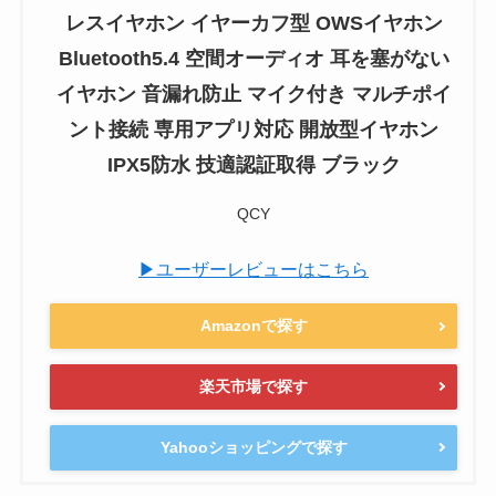
レスイヤホン イヤーカフ型 OWSイヤホン
Bluetooth5.4 空間オーディオ 耳を塞がない
イヤホン 音漏れ防止 マイク付き マルチポイ
ント接続 専用アプリ対応 開放型イヤホン
IPX5防水 技適認証取得 ブラック
QCY
▶ユーザーレビューはこちら
Amazonで探す
楽天市場で探す
Yahooショッピングで探す