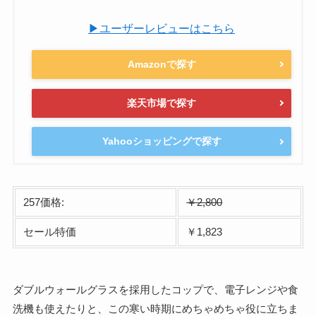
▶ユーザーレビューはこちら
Amazonで探す
楽天市場で探す
Yahooショッピングで探す
257価格:
￥2,800
セール特価
￥1,823
ダブルウォールグラスを採用したコップで、電子レンジや食
洗機も使えたりと、この寒い時期にめちゃめちゃ役に立ちま