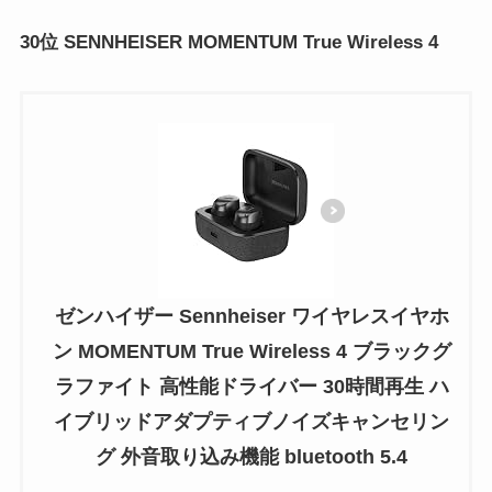
30位 SENNHEISER MOMENTUM True Wireless 4
ゼンハイザー Sennheiser ワイヤレスイヤホ
ン MOMENTUM True Wireless 4 ブラックグ
ラファイト 高性能ドライバー 30時間再生 ハ
イブリッドアダプティブノイズキャンセリン
グ 外音取り込み機能 bluetooth 5.4