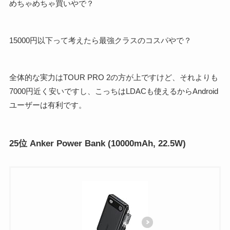
めちゃめちゃ買いやで？
15000円以下って考えたら最強クラスのコスパやで？
全体的な実力はTOUR PRO 2の方が上ですけど、それよりも
7000円近く安いですし、こっちはLDACも使えるからAndroid
ユーザーは有利です。
25位
Anker Power Bank
(10000mAh, 22.5W)