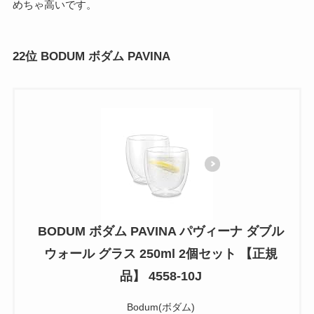
めちゃ高いです。
22位 BODUM ボダム PAVINA
BODUM ボダム PAVINA パヴィーナ ダブル
ウォール グラス 250ml 2個セット 【正規
品】 4558-10J
Bodum(ボダム)