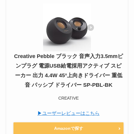
Creative Pebble ブラック 音声入力3.5mmピ
ンプラグ 電源USB給電採用アクティブ スピ
ーカー 出力 4.4W 45°上向きドライバー 重低
音 パッシブ ドライバー SP-PBL-BK
CREATIVE
▶ユーザーレビューはこちら
Amazonで探す