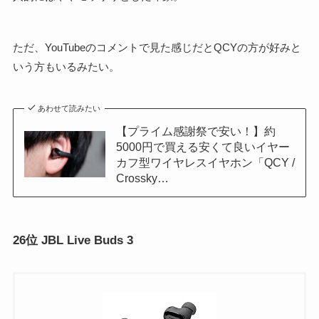
ただ、YouTubeのコメントで見た感じだとQCYの方が好みと
いう方もいるみたい。
あわせて読みたい
【プライム感謝祭で安い！】約
5000円で買える安くて良いイヤー
カフ型ワイヤレスイヤホン「QCY /
Crossky…
26位 JBL Live Buds 3