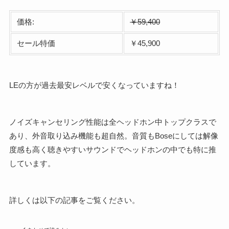
価格:
￥59,400
セール特価
￥45,900
LEの方が過去最安レベルで安くなっていますね！
ノイズキャンセリング性能は全ヘッドホン中トップクラスで
あり、外音取り込み機能も超自然。音質もBoseにしては解像
度感も高く聴きやすいサウンドでヘッドホンの中でも特に推
しています。
詳しくは以下の記事をご覧ください。