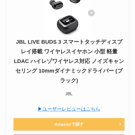
JBL LIVE BUDS 3 スマートタッチディスプ
レイ搭載 ワイヤレスイヤホン 小型 軽量
LDAC ハイレゾワイヤレス対応 ノイズキャン
セリング 10mmダイナミックドライバー (ブ
ラック)
JBL
▶ユーザーレビューはこちら
Amazonで探す