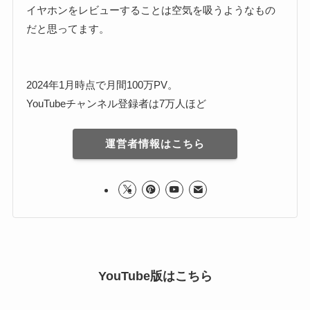
イヤホンをレビューすることは空気を吸うようなもの
だと思ってます。
2024年1月時点で月間100万PV。
YouTubeチャンネル登録者は7万人ほど
運営者情報はこちら
YouTube版はこちら