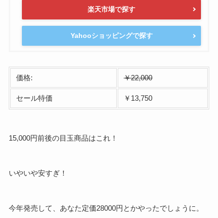
楽天市場で探す
Yahooショッピングで探す
価格:
￥22,000
セール特価
￥13,750
15,000円前後の目玉商品はこれ！
いやいや安すぎ！
今年発売して、あなた定価28000円とかやったでしょうに。