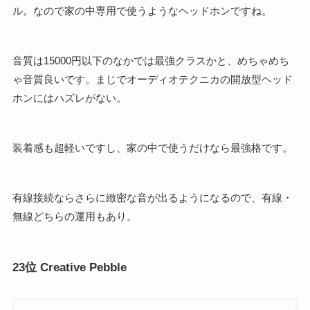
ル。なので家の中専用で使うようなヘッドホンですね。
音質は15000円以下のなかでは最強クラスかと、めちゃめち
ゃ音質良いです。まじでオーディオテクニカの開放型ヘッド
ホンにはハズレがない。
装着感も超軽いですし、家の中で使うだけなら最強格です。
有線接続ならさらに緻密な音が出るようになるので、有線・
無線どちらの運用もあり。
23位
Creative Pebble