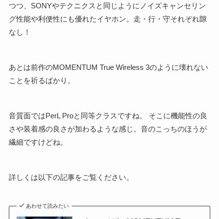
つつ、SONYやテクニクスと同じようにノイズキャンセリン
グ性能や利便性にも優れたイヤホン。走・行・守それぞれ隙
なし！
あとは前作のMOMENTUM True Wireless 3のように壊れない
ことを祈るばかり。
音質面ではPerL Proと同等クラスですね。 そこに機能性の良
さや装着感の良さが加わるような感じ。音のこっちのほうが
繊細ですけどね。
詳しくは以下の記事をご覧ください。
あわせて読みたい