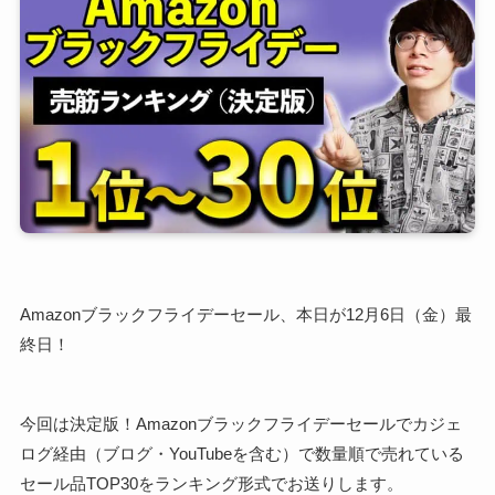
Amazonブラックフライデーセール、本日が12月6日（金）最
終日！
今回は決定版！Amazonブラックフライデーセールでカジェ
ログ経由（ブログ・YouTubeを含む）で数量順で売れている
セール品TOP30をランキング形式でお送りします。