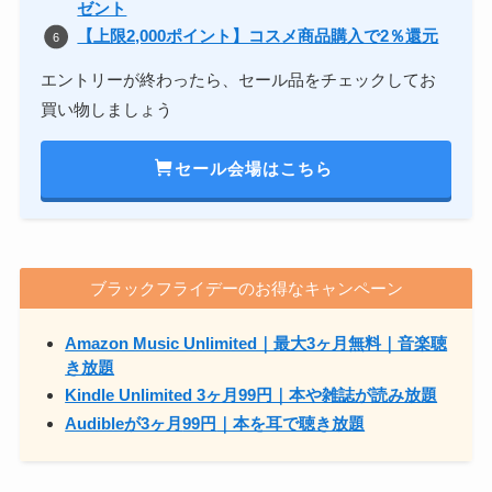
ゼント
【上限2,000ポイント】コスメ商品購入で2％還元
エントリーが終わったら、セール品をチェックしてお
買い物しましょう
セール会場はこちら
ブラックフライデーのお得なキャンペーン
Amazon Music Unlimited｜最大3ヶ月無料｜音楽聴
き放題
Kindle Unlimited 3ヶ月99円｜本や雑誌が読み放題
Audibleが3ヶ月
99円
｜本を耳で聴き放題