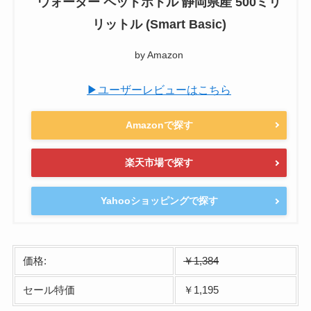
ウォーター ペットボトル 静岡県産 500ミリ
リットル (Smart Basic)
by Amazon
▶ユーザーレビューはこちら
Amazonで探す
楽天市場で探す
Yahooショッピングで探す
価格:
￥1,384
セール特価
￥1,195