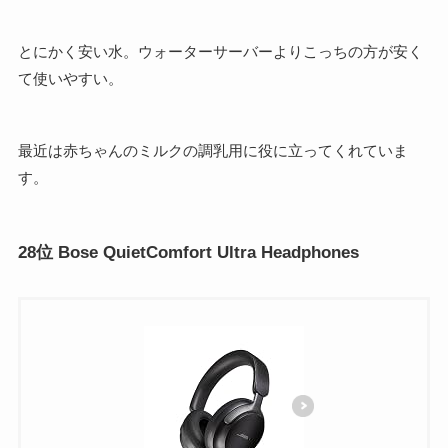
とにかく安い水。ウォーターサーバーよりこっちの方が安く
て使いやすい。
最近は赤ちゃんのミルクの調乳用に役に立ってくれていま
す。
28位 Bose QuietComfort Ultra Headphones