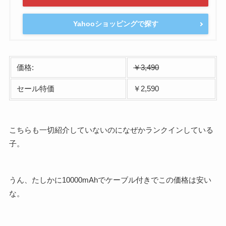
Yahooショッピングで探す
価格:
￥3,490
セール特価
￥2,590
こちらも一切紹介していないのになぜかランクインしている
子。
うん、たしかに10000mAhでケーブル付きでこの価格は安い
な。