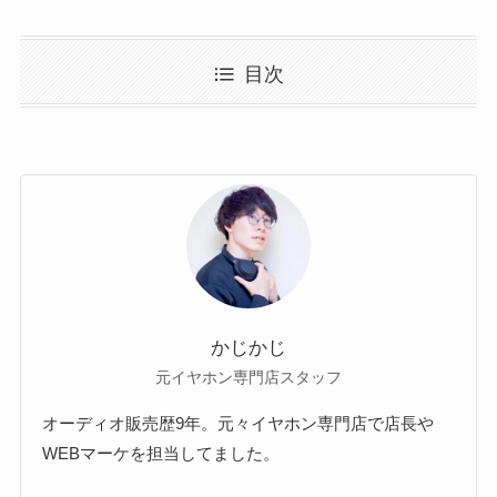
目次
かじかじ
元イヤホン専門店スタッフ
オーディオ販売歴9年。元々イヤホン専門店で店長や
WEBマーケを担当してました。