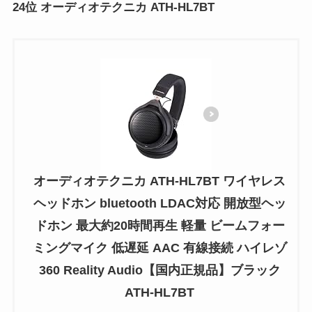
24位 オーディオテクニカ ATH-HL7BT
オーディオテクニカ ATH-HL7BT ワイヤレス
ヘッドホン bluetooth LDAC対応 開放型ヘッ
ドホン 最大約20時間再生 軽量 ビームフォー
ミングマイク 低遅延 AAC 有線接続 ハイレゾ
360 Reality Audio【国内正規品】ブラック
ATH-HL7BT