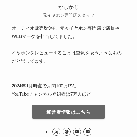
かじかじ
元イヤホン専門店スタッフ
オーディオ販売歴9年。元々イヤホン専門店で店長や
WEBマーケを担当してました。
イヤホンをレビューすることは空気を吸うようなもの
だと思ってます。
2024年1月時点で月間100万PV。
YouTubeチャンネル登録者は7万人ほど
運営者情報はこちら