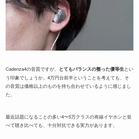
Cadenza4の音質ですが、
とてもバランスの整った優等生
とい
う印象でしょうか。4万円台前半ということを考えても、そ
の音質は価格以上のものを持ち合わせているように感じまし
た。
最近話題になることの多い4〜5万クラスの有線イヤホンと並
べて聴き比べても、十分対抗できる実力があります。