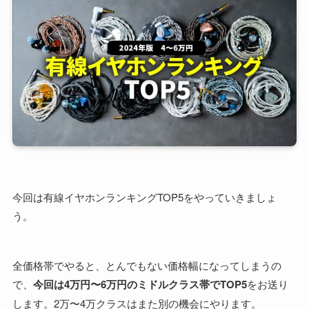
今回は有線イヤホンランキングTOP5をやっていきましょ
う。
全価格帯でやると、とんでもない価格幅になってしまうの
で、
今回は4万円〜6万円のミドルクラス帯でTOP5
をお送り
します。2万〜4万クラスはまた別の機会にやります。