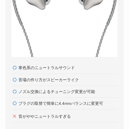
寒色系のニュートラルサウンド
音場の作り方がスピーカーライク
ノズル交換によるチューニング変更が可能
プラグの取替で簡単に4.4mmバランスに変更可
音がややニュートラルすぎる