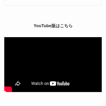
YouTube版はこちら