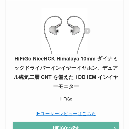
HiFiGo NiceHCK Himalaya 10mm ダイナミ
ックドライバーインイヤーイヤホン、デュア
ル磁気二層 CNT を備えた 1DD IEM インイヤ
ーモニター
HiFiGo
▶ユーザーレビューはこちら
HiFiGOで探す