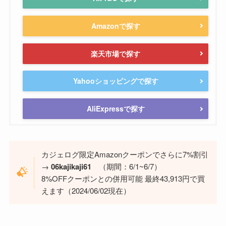
Amazonで探す
楽天市場で探す
Yahooショッピングで探す
AliExpressで探す
カジェログ限定Amazonクーポンでさらに7%割引
→
06kajikaji61
（期間：6/1~6/7）
8%OFFクーポンとの併用可能 最終43,913円で買
えます（2024/06/02現在）