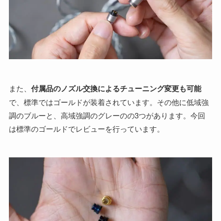
また、
付属品のノズル交換によるチューニング変更も可能
で、標準ではゴールドが装着されています。その他に低域強
調のブルーと、高域強調のグレーのの3つがあります。今回
は標準のゴールドでレビューを行っています。