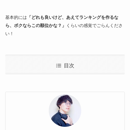
基本的には
「どれも良いけど、あえてランキングを作るな
ら、ボクならこの順位かな？」
くらいの感覚でごらんくださ
い！
目次