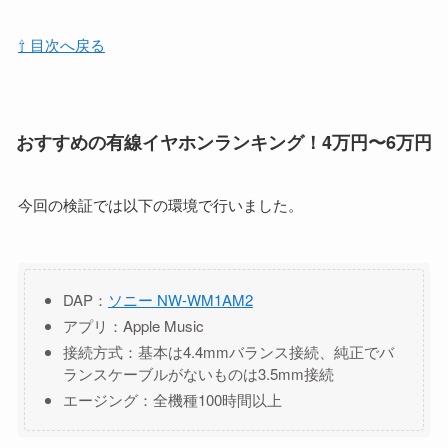
⇧ 目次へ戻る
おすすめの有線イヤホンランキング！4万円〜6万円
今回の検証では以下の環境で行いました。
DAP：
ソニー NW-WM1AM2
アプリ：Apple Music
接続方式：基本は4.4mmバランス接続、純正でバ
ランスケーブルがないものは3.5mm接続
エージング：全機種100時間以上