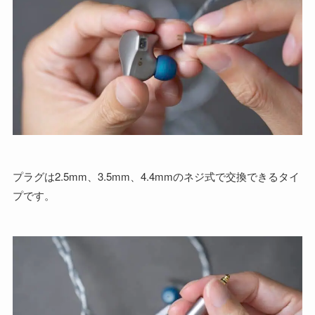
プラグは2.5mm、3.5mm、4.4mmのネジ式で交換できるタイ
プです。