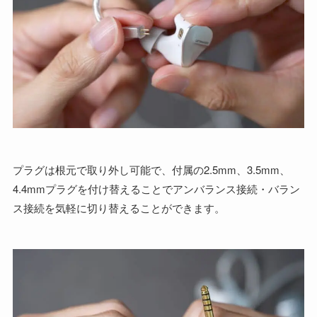
プラグは根元で取り外し可能で、付属の2.5mm、3.5mm、
4.4mmプラグを付け替えることでアンバランス接続・バラン
ス接続を気軽に切り替えることができます。