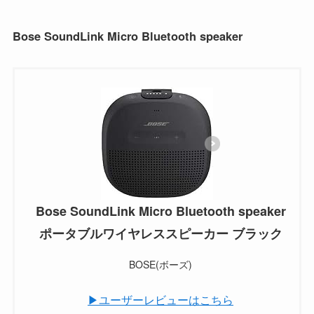
Bose SoundLink Micro Bluetooth speaker
Bose SoundLink Micro Bluetooth speaker
ポータブルワイヤレススピーカー ブラック
BOSE(ボーズ)
▶ユーザーレビューはこちら