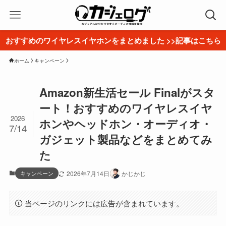
おすすめのワイヤレスイヤホンをまとめました >>記事はこちら
ホーム
キャンペーン
Amazon新生活セール Finalがスタ
ート！おすすめのワイヤレスイヤ
2026
ホンやヘッドホン・オーディオ・
7/14
ガジェット製品などをまとめてみ
た
キャンペーン
2026年7月14日
かじかじ
当ページのリンクには広告が含まれています。