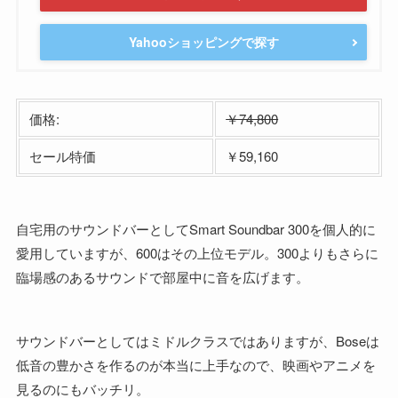
Yahooショッピングで探す
価格:
￥74,800
セール特価
￥59,160
自宅用のサウンドバーとしてSmart Soundbar 300を個人的に
愛用していますが、600はその上位モデル。300よりもさらに
臨場感のあるサウンドで部屋中に音を広げます。
サウンドバーとしてはミドルクラスではありますが、Boseは
低音の豊かさを作るのが本当に上手なので、映画やアニメを
見るのにもバッチリ。