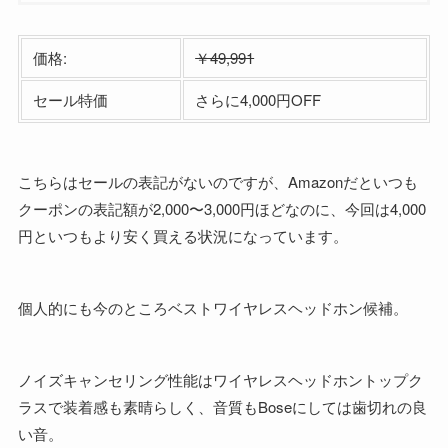
価格:
￥49,991
セール特価
さらに4,000円OFF
こちらはセールの表記がないのですが、Amazonだといつも
クーポンの表記額が2,000〜3,000円ほどなのに、今回は4,000
円といつもより安く買える状況になっています。
個人的にも今のところベストワイヤレスヘッドホン候補。
ノイズキャンセリング性能はワイヤレスヘッドホントップク
ラスで装着感も素晴らしく、音質もBoseにしては歯切れの良
い音。