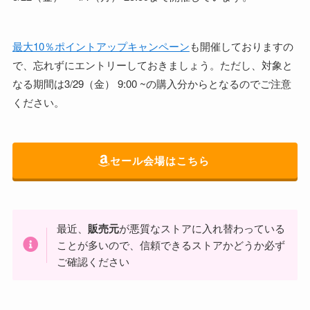
最大10％ポイントアップキャンペーン
も開催しておりますの
で、忘れずにエントリーしておきましょう。ただし、対象と
なる期間は3/29（金） 9:00 ~の購入分からとなるのでご注意
ください。
セール会場はこちら
最近、
販売元
が悪質なストアに入れ替わっている
ことが多いので、信頼できるストアかどうか必ず
ご確認ください