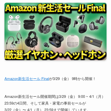
Amazon新生活セール Final
が3/29（金） 9時から開催！
Amazon新生活セール開催期間は3/29（金） 9:00 ~ 4/1（月）
23:59の4日間、そして家具・家電の事前セールが
3/22（金）〜 4/1（月） 23:59まで開催しています。