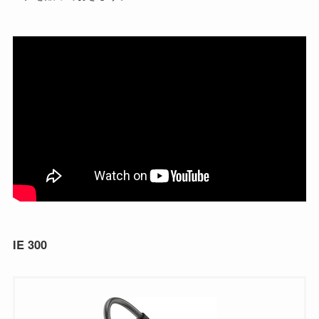
IE 300