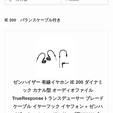
IE 200 バランスケーブル付き
ゼンハイザー 有線イヤホン IE 200 ダイナミ
ック カナル型 オーディオファイル
TrueResponseトランスデューサー ブレード
ケーブル イヤーフック イヤフォン + ゼンハ