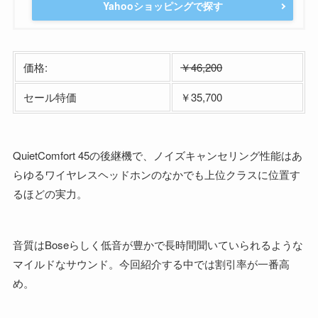
Yahooショッピングで探す
価格:
￥46,200
セール特価
￥35,700
QuietComfort 45の後継機で、ノイズキャンセリング性能はあ
らゆるワイヤレスヘッドホンのなかでも上位クラスに位置す
るほどの実力。
音質はBoseらしく低音が豊かで長時間聞いていられるような
マイルドなサウンド。今回紹介する中では割引率が一番高
め。