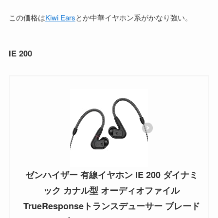
この価格は
Kiwi Ears
とか中華イヤホン系がかなり強い。
IE 200
ゼンハイザー 有線イヤホン IE 200 ダイナミ
ック カナル型 オーディオファイル
TrueResponseトランスデューサー ブレード