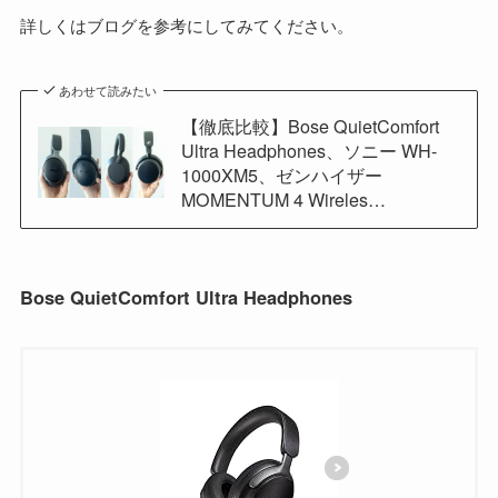
詳しくはブログを参考にしてみてください。
あわせて読みたい
【徹底比較】Bose QuietComfort
Ultra Headphones、ソニー WH-
1000XM5、ゼンハイザー
MOMENTUM 4 Wireles…
Bose QuietComfort Ultra Headphones