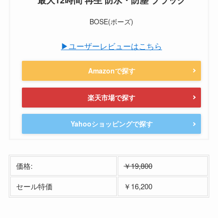
最大12時間 再生 防水・防塵 ブラック
BOSE(ボーズ)
▶ユーザーレビューはこちら
Amazonで探す
楽天市場で探す
Yahooショッピングで探す
価格:
￥19,800
セール特価
￥16,200