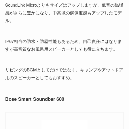
SoundLink Microよりもサイズはアップしますが、低音の臨場
感がさらに豊かになり、中高域の解像度感もアップしたモデ
ル。
IP67相当の防水・防塵性能もあるため、自己責任にはなりま
すが高音質なお風呂用スピーカーとしても役に立ちます。
リビングのBGMとしてだけではなく、キャンプやアウトドア
用のスピーカーとしてもおすすめ。
Bose Smart Soundbar 600