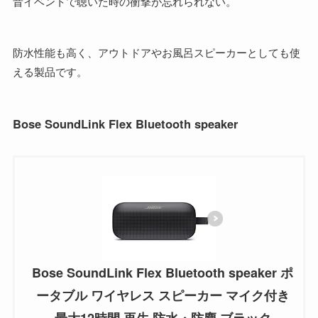
昔イベントで聴いた時の衝撃が忘れられない。
防水性能も高く、アウトドアやお風呂スピーカーとしても使
える製品です。
Bose SoundLink Flex Bluetooth speaker
Bose SoundLink Flex Bluetooth speaker ポ
ータブル ワイヤレス スピーカー マイク付き