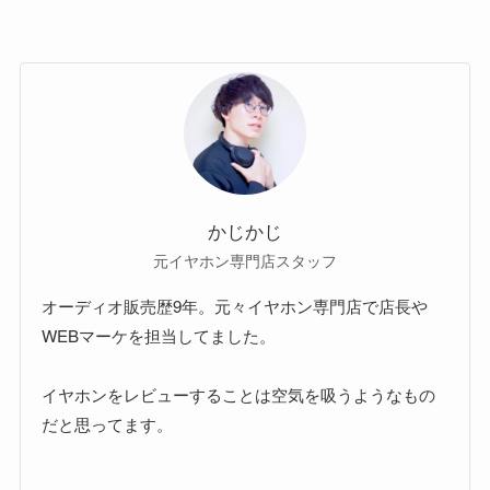
かじかじ
元イヤホン専門店スタッフ
オーディオ販売歴9年。元々イヤホン専門店で店長や
WEBマーケを担当してました。
イヤホンをレビューすることは空気を吸うようなもの
だと思ってます。