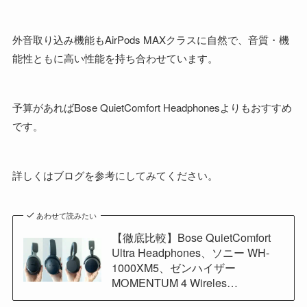
外音取り込み機能もAirPods MAXクラスに自然で、音質・機
能性ともに高い性能を持ち合わせています。
予算があればBose QuietComfort Headphonesよりもおすすめ
です。
詳しくはブログを参考にしてみてください。
あわせて読みたい
【徹底比較】Bose QuietComfort
Ultra Headphones、ソニー WH-
1000XM5、ゼンハイザー
MOMENTUM 4 Wireles…