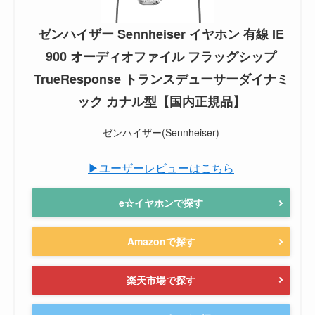
ゼンハイザー Sennheiser イヤホン 有線 IE
900 オーディオファイル フラッグシップ
TrueResponse トランスデューサーダイナミ
ック カナル型【国内正規品】
ゼンハイザー(Sennheiser)
▶ユーザーレビューはこちら
e☆イヤホンで探す
Amazonで探す
楽天市場で探す