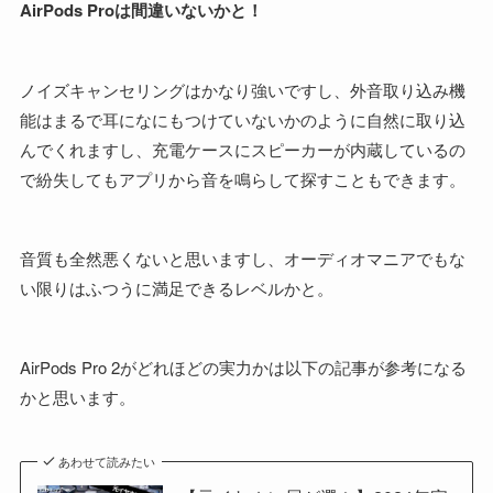
AirPods Proは間違いないかと！
ノイズキャンセリングはかなり強いですし、外音取り込み機
能はまるで耳になにもつけていないかのように自然に取り込
んでくれますし、充電ケースにスピーカーが内蔵しているの
で紛失してもアプリから音を鳴らして探すこともできます。
音質も全然悪くないと思いますし、オーディオマニアでもな
い限りはふつうに満足できるレベルかと。
AirPods Pro 2がどれほどの実力かは以下の記事が参考になる
かと思います。
あわせて読みたい