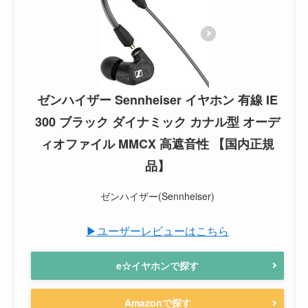
ゼンハイザー Sennheiser イヤホン 有線 IE
300 ブラック ダイナミック カナル型 オーデ
ィオファイル MMCX 高遮音性 【国内正規
品】
ゼンハイザー(Sennheiser)
▶ユーザーレビューはこちら
e☆イヤホンで探す
Amazonで探す