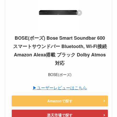
BOSE(ボーズ) Bose Smart Soundbar 600
スマートサウンドバー Bluetooth, Wi-Fi接続
Amazon Alexa搭載 ブラック Dolby Atmos
対応
BOSE(ボーズ)
▶ユーザーレビューはこちら
Amazonで探す
楽天市場で探す