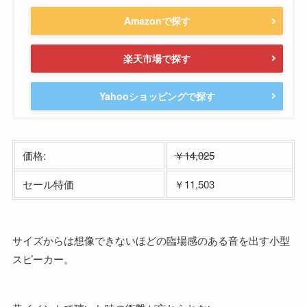
Amazonで探す
楽天市場で探す
Yahooショッピングで探す
価格:
￥14,025
セール特価
￥11,503
サイズからは想像できないほどの臨場感のある音を出す小型
スピーカー。