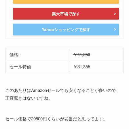
楽天市場で探す
Yahooショッピングで探す
価格:
￥41,250
セール特価
￥31,355
このあたりはAmazonセールでも安くなることが多いので、
正直驚きはないですね。
セール価格で29800円くらいが妥当だと思ってます。