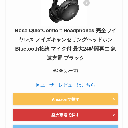
Bose QuietComfort Headphones 完全ワイ
ヤレス ノイズキャンセリングヘッドホン
Bluetooth接続 マイク付 最大24時間再生 急
速充電 ブラック
BOSE(ボーズ)
▶ユーザーレビューはこちら
Amazonで探す
楽天市場で探す