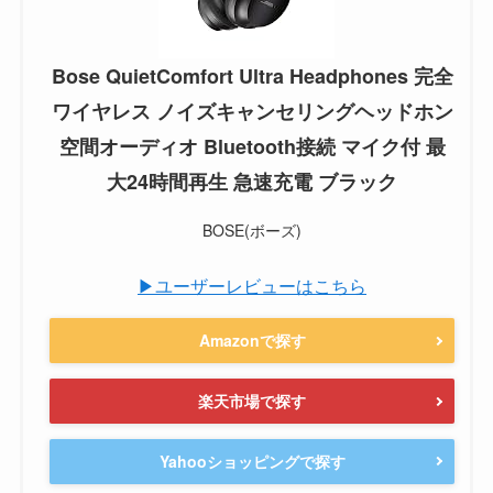
Bose QuietComfort Ultra Headphones 完全
ワイヤレス ノイズキャンセリングヘッドホン
空間オーディオ Bluetooth接続 マイク付 最
大24時間再生 急速充電 ブラック
BOSE(ボーズ)
▶ユーザーレビューはこちら
Amazonで探す
楽天市場で探す
Yahooショッピングで探す