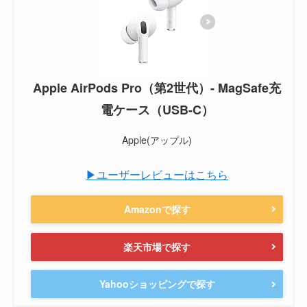
Apple AirPods Pro（第2世代）​​​​​​​- MagSafe充
電ケース（USB-C）
Apple(アップル)
▶ユーザーレビューはこちら
Amazonで探す
楽天市場で探す
Yahooショッピングで探す