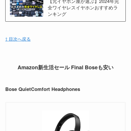
【元イヤホン屋が選ぶ】2024年完
全ワイヤレスイヤホンおすすめラ
ンキング
⇧ 目次へ戻る
Amazon新生活セール Final Boseも安い
Bose QuietComfort Headphones