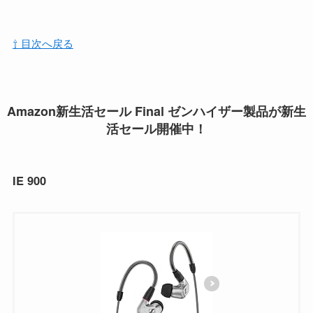
⇧ 目次へ戻る
Amazon新生活セール Final ゼンハイザー製品が新生
活セール開催中！
IE 900