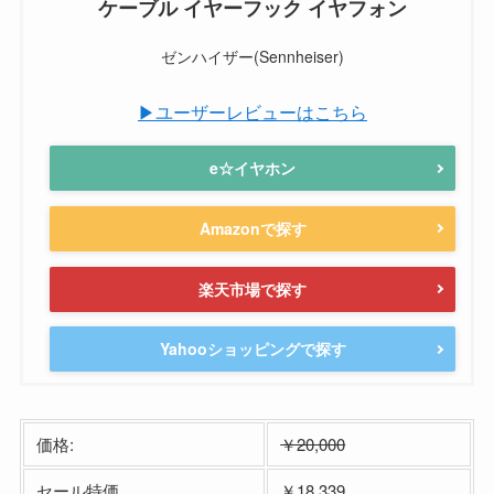
ケーブル イヤーフック イヤフォン
ゼンハイザー(Sennheiser)
▶ユーザーレビューはこちら
e☆イヤホン
Amazonで探す
楽天市場で探す
Yahooショッピングで探す
価格:
￥20,000
セール特価
￥18,339