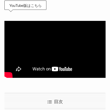
YouTube版はこちら
目次