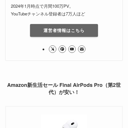
2024年1月時点で月間100万PV。
YouTubeチャンネル登録者は7万人ほど
運営者情報はこちら
Amazon新生活セール Final AirPods Pro（第2世
代）が安い！