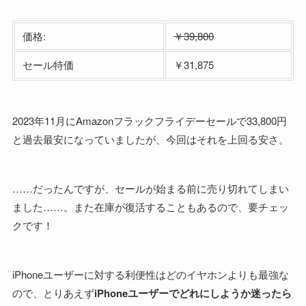
価格:
￥39,800
セール特価
￥31,875
2023年11月にAmazonフラックフライデーセールで33,800円
と過去最安になっていましたが、今回はそれを上回る安さ。
……だったんですが、セールが始まる前に売り切れてしまい
ました……。また在庫が復活することもあるので、要チェッ
クです！
iPhoneユーザーに対する利便性はどのイヤホンよりも最強な
ので、とりあえず
iPhoneユーザーでどれにしようか迷ったら