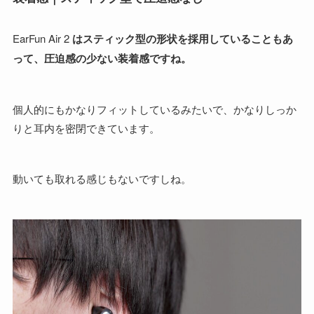
EarFun Air 2
はスティック型の形状を採用していることもあ
って、圧迫感の少ない装着感ですね。
個人的にもかなりフィットしているみたいで、かなりしっか
りと耳内を密閉できています。
動いても取れる感じもないですしね。