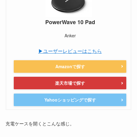
PowerWave 10 Pad
Anker
▶ユーザーレビューはこちら
Amazonで探す
楽天市場で探す
Yahooショッピングで探す
充電ケースを開くとこんな感じ。