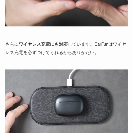
さらに
ワイヤレス充電にも対応
しています。EarFunはワイヤ
レス充電を必ずつけてくれるからありがたい。