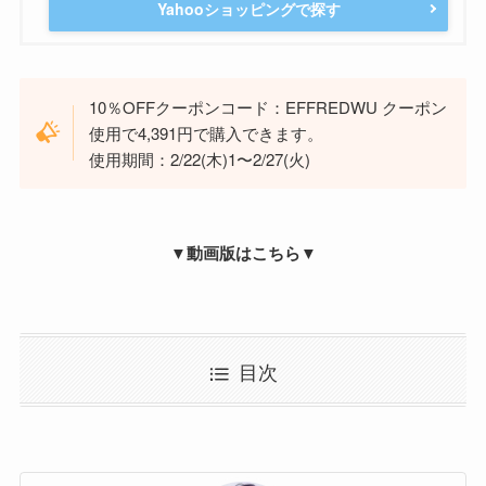
Yahooショッピングで探す
10％OFFクーポンコード：EFFREDWU クーポン
使用で4,391円で購入できます。
使用期間：2/22(木)1〜2/27(火)
▼動画版はこちら▼
目次