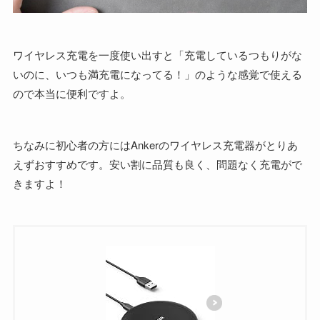
ワイヤレス充電を一度使い出すと「充電しているつもりがな
いのに、いつも満充電になってる！」のような感覚で使える
ので本当に便利ですよ。
ちなみに初心者の方にはAnkerのワイヤレス充電器がとりあ
えずおすすめです。安い割に品質も良く、問題なく充電がで
きますよ！