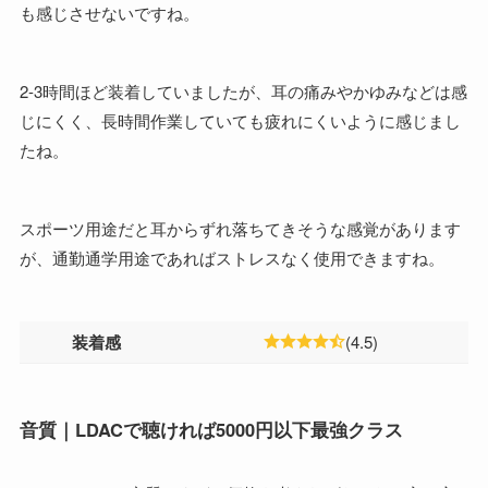
も感じさせないですね。
2-3時間ほど装着していましたが、耳の痛みやかゆみなどは感
じにくく、長時間作業していても疲れにくいように感じまし
たね。
スポーツ用途だと耳からずれ落ちてきそうな感覚があります
が、通勤通学用途であればストレスなく使用できますね。
装着感
(4.5)
音質｜LDACで聴ければ5000円以下最強クラス