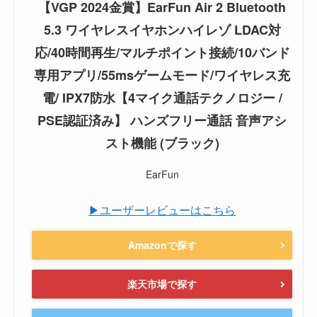
【VGP 2024金賞】EarFun Air 2 Bluetooth
5.3 ワイヤレスイヤホンハイレゾ LDAC対
応/40時間再生/マルチポイント接続/10バンド
専用アプリ/55msゲームモード/ワイヤレス充
電/ IPX7防水【4マイク通話テクノロジー /
PSE認証済み】 ハンズフリー通話 音声アシ
スト機能 (ブラック)
EarFun
▶ユーザーレビューはこちら
Amazonで探す
楽天市場で探す