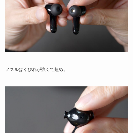
ノズルはくびれが強くて短め。