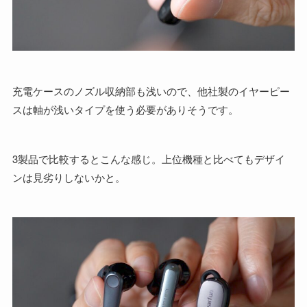
充電ケースのノズル収納部も浅いので、他社製のイヤーピー
スは軸が浅いタイプを使う必要がありそうです。
3製品で比較するとこんな感じ。上位機種と比べてもデザイ
ンは見劣りしないかと。