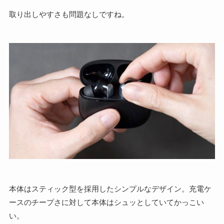
取り出しやすさも問題なしですね。
本体はスティック型を採用したシンプルなデザイン。充電ケ
ースのチープさに対して本体はシュッとしていてかっこい
い。