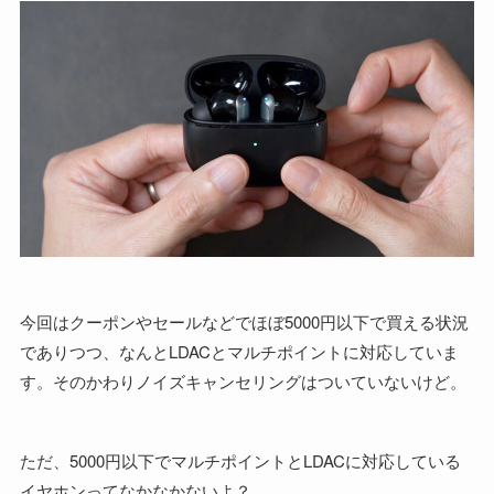
今回はクーポンやセールなどでほぼ5000円以下で買える状況
でありつつ、なんとLDACとマルチポイントに対応していま
す。そのかわりノイズキャンセリングはついていないけど。
ただ、5000円以下でマルチポイントとLDACに対応している
イヤホンってなかなかないよ？