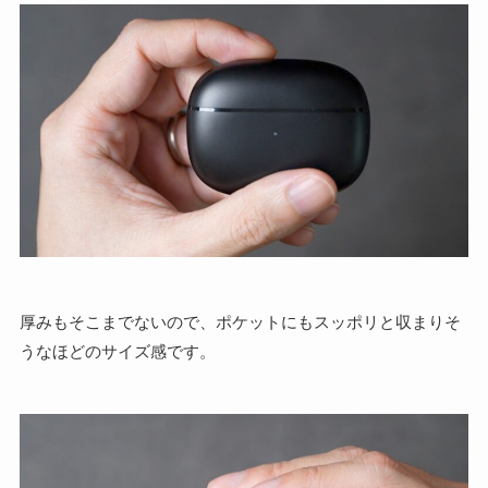
厚みもそこまでないので、ポケットにもスッポリと収まりそ
うなほどのサイズ感です。