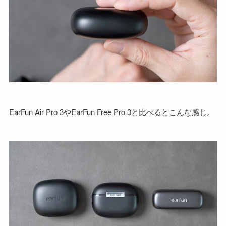
EarFun Air Pro 3やEarFun Free Pro 3と比べるとこんな感じ。