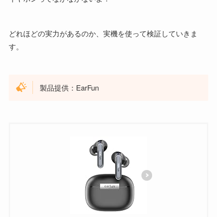
どれほどの実力があるのか、実機を使って検証していきま
す。
製品提供：EarFun