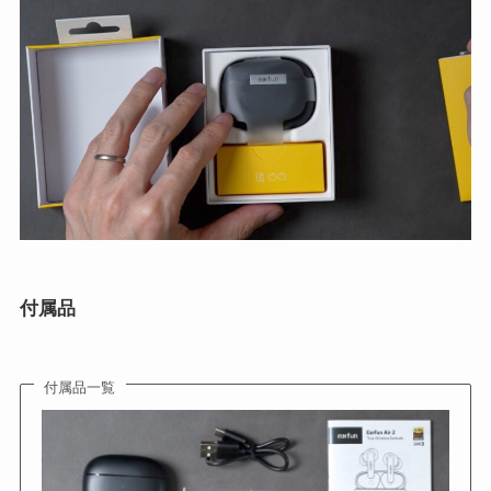
付属品
付属品一覧