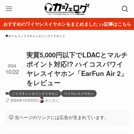
おすすめのワイヤレスイヤホンをまとめました >>記事はこちら
ホーム
ノイズキャンセリングイヤホン
実質5,000円以下でLDACとマルチ
ポイント対応!? ハイコスパワイ
2024
10/22
ヤレスイヤホン「EarFun Air 2」
をレビュー
ノイズキャンセリングイヤホン
ワイヤレスイヤホン
2024年10月22日
かじかじ
当ページのリンクには広告が含まれています。