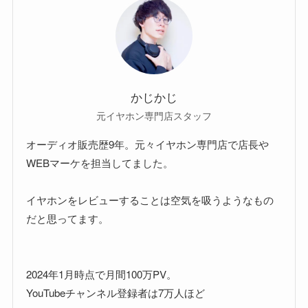
かじかじ
元イヤホン専門店スタッフ
オーディオ販売歴9年。元々イヤホン専門店で店長や
WEBマーケを担当してました。
イヤホンをレビューすることは空気を吸うようなもの
だと思ってます。
2024年1月時点で月間100万PV。
YouTubeチャンネル登録者は7万人ほど