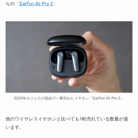
らの「
EarFun Air Pro 3
」
2023年カジェログ経由で一番売れたイヤホン「EarFun Air Pro 3」
他のワイヤレスイヤホンと比べても1桁売れている数量が違
います。