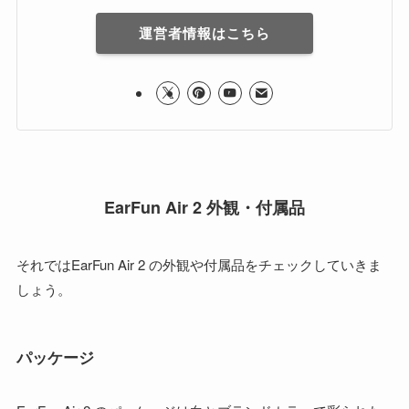
運営者情報はこちら
EarFun Air 2 外観・付属品
それではEarFun Air 2 の外観や付属品をチェックしていきま
しょう。
パッケージ