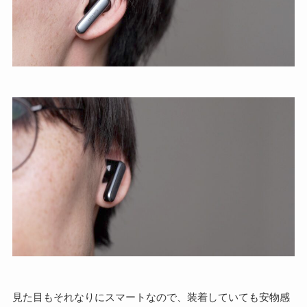
見た目もそれなりにスマートなので、装着していても安物感