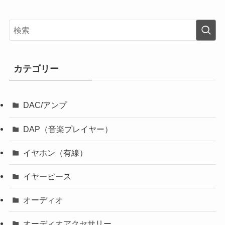
カテゴリー
DAC/アンプ
DAP（音楽プレイヤー）
イヤホン（有線）
イヤーピース
オーディオ
オーディオアクセサリー