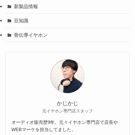
新製品情報
豆知識
骨伝導イヤホン
かじかじ
元イヤホン専門店スタッフ
オーディオ販売歴9年。元々イヤホン専門店で店長や
WEBマーケを担当してました。