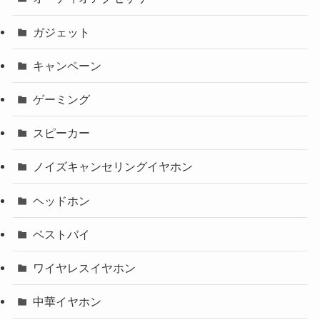
ガジェット
キャンペーン
ゲーミング
スピーカー
ノイズキャンセリングイヤホン
ヘッドホン
ベストバイ
ワイヤレスイヤホン
中華イヤホン