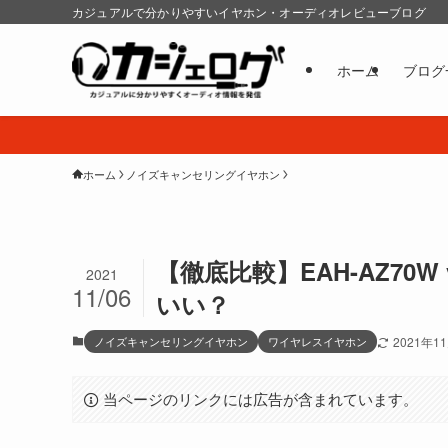
カジュアルで分かりやすいイヤホン・オーディオレビューブログ
ホーム
ブログ
ホーム
ノイズキャンセリングイヤホン
【徹底比較】EAH-AZ70W vs
2021
11/06
いい？
ノイズキャンセリングイヤホン
ワイヤレスイヤホン
2021年1
当ページのリンクには広告が含まれています。