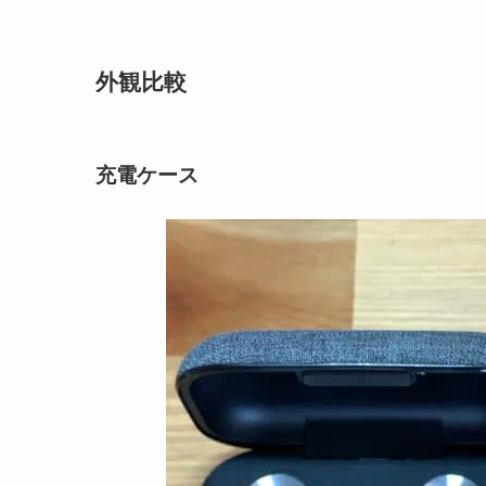
外観比較
充電ケース