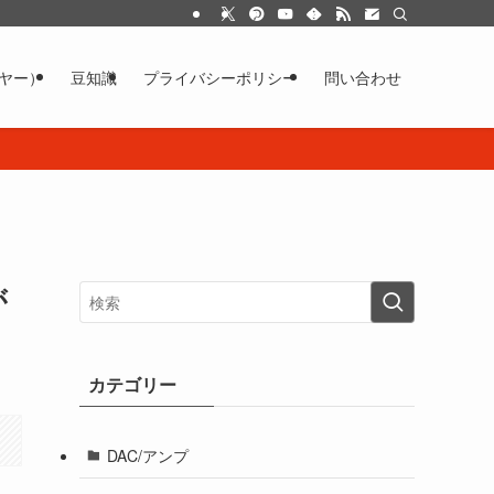
イヤー）
豆知識
プライバシーポリシー
問い合わせ
が
カテゴリー
DAC/アンプ