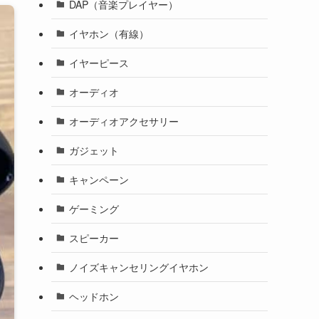
DAP（音楽プレイヤー）
イヤホン（有線）
イヤーピース
オーディオ
オーディオアクセサリー
ガジェット
キャンペーン
ゲーミング
スピーカー
ノイズキャンセリングイヤホン
ヘッドホン