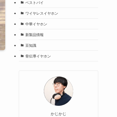
ベストバイ
ワイヤレスイヤホン
中華イヤホン
新製品情報
豆知識
骨伝導イヤホン
かじかじ