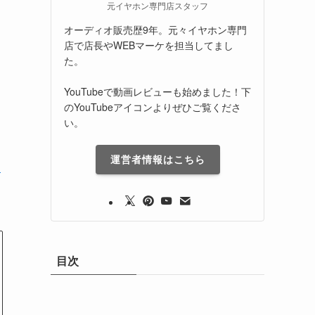
元イヤホン専門店スタッフ
オーディオ販売歴9年。元々イヤホン専門
店で店長やWEBマーケを担当してまし
た。
YouTubeで動画レビューも始めました！下
のYouTubeアイコンよりぜひご覧くださ
い。
運営者情報はこちら
イ
目次