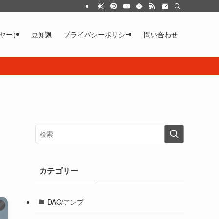
イヤー）
豆知識
プライバシーポリシー
問い合わせ
カテゴリー
DAC/アンプ
）