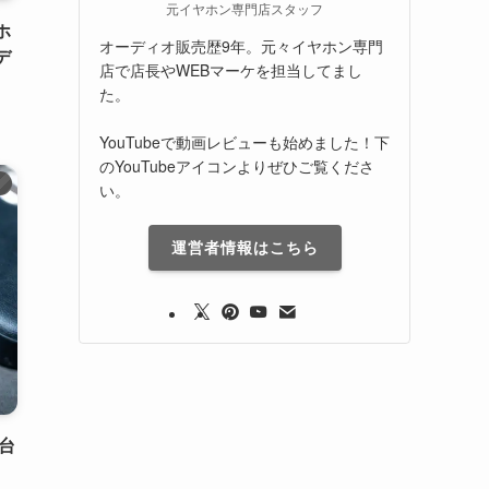
元イヤホン専門店スタッフ
ホ
オーディオ販売歴9年。元々イヤホン専門
デ
店で店長やWEBマーケを担当してまし
た。
YouTubeで動画レビューも始めました！下
のYouTubeアイコンよりぜひご覧くださ
）
い。
運営者情報はこちら
台