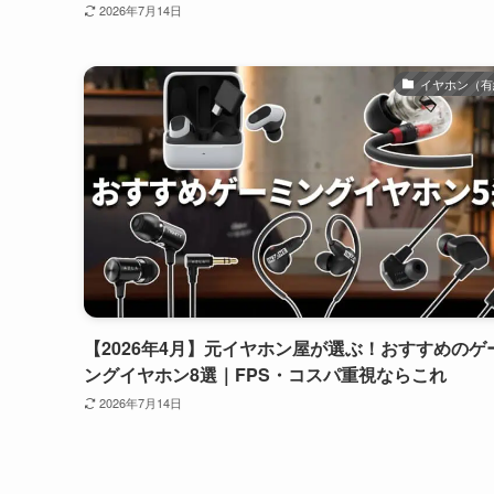
2026年7月14日
イヤホン（有
【2026年4月】元イヤホン屋が選ぶ！おすすめのゲ
ングイヤホン8選｜FPS・コスパ重視ならこれ
2026年7月14日