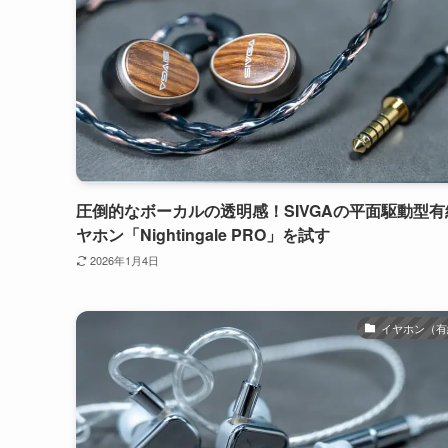
圧倒的なボーカルの透明感！SIVGAの平面駆動型有
ヤホン「Nightingale PRO」を試す
2026年1月4日
イヤホン（有