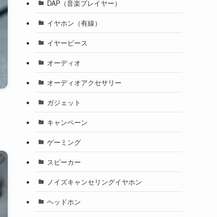
DAP（音楽プレイヤー）
イヤホン（有線）
イヤーピース
オーディオ
オーディオアクセサリー
ガジェット
キャンペーン
ゲーミング
）
スピーカー
ノイズキャンセリングイヤホン
ヘッドホン