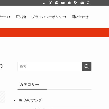
イヤー）
豆知識
プライバシーポリシー
問い合わせ
の
カテゴリー
DAC/アンプ