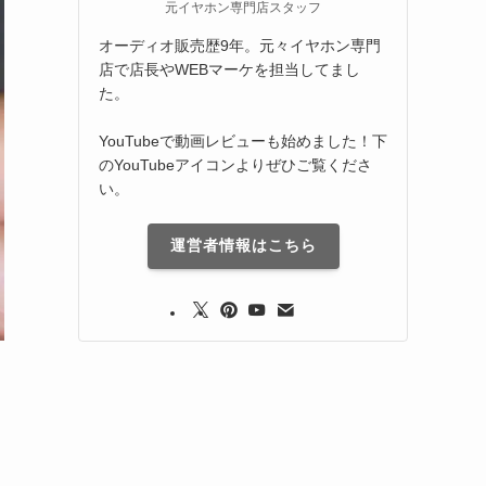
元イヤホン専門店スタッフ
オーディオ販売歴9年。元々イヤホン専門
店で店長やWEBマーケを担当してまし
た。
YouTubeで動画レビューも始めました！下
のYouTubeアイコンよりぜひご覧くださ
い。
運営者情報はこちら
。