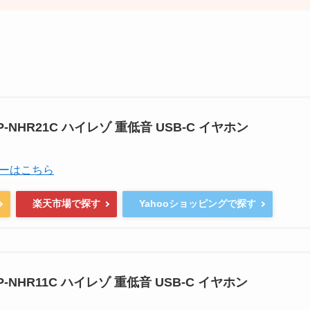
T HP-NHR21C ハイレゾ 重低音 USB-C イヤホン
ーはこちら
楽天市場で探す
Yahooショッピングで探す
T HP-NHR11C ハイレゾ 重低音 USB-C イヤホン