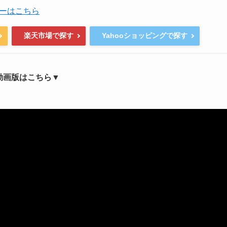
ーはこちら
楽天市場で探す
Yahooショッピングで探す
動画版はこちら▼