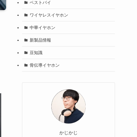
ベストバイ
ワイヤレスイヤホン
中華イヤホン
新製品情報
豆知識
骨伝導イヤホン
かじかじ