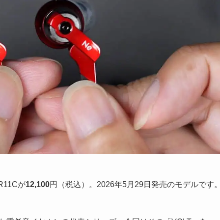
R11Cが
12,100
円（税込）。2026年5月29日発売のモデルです