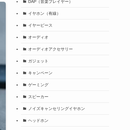
DAP（音楽プレイヤー）
イヤホン（有線）
イヤーピース
オーディオ
オーディオアクセサリー
ガジェット
キャンペーン
ゲーミング
スピーカー
ノイズキャンセリングイヤホン
ヘッドホン