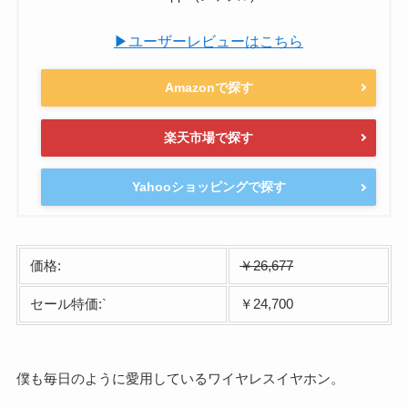
▶ユーザーレビューはこちら
Amazonで探す
楽天市場で探す
Yahooショッピングで探す
価格:
￥26,677
セール特価:`
￥24,700
僕も毎日のように愛用しているワイヤレスイヤホン。