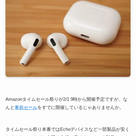
Amazonタイムセール祭りが2/1 9時から開催予定ですが、な
んと
事前セール
をすでに開催しているじゃありませんか。
タイムセール祭り本番ではEchoデバイスなど一部製品が安く