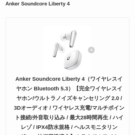
Anker Soundcore Liberty 4
Anker Soundcore Liberty 4（ワイヤレスイ
ヤホン Bluetooth 5.3）【完全ワイヤレスイ
ヤホン/ウルトラノイズキャンセリング 2.0 /
3Dオーディオ / ワイヤレス充電/マルチポイン
ト接続/外音取り込み / 最大28時間再生 / ハイ
レゾ / IPX4防水規格 / ヘルスモニタリン