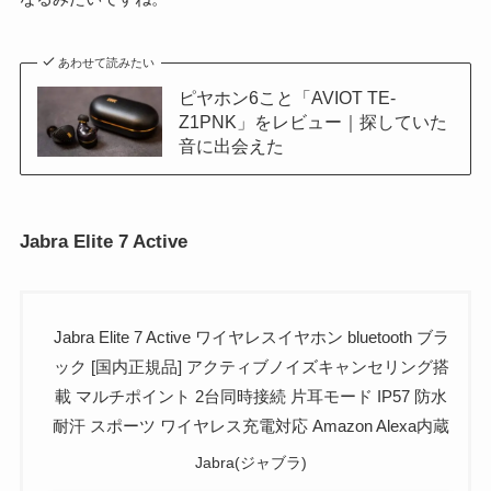
あわせて読みたい
ピヤホン6こと「AVIOT TE-
Z1PNK」をレビュー｜探していた
音に出会えた
Jabra Elite 7 Active
Jabra Elite 7 Active ワイヤレスイヤホン bluetooth ブラ
ック [国内正規品] アクティブノイズキャンセリング搭
載 マルチポイント 2台同時接続 片耳モード IP57 防水
耐汗 スポーツ ワイヤレス充電対応 Amazon Alexa内蔵
Jabra(ジャブラ)