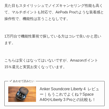
見た目もスタイリッシュでノイズキャンセリング性能も高く
て、マルチポイントも対応で、AirPods Proのような装着感と
操作性で、機能性は言うことなしです。
1万円台で機能性重視で探している方はコレで良いかと思い
ます。
こちらは安くはなってはいないですが、Amazonポイント
15％還元と実質お安くなっています。
あわせて読みたい
Anker Soundcore Liberty 4 レビュ
ー｜もうこれでよくね？Space
A40やLiberty 3 Proとの比較も！