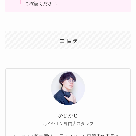
ご確認ください
目次
かじかじ
元イヤホン専門店スタッフ