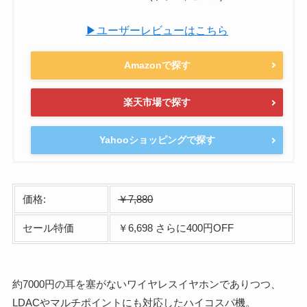
▶ユーザーレビューはこちら
Amazonで探す
楽天市場で探す
Yahooショッピングで探す
価格:
￥7,880
セール特価
￥6,698 さらに400円OFF
約7000円の耳を塞がないワイヤレスイヤホンでありつつ、
LDACやマルチポイントにも対応したハイコスパ機。