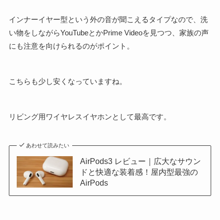
インナーイヤー型という外の音が聞こえるタイプなので、洗
い物をしながらYouTubeとかPrime Videoを見つつ、家族の声
にも注意を向けられるのがポイント。
こちらも少し安くなっていますね。
リビング用ワイヤレスイヤホンとして最高です。
あわせて読みたい
AirPods3 レビュー｜広大なサウン
ドと快適な装着感！屋内型最強の
AirPods