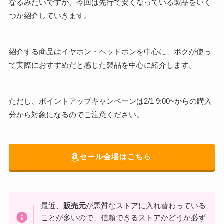
なるみたいですが、今回は先行で安くなっている製品をいく
つか紹介していきます。
紹介する商品はイヤホン・ヘッドホンを中心に、ボクが使っ
て実際におすすめだと感じた製品を中心に紹介します。
ただし、ポイントアップキャンペーンは2/1 9:00~からの購入
分から対象になるのでご注意ください。
セール会場はこちら
最近、
販売元
が悪質なストアに入れ替わっている
ことが多いので、信頼できるストアかどうか必ず