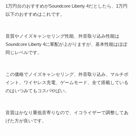
1万円台のおすすめがSoundcore Liberty 4だとしたら、1万円
以下のおすすめはこれです。
音質やノイズキャンセリング性能、外音取り込み性能は
Soundcore Liberty 4に軍配が上がりますが、基本性能はほぼ
同じレベルです。
この価格でノイズキャンセリング、外音取り込み、マルチポ
イント、ワイヤレス充電、ゲームモード、全て搭載している
のはいつみてもコスパやばい。
音質はかなり重低音寄りなので、イコライザーで調整してあ
げた方が良いです。