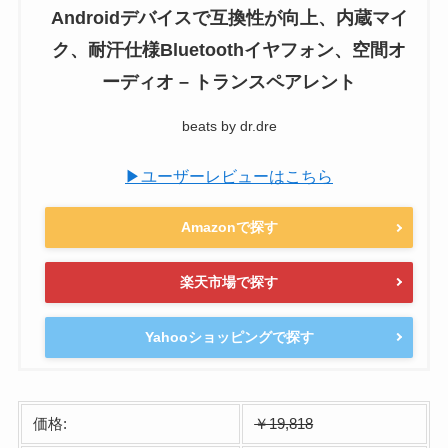
Androidデバイスで互換性が向上、内蔵マイ
ク、耐汗仕様Bluetoothイヤフォン、空間オ
ーディオ – トランスペアレント
beats by dr.dre
▶ユーザーレビューはこちら
Amazonで探す
楽天市場で探す
Yahooショッピングで探す
価格:
￥19,818