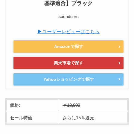
基準適合】ブラック
soundcore
▶ユーザーレビューはこちら
Amazonで探す
楽天市場で探す
Yahooショッピングで探す
価格:
￥12,990
セール特価
さらに15％還元