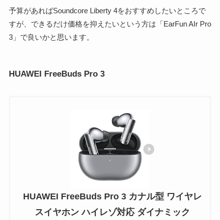
予算があればSoundcore Liberty 4をおすすめしたいところで
すが、できるだけ価格を抑えたいという方は「EarFun AIr Pro
3」で良いかと思います。
HUAWEI FreeBuds Pro 3
HUAWEI FreeBuds Pro 3 カナル型 ワイヤレ
スイヤホン ハイレゾ対応 ダイナミック