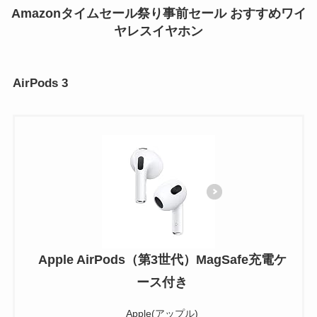
Amazonタイムセール祭り事前セール おすすめワイ
ヤレスイヤホン
AirPods 3
Apple AirPods（第3世代）MagSafe充電ケ
ース付き
Apple(アップル)