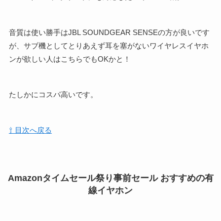
音質は使い勝手はJBL SOUNDGEAR SENSEの方が良いです
が、サブ機としてとりあえず耳を塞がないワイヤレスイヤホ
ンが欲しい人はこちらでもOKかと！
たしかにコスパ高いです。
⇧ 目次へ戻る
Amazonタイムセール祭り事前セール おすすめの有
線イヤホン