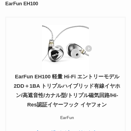
EarFun EH100
EarFun EH100 軽量 Hi-Fi エントリーモデル
2DD＋1BA トリプルハイブリッド有線イヤホ
ン/高遮音性/カナル型/トリプル磁気回路/Hi-
Res認証イヤーフック イヤフォン
EarFun