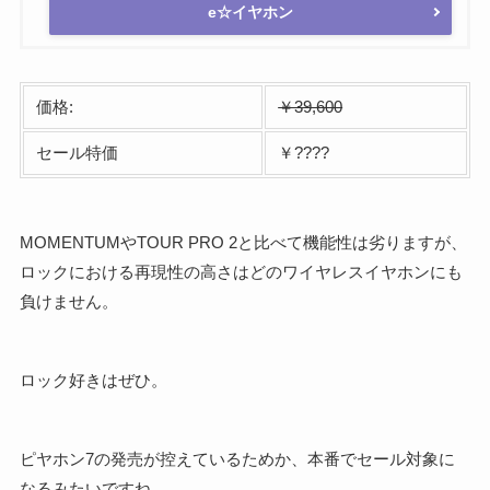
e☆イヤホン
価格:
￥39,600
セール特価
￥????
MOMENTUMやTOUR PRO 2と比べて機能性は劣りますが、
ロックにおける再現性の高さはどのワイヤレスイヤホンにも
負けません。
ロック好きはぜひ。
ピヤホン7の発売が控えているためか、本番でセール対象に
なるみたいですね。