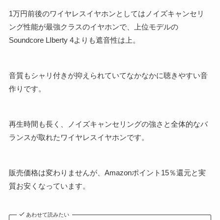
1万円前後のワイヤレスイヤホンとしてはノイズキャンセリ
ング性能が最強クラスのイヤホンで、上位モデルの
Soundcore LIberty 4よりも遮音性は上。
音質もシャリ付きが抑えられていてなかなかに聴きやすい音
作りです。
再生時間も長く、ノイズキャンセリングの強さと全体的なバ
ランスが取れたワイヤレスイヤホンです。
販売価格は変わりませんが、Amazonポイント15％還元と実
質お安くなっています。
あわせて読みたい