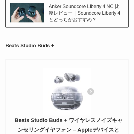
Anker Soundcore LIberty 4 NC 比
較レビュー｜Soundcore Liberty 4
とどっちがおすすめ？
Beats Studio Buds +
Beats Studio Buds + ワイヤレスノイズキャ
ンセリングイヤフォン – Appleデバイスと