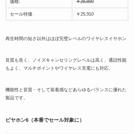
価格:
￥28,800
セール特価
￥25,910
再生時間の短さ以外はほぼ完璧レベルのワイヤレスイヤホン
音質も良く、ノイズキャンセリングレベルは高く、通話性能
もよく、マルチポイントやワイヤレス充電にも対応。
機能性と音質・そして装着感などあらゆるバランスに優れた
製品です。
ピヤホン6（本番でセール対象に）