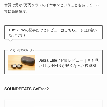
音質は元が2万円クラスのイヤホンということもあって、非
常に高解像度。
Elite 7 Proの記事だけどレビューはこちら。（ほぼ違い
ないです）
あわせて読みたい
Jabra Elite 7 Pro レビュー｜音も見
た目も小回りが良くなった後継機
SOUNDPEATS GoFree2