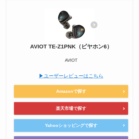
AVIOT TE-Z1PNK（ピヤホン6）
AVIOT
▶ユーザーレビューはこちら
Amazonで探す
楽天市場で探す
Yahooショッピングで探す