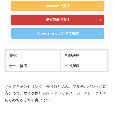
Amazonで探す
楽天市場で探す
Yahooショッピングで探す
価格:
￥
23,980
セール特価
￥14,980
ノイズキャンセリング、外音取り込み、マルチポイントに対
応しつつ、マイク性能もヘッドセットメーカーということも
ありめちゃくちゃ良いです。