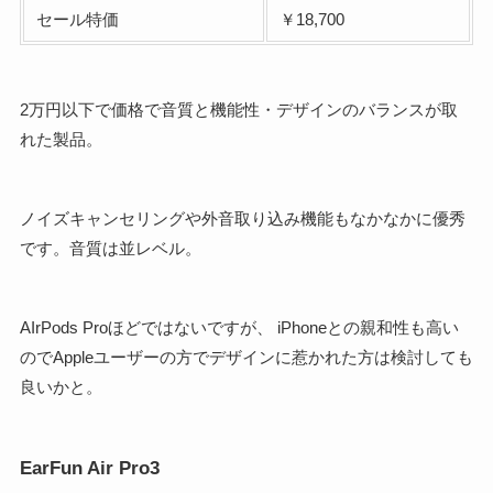
セール特価
￥18,700
2万円以下で価格で音質と機能性・デザインのバランスが取
れた製品。
ノイズキャンセリングや外音取り込み機能もなかなかに優秀
です。音質は並レベル。
AIrPods Proほどではないですが、 iPhoneとの親和性も高い
のでAppleユーザーの方でデザインに惹かれた方は検討しても
良いかと。
EarFun Air Pro3