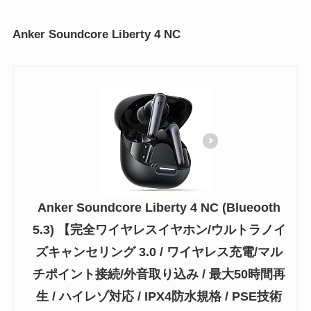
Anker Soundcore Liberty 4 NC
Anker Soundcore Liberty 4 NC (Blueooth
5.3) 【完全ワイヤレスイヤホン/ウルトラノイ
ズキャンセリング 3.0 / ワイヤレス充電/マル
チポイント接続/外音取り込み / 最大50時間再
生 / ハイレゾ対応 / IPX4防水規格 / PSE技術