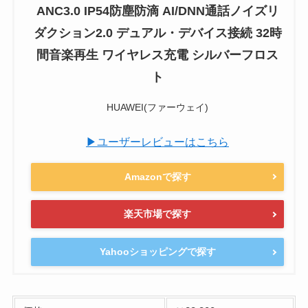
ANC3.0 IP54防塵防滴 AI/DNN通話ノイズリ
ダクション2.0 デュアル・デバイス接続 32時
間音楽再生 ワイヤレス充電 シルバーフロス
ト
HUAWEI(ファーウェイ)
▶ユーザーレビューはこちら
Amazonで探す
楽天市場で探す
Yahooショッピングで探す