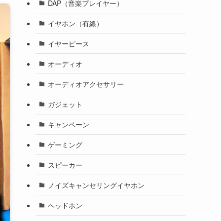
DAP（音楽プレイヤー）
イヤホン（有線）
イヤーピース
オーディオ
オーディオアクセサリー
ガジェット
キャンペーン
ゲーミング
スピーカー
ノイズキャンセリングイヤホン
ヘッドホン