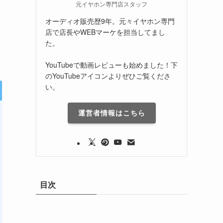
元イヤホン専門店スタッフ
オーディオ販売歴9年。元々イヤホン専門
店で店長やWEBマーケを担当してまし
た。
YouTubeで動画レビューも始めました！下
のYouTubeアイコンよりぜひご覧くださ
い。
運営者情報はこちら
目次