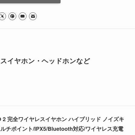
レスイヤホン・ヘッドホンなど
PRO 2 完全ワイヤレスイヤホン ハイブリッド ノイズキ
チポイント/IPX5/Bluetooth対応/ワイヤレス充電