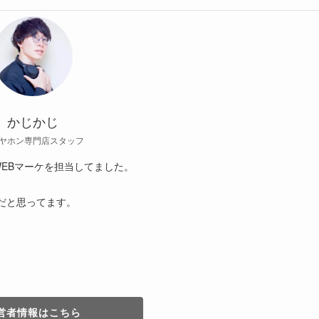
かじかじ
ヤホン専門店スタッフ
EBマーケを担当してました。
だと思ってます。
営者情報はこちら