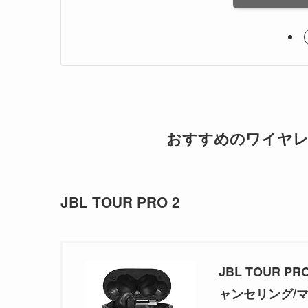
おすすめのワイヤ
JBL TOUR PRO 2
JBL TOUR 
ャンセリング/マル