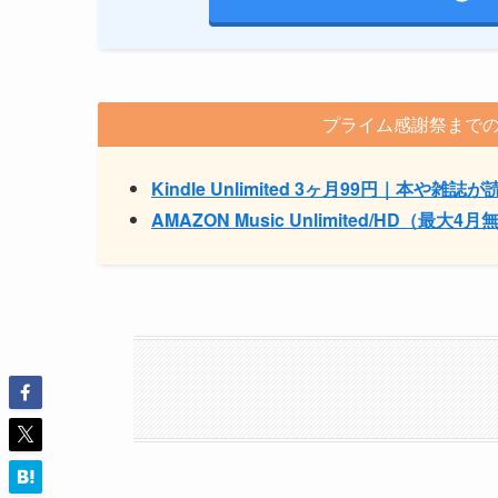
プライム感謝祭までの
Kindle Unlimited 3ヶ月99円｜本や雑誌
AMAZON Music Unlimited/HD（最