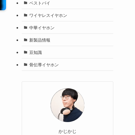
ベストバイ
ワイヤレスイヤホン
中華イヤホン
新製品情報
豆知識
骨伝導イヤホン
かじかじ