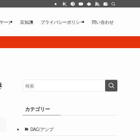
イヤー）
豆知識
プライバシーポリシー
問い合わせ
き
カテゴリー
DAC/アンプ