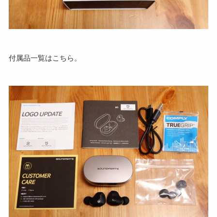
付属品一覧はこちら。