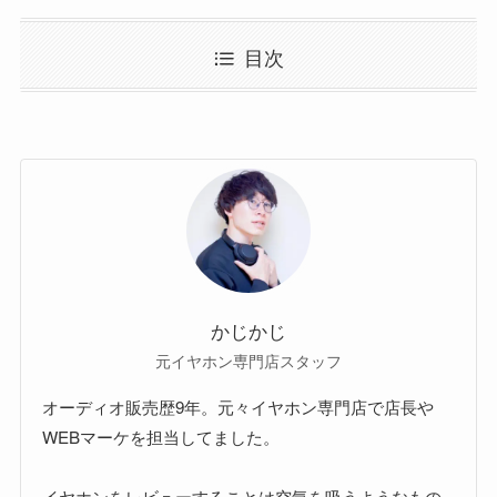
目次
かじかじ
元イヤホン専門店スタッフ
オーディオ販売歴9年。元々イヤホン専門店で店長や
WEBマーケを担当してました。
イヤホンをレビューすることは空気を吸うようなもの