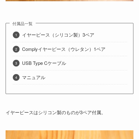
付属品一覧
イヤーピース（シリコン製）3ペア
Complyイヤーピース（ウレタン）1ペア
USB Type Cケーブル
マニュアル
イヤーピースはシリコン製のものが3ペア付属。