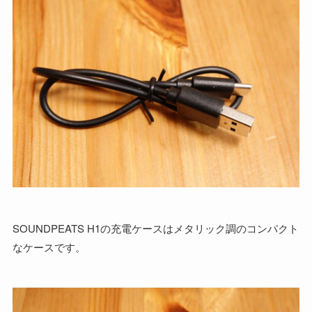
SOUNDPEATS H1の充電ケースはメタリック調のコンパクト
なケースです。