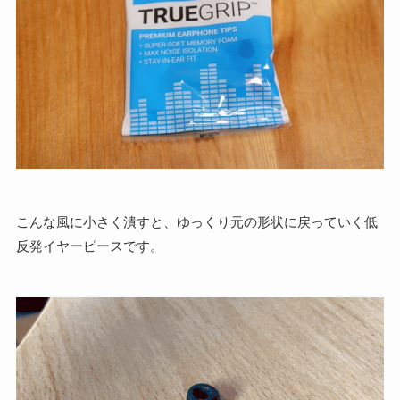
こんな風に小さく潰すと、ゆっくり元の形状に戻っていく低
反発イヤーピースです。