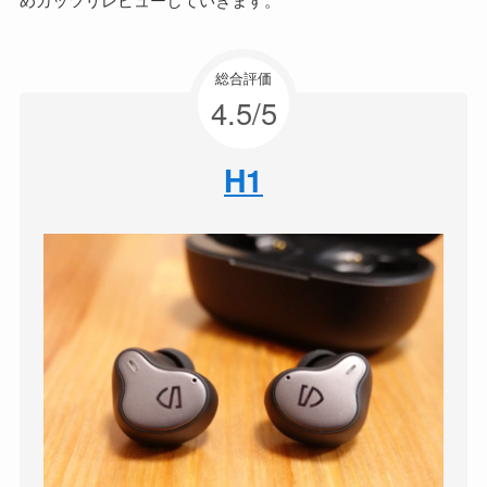
総合評価
4.5/5
H1