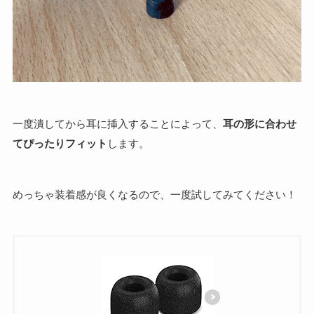
一度潰してから耳に挿入することによって、
耳の形に合わせ
てぴったりフィット
します。
めっちゃ装着感が良くなるので、一度試してみてください！