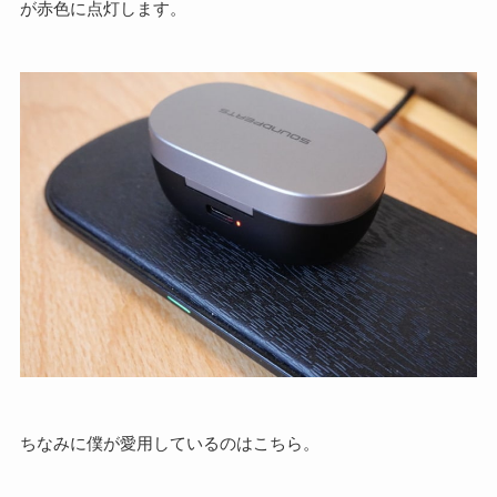
が赤色に点灯します。
ちなみに僕が愛用しているのはこちら。