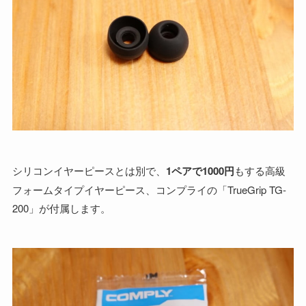
シリコンイヤーピースとは別で、
1ペアで1000円
もする高級
フォームタイプイヤーピース、コンプライの「TrueGrip TG-
200」が付属します。