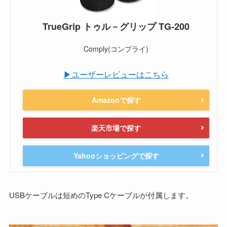
TrueGrip トゥル－グリップ TG-200
Comply(コンプライ)
▶ユーザーレビューはこちら
Amazonで探す
楽天市場で探す
Yahooショッピングで探す
USBケーブルは短めのType Cケーブルが付属します。