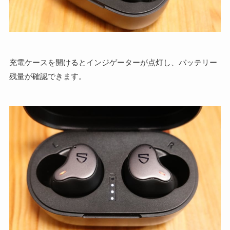
充電ケースを開けるとインジゲーターが点灯し、バッテリー
残量が確認できます。