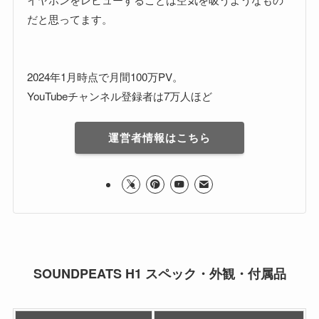
だと思ってます。
2024年1月時点で月間100万PV。
YouTubeチャンネル登録者は7万人ほど
運営者情報はこちら
SOUNDPEATS H1 スペック・外観・付属品