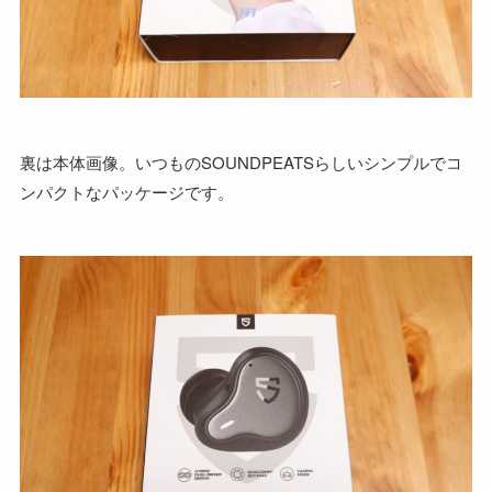
裏は本体画像。いつものSOUNDPEATSらしいシンプルでコ
ンパクトなパッケージです。