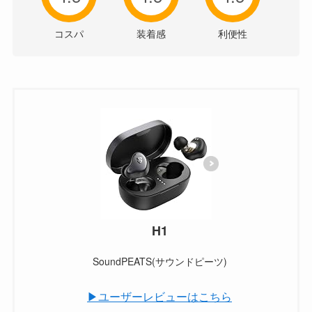
コスパ
装着感
利便性
H1
SoundPEATS(サウンドピーツ)
▶ユーザーレビューはこちら