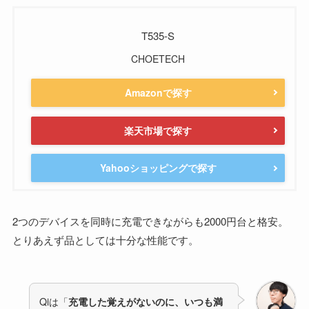
T535-S
CHOETECH
Amazonで探す
楽天市場で探す
Yahooショッピングで探す
2つのデバイスを同時に充電できながらも2000円台と格安。
とりあえず品としては十分な性能です。
Qiは「
充電した覚えがないのに、いつも満