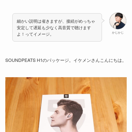
細かい説明は省きますが、接続がめっちゃ
安定して遅延も少なく高音質で聴けます
かじかじ
よ！ってイメージ。
SOUNDPEATS H1のパッケージ。イケメンさんこんにちは。