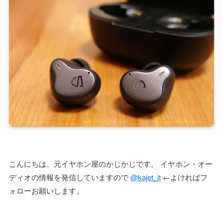
こんにちは、元イヤホン屋のかじかじです。 イヤホン・オー
ディオの情報を発信していますので
@kajet_jt
←よければフ
ォローお願いします。