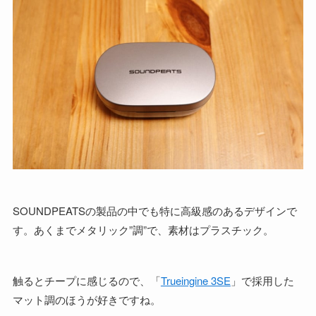
SOUNDPEATSの製品の中でも特に高級感のあるデザインで
す。あくまでメタリック”調”で、素材はプラスチック。
触るとチープに感じるので、「
Trueingine 3SE
」で採用した
マット調のほうが好きですね。