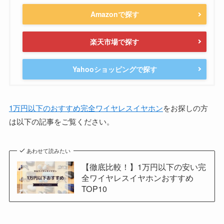
Amazonで探す
楽天市場で探す
Yahooショッピングで探す
1万円以下のおすすめ完全ワイヤレスイヤホン
をお探しの方
は以下の記事をご覧ください。
あわせて読みたい
【徹底比較！】1万円以下の安い完
全ワイヤレスイヤホンおすすめ
TOP10