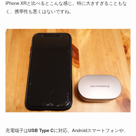
iPhone XRと比べるとこんな感じ。特に大きすぎることもな
く、携帯性も悪くはないですね。
充電端子は
USB Type C
に対応。Androidスマートフォンや、