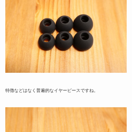
特徴などはなく普遍的なイヤーピースですね。