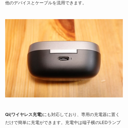
他のデバイスとケーブルを流用できます。
Qi(ワイヤレス充電)
にも対応しており、専用の充電器に置く
だけで簡単に充電ができます。充電中は端子横のLEDランプ