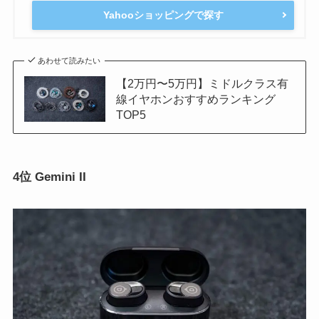
Yahooショッピングで探す
あわせて読みたい
【2万円〜5万円】ミドルクラス有
線イヤホンおすすめランキング
TOP5
4位 Gemini II