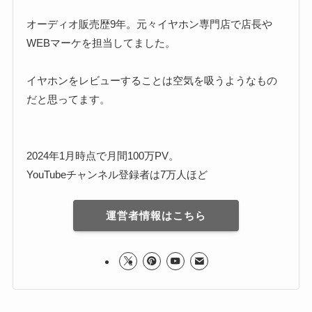
オーディオ販売歴9年。元々イヤホン専門店で店長や
WEBマーケを担当してました。
イヤホンをレビューすることは空気を吸うようなもの
だと思ってます。
2024年1月時点で月間100万PV。
YouTubeチャンネル登録者は7万人ほど
運営者情報はこちら