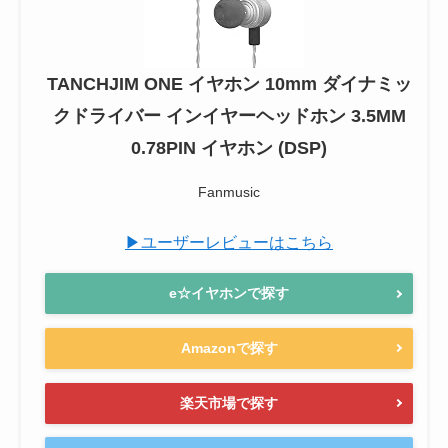
TANCHJIM ONE イヤホン 10mm ダイナミッ
クドライバー インイヤーヘッドホン 3.5MM
0.78PIN イヤホン (DSP)
Fanmusic
▶ユーザーレビューはこちら
e☆イヤホンで探す
Amazonで探す
楽天市場で探す