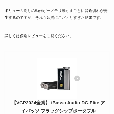
ボリューム周りの動作が一メモリ動かすごとに音途切れが発
生するのですが、それも音質にこだわりすぎた結果です。
詳しくは個別レビューをご覧ください。
【VGP2024金賞】 iBasso Audio DC-Elite ア
イバッソ フラッグシップポータブル