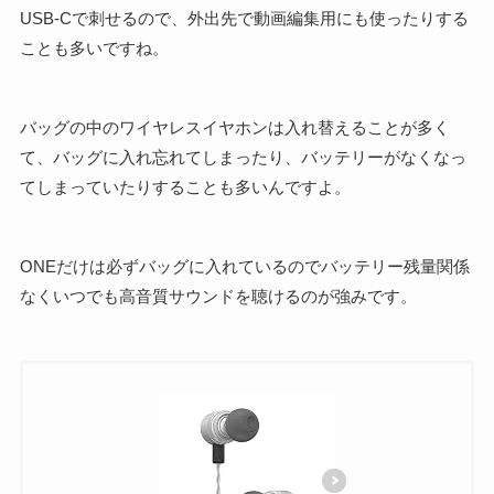
USB-Cで刺せるので、外出先で動画編集用にも使ったりする
ことも多いですね。
バッグの中のワイヤレスイヤホンは入れ替えることが多く
て、バッグに入れ忘れてしまったり、バッテリーがなくなっ
てしまっていたりすることも多いんですよ。
ONEだけは必ずバッグに入れているのでバッテリー残量関係
なくいつでも高音質サウンドを聴けるのが強みです。