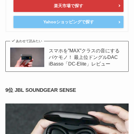
楽天市場で探す
Yahooショッピングで探す
あわせて読みたい
スマホを”MAX”クラスの音にする
バケモノ！ 最上位ドングルDAC
iBasso「DC-Elite」レビュー
9位 JBL SOUNDGEAR SENSE