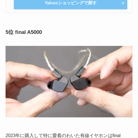
Yahooショッピングで探す
5位 final A5000
2023年に購入して特に愛着のわいた有線イヤホンはfinal