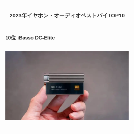
2023年イヤホン・オーディオベストバイTOP10
10位 iBasso DC-Elite