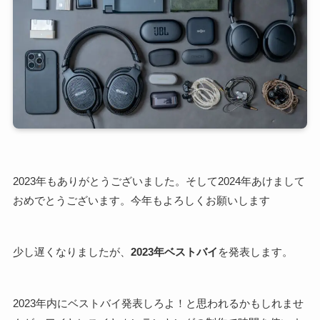
2023年もありがとうございました。そして2024年あけまして
おめでとうございます。今年もよろしくお願いします
少し遅くなりましたが、
2023年ベストバイ
を発表します。
2023年内にベストバイ発表しろよ！と思われるかもしれませ