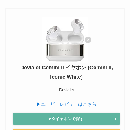
Devialet Gemini II イヤホン (Gemini II,
Iconic White)
Devialet
▶ユーザーレビューはこちら
e☆イヤホンで探す