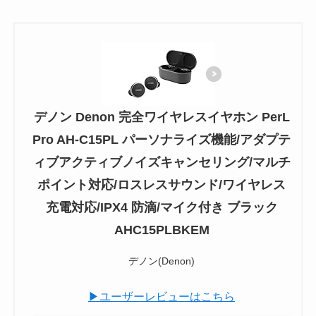
デノン Denon 完全ワイヤレスイヤホン PerL
Pro AH-C15PL パーソナライズ機能/アダプテ
ィブアクティブノイズキャンセリング/マルチ
ポイント対応/ロスレスサウンド/ワイヤレス
充電対応/IPX4 防滴/マイク付き ブラック
AHC15PLBKEM
デノン(Denon)
▶ユーザーレビューはこちら