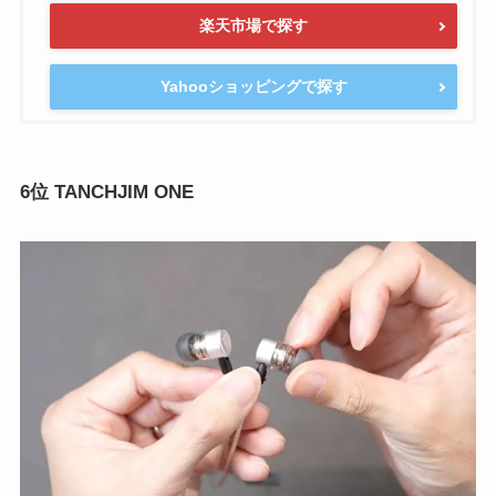
楽天市場で探す
Yahooショッピングで探す
6位 TANCHJIM ONE