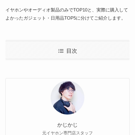
イヤホンやオーディオ製品のみでTOP10と、実際に購入して
よかったガジェット・日用品TOP5に分けてご紹介します。
目次
かじかじ
元イヤホン専門店スタッフ