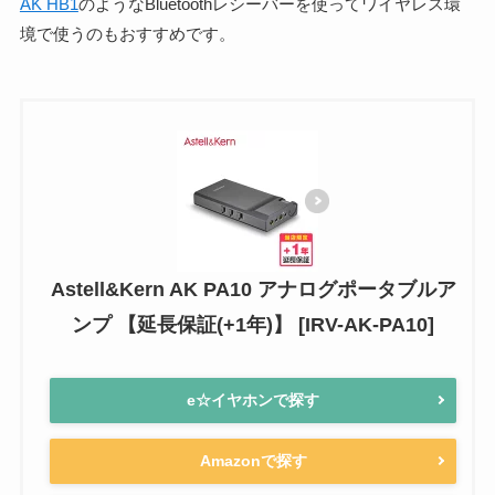
AK HB1
のようなBluetoothレシーバーを使ってワイヤレス環
境で使うのもおすすめです。
Astell&Kern AK PA10 アナログポータブルア
ンプ 【延長保証(+1年)】 [IRV-AK-PA10]
e☆イヤホンで探す
Amazonで探す