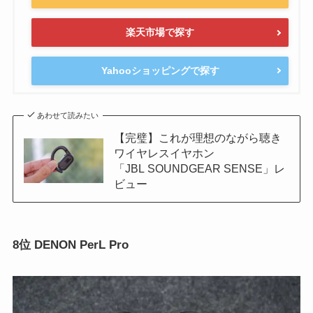
楽天市場で探す
Yahooショッピングで探す
あわせて読みたい
【完璧】これが理想のながら聴き
ワイヤレスイヤホン
「JBL SOUNDGEAR SENSE」レ
ビュー
8位 DENON PerL Pro