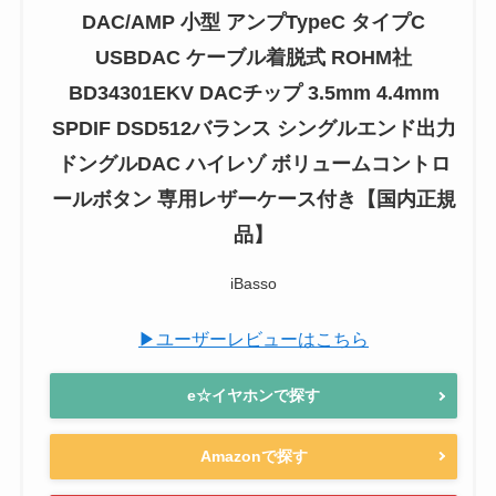
DAC/AMP 小型 アンプTypeC タイプC
USBDAC ケーブル着脱式 ROHM社
BD34301EKV DACチップ 3.5mm 4.4mm
SPDIF DSD512バランス シングルエンド出力
ドングルDAC ハイレゾ ボリュームコントロ
ールボタン 専用レザーケース付き【国内正規
品】
iBasso
▶ユーザーレビューはこちら
e☆イヤホンで探す
Amazonで探す