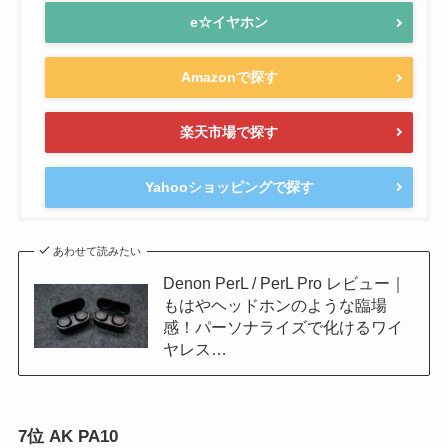
e☆イヤホン
Amazonで探す
楽天市場で探す
Yahooショッピングで探す
あわせて読みたい
Denon PerL / PerL Pro レビュー｜
もはやヘッドホンのような臨場
感！パーソナライズで化けるワイ
ヤレス…
7位 AK PA10