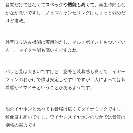
音質だけではなくて
スペックや機能も高くて
、再生時間もな
かなか長いですし、ノイズキャンセリングはちょっと弱めだ
けど搭載。
外音取り込み機能は実用的だし、マルチポイントもついてい
るし、マイク性能も高いんですよね。
パッと見は大きいですけど、意外と装着感も良くて、イヤー
フィンのおかげで僕は安定しやすいですが、人によっては装
着感がイマイチということがあるようです。
他のイヤホンと比べても音場は広くてダイナミックですし、
解像度も高いですし、ワイヤレスイヤホンのなかでは音質は
別格の実力です。