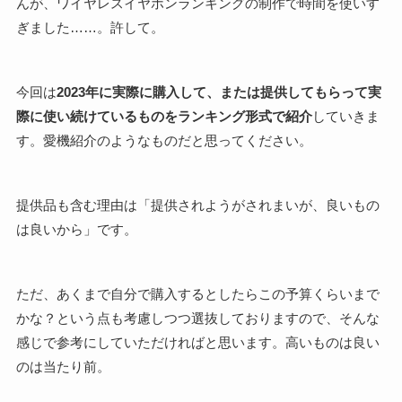
んが、ワイヤレスイヤホンランキングの制作で時間を使いす
ぎました……。許して。
今回は
2023年に実際に購入して、または提供してもらって実
際に使い続けているものをランキング形式で紹介
していきま
す。愛機紹介のようなものだと思ってください。
提供品も含む理由は「提供されようがされまいが、良いもの
は良いから」です。
ただ、あくまで自分で購入するとしたらこの予算くらいまで
かな？という点も考慮しつつ選抜しておりますので、そんな
感じで参考にしていただければと思います。高いものは良い
のは当たり前。