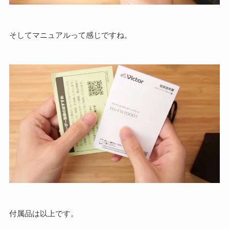
そしてマニュアルって感じですね。
付属品は以上です。