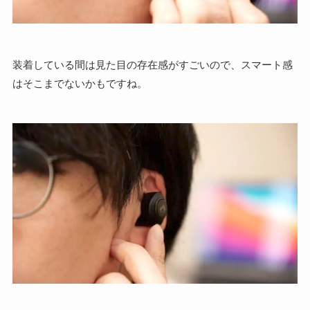
装着している間は見た目の存在感がすごいので、スマート感
はそこまでないかもですね。