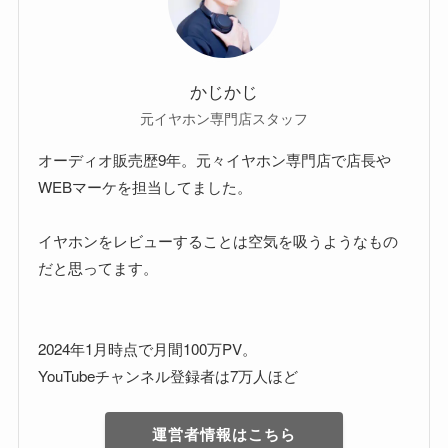
かじかじ
元イヤホン専門店スタッフ
オーディオ販売歴9年。元々イヤホン専門店で店長や
WEBマーケを担当してました。
イヤホンをレビューすることは空気を吸うようなもの
だと思ってます。
2024年1月時点で月間100万PV。
YouTubeチャンネル登録者は7万人ほど
運営者情報はこちら