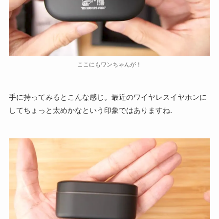
ここにもワンちゃんが！
手に持ってみるとこんな感じ。最近のワイヤレスイヤホンに
してちょっと太めかなという印象ではありますね.