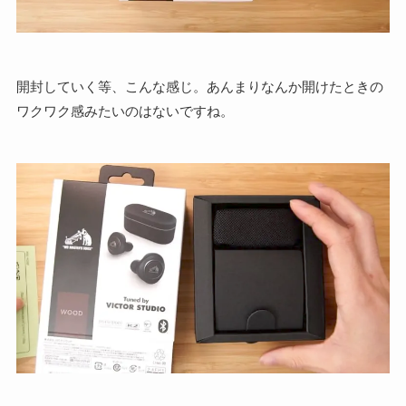
開封していく等、こんな感じ。あんまりなんか開けたときの
ワクワク感みたいのはないですね。