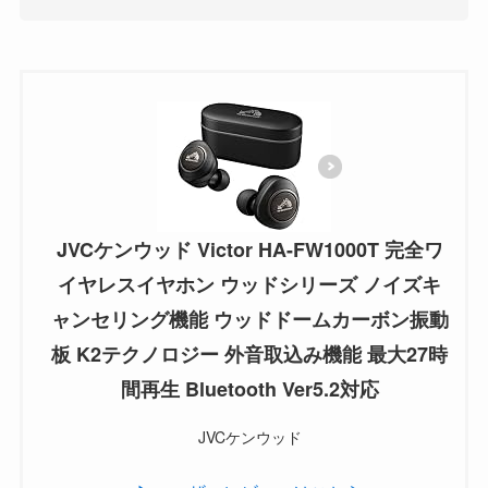
JVCケンウッド Victor HA-FW1000T 完全ワ
イヤレスイヤホン ウッドシリーズ ノイズキ
ャンセリング機能 ウッドドームカーボン振動
板 K2テクノロジー 外音取込み機能 最大27時
間再生 Bluetooth Ver5.2対応
JVCケンウッド