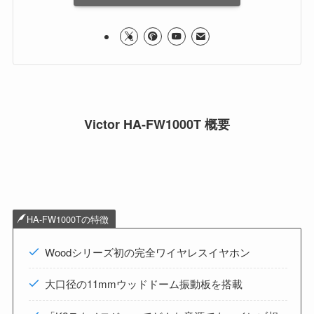
Victor HA-FW1000T 概要
HA-FW1000Tの特徴
Woodシリーズ初の完全ワイヤレスイヤホン
大口径の11mmウッドドーム振動板を搭載