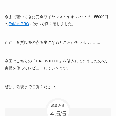
今まで聴いてきた完全ワイヤレスイヤホンの中で、55000円
の
FoKus PRO
に次いで良く感じました。
ただ、音質以外の点破棄になるところがチラホラ…….。
今回はこちらの「HA-FW1000T」を購入してきましたので、
実機を使ってレビューしていきます。
ぜひ、最後までご覧ください。
総合評価
4.5/5