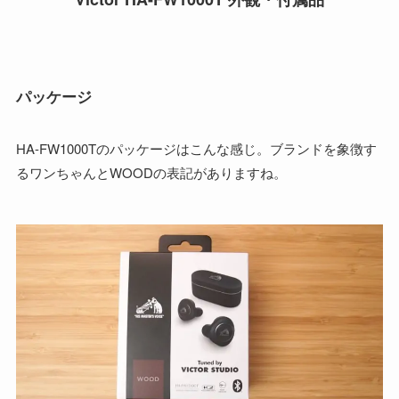
パッケージ
HA-FW1000Tのパッケージはこんな感じ。ブランドを象徴す
るワンちゃんとWOODの表記がありますね。