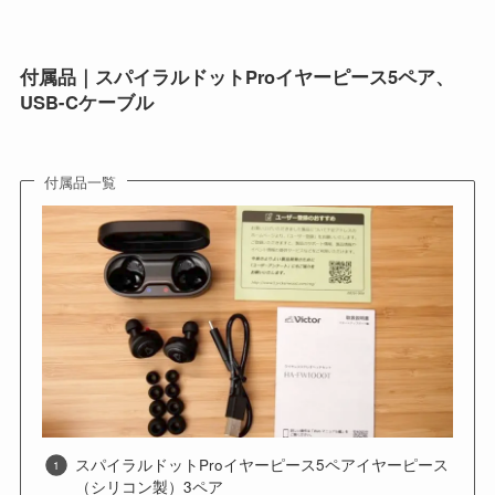
付属品｜スパイラルドットProイヤーピース5ペア、
USB-Cケーブル
付属品一覧
スパイラルドットProイヤーピース5ペアイヤーピース
（シリコン製）3ペア