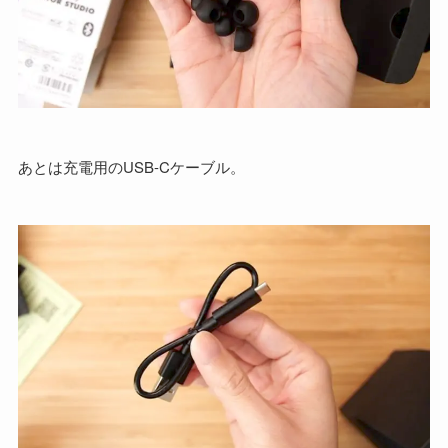
あとは充電用のUSB-Cケーブル。