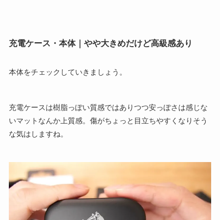
充電ケース・本体｜やや大きめだけど高級感あり
本体をチェックしていきましょう。
充電ケースは樹脂っぽい質感ではありつつ安っぽさは感じな
いマットなんか上質感。傷がちょっと目立ちやすくなりそう
な気はしますね。