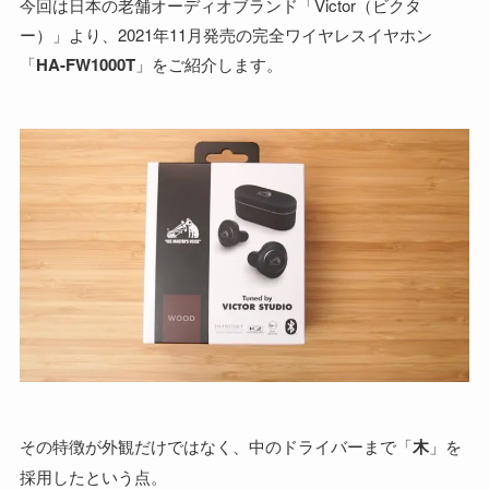
今回は日本の老舗オーディオブランド「Victor（ビクタ
ー）」より、2021年11月発売の完全ワイヤレスイヤホン
「
HA-FW1000T
」をご紹介します。
その特徴が外観だけではなく、中のドライバーまで「
木
」を
採用したという点。