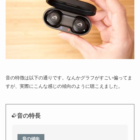
音の特徴は以下の通りです。なんかグラフがすごい偏ってま
すが、実際にこんな感じの傾向のように聴こえました。
音の特長
音の傾向