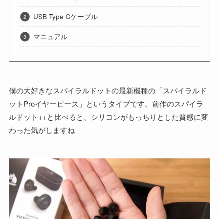
USB Type Cケーブル
マニュアル
僕の大好きなスパイラルドットの最新機種の「スパイラルド
ットProイヤーピース」というタイプです。前作のスパイラ
ルドット++と比べると、シリコンがもっちりとした質感に変
わった気がしますね