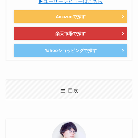
▶ユーザーレビューはこちら
Amazonで探す
楽天市場で探す
Yahooショッピングで探す
目次