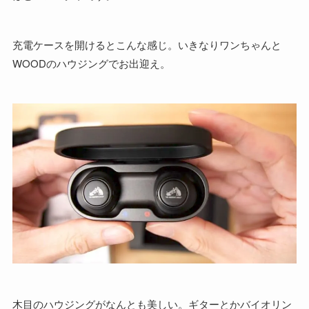
充電ケースを開けるとこんな感じ。いきなりワンちゃんと
WOODのハウジングでお出迎え。
木目のハウジングがなんとも美しい。ギターとかバイオリン