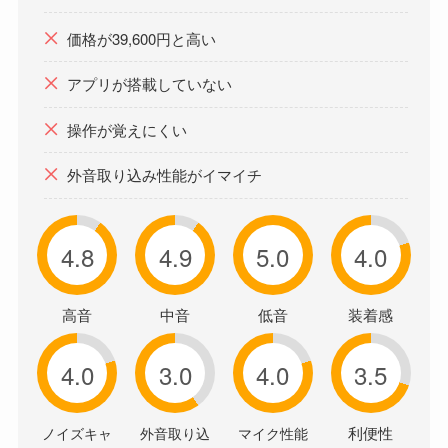
価格が39,600円と高い
アプリが搭載していない
操作が覚えにくい
外音取り込み性能がイマイチ
4.8
4.9
5.0
4.0
高音
中音
低音
装着感
4.0
3.0
4.0
3.5
利便性
ノイズキャ
外音取り込
マイク性能