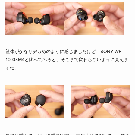
筐体がかなりデカめのように感じましたけど、SONY WF-
1000XM4と比べてみると、そこまで変わらないように見えま
すね。