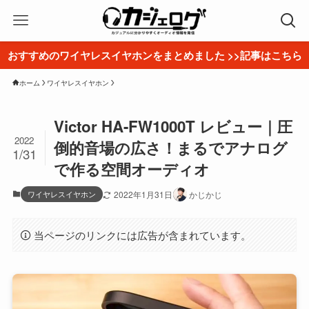
おすすめのワイヤレスイヤホンをまとめました >>記事はこちら
ホーム
ワイヤレスイヤホン
Victor HA-FW1000T レビュー｜圧
2022
倒的音場の広さ！まるでアナログ
1/31
で作る空間オーディオ
ワイヤレスイヤホン
2022年1月31日
かじかじ
当ページのリンクには広告が含まれています。