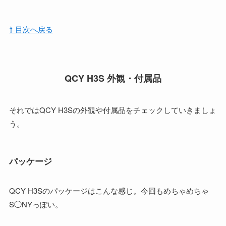
⇧ 目次へ戻る
QCY H3S 外観・付属品
それではQCY H3Sの外観や付属品をチェックしていきましょ
う。
パッケージ
QCY H3Sのパッケージはこんな感じ。今回もめちゃめちゃ
S◯NYっぽい。