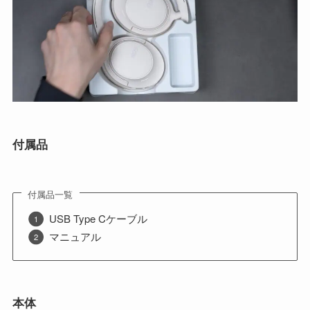
付属品
付属品一覧
USB Type Cケーブル
マニュアル
本体