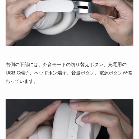
右側の下部には、外音モードの切り替えボタン、充電用の
USB-C端子、ヘッドホン端子、音量ボタン、電源ボタンが備
わっています。