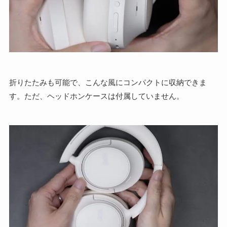
折りたたみも可能で、こんな風にコンパクトに収納できま
す。ただ、ヘッドホンケースは付属していません。