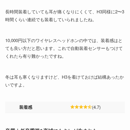
長時間装着していても耳が痛くなりにくくて、H3同様に2〜3
時間くらい連続でも装着していられましたね。
10,000円以下のワイヤレスヘッドホンの中では、装着感はと
ても良い方だと思います。これで自動装着センサーもつけて
くれたら有り難かったですね。
冬は耳も寒くなりますけど、H3を着けておけば結構あったか
いですよ。
装着感
(4.7)