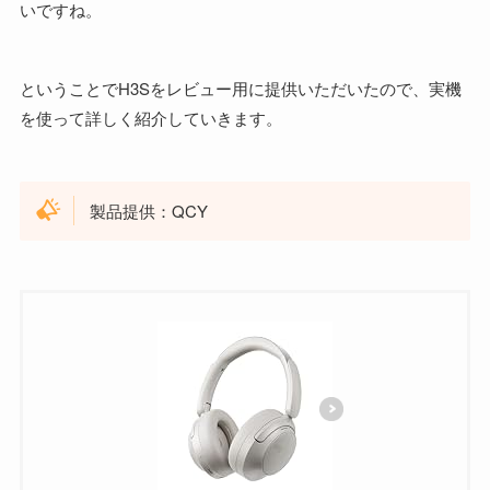
いですね。
ということでH3Sをレビュー用に提供いただいたので、実機
を使って詳しく紹介していきます。
製品提供：QCY