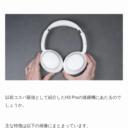
以前コスパ最強として紹介したH3 Proの後継機にあたるので
しょうか。
主な特徴は以下の画像にまとまっています。