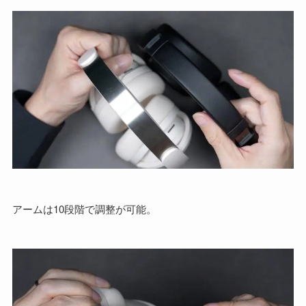
アームは10段階で調整が可能。