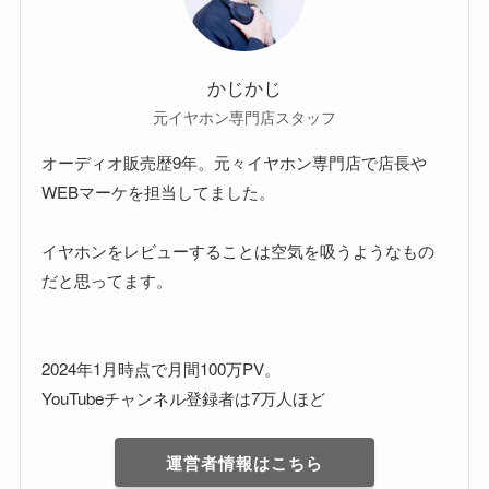
かじかじ
元イヤホン専門店スタッフ
オーディオ販売歴9年。元々イヤホン専門店で店長や
WEBマーケを担当してました。
イヤホンをレビューすることは空気を吸うようなもの
だと思ってます。
2024年1月時点で月間100万PV。
YouTubeチャンネル登録者は7万人ほど
運営者情報はこちら