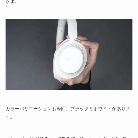
きよ。
カラーバリエーションも今回、ブラックとホワイトがありま
す。