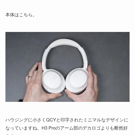
本体はこちら。
ハウジングに小さくQCYと印字されたミニマルなデザインに
なっていますね。H3 Proのアーム部のデカロゴよりも断然好