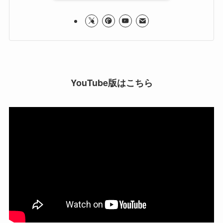
YouTube版はこちら