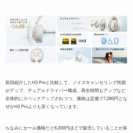
前回紹介したH3 Proと比較して、ノイズキャンセリング性能
がアップ、デュアルドライバー構成、再生時間もアップなど
全体的にスペックアップされつつ、価格は定価で7,280円とな
ぜかH3 Proよりも安くなっています。
ちなみにセール価格だと6,200円ほどで販売していることが多