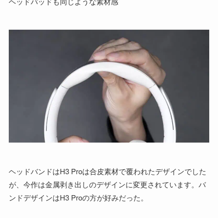
ヘッドパッドも同じような素材感
ヘッドバンドはH3 Proは合皮素材で覆われたデザインでした
が、今作は金属剥き出しのデザインに変更されています。バ
ンドデザインはH3 Proの方が好みだった。