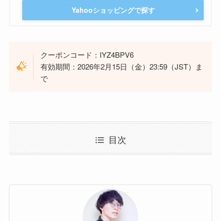
Yahooショッピングで探す
クーポンコード：IYZ4BPV6
有効期間：2026年2月15日（金）23:59（JST）ま
で
目次