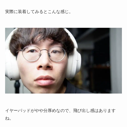
実際に装着してみるとこんな感じ。
イヤーパッドがやや分厚めなので、飛び出し感はあります
ね。