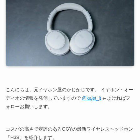
こんにちは、元イヤホン屋のかじかじです。 イヤホン・オー
ディオの情報を発信していますので
@kajet_jt
←よければフ
ォローお願いします。
コスパの高さで定評のあるQCYの最新ワイヤレスヘッドホン
「H3S」を紹介します。