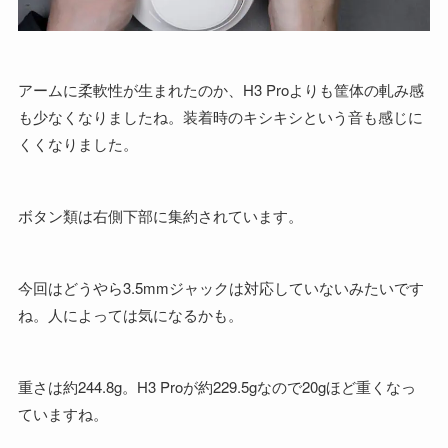
アームに柔軟性が生まれたのか、H3 Proよりも筐体の軋み感
も少なくなりましたね。装着時のキシキシという音も感じに
くくなりました。
ボタン類は右側下部に集約されています。
今回はどうやら3.5mmジャックは対応していないみたいです
ね。人によっては気になるかも。
重さは約244.8g。H3 Proが約229.5gなので20gほど重くなっ
ていますね。