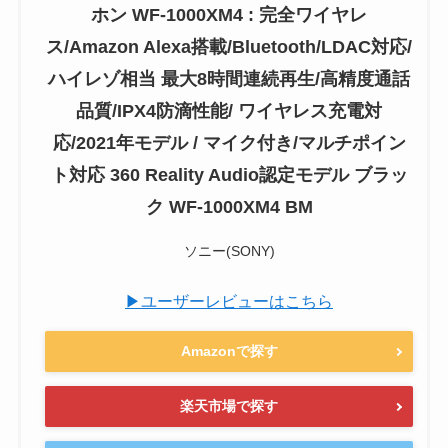
ホン WF-1000XM4 : 完全ワイヤレ
ス/Amazon Alexa搭載/Bluetooth/LDAC対応/
ハイレゾ相当 最大8時間連続再生/高精度通話
品質/IPX4防滴性能/ ワイヤレス充電対
応/2021年モデル / マイク付き/マルチポイン
ト対応 360 Reality Audio認定モデル ブラッ
ク WF-1000XM4 BM
ソニー(SONY)
▶ユーザーレビューはこちら
Amazonで探す
楽天市場で探す