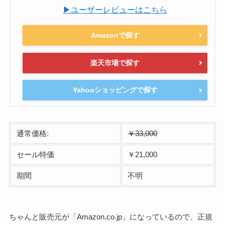
▶ユーザーレビューはこちら
Amazonで探す
楽天市場で探す
Yahooショッピングで探す
通常価格:
￥33,000
セール特価
￥21,000
期間
不明
ちゃんと販売元が「Amazon.co.jp」になっているので、正規