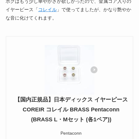
ボクはもう少し華やかさが欲しかったので、金属コア入りの
イヤーピース「
コレイル
」で使ってましたが、かなり艶やか
な音に化けてくれます。
【国内正規品】日本ディックス イヤーピース
COREIR コレイル BRASS Pentaconn
(BRASS L・Mセット (各1ペア))
Pentaconn