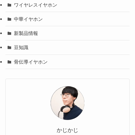
ワイヤレスイヤホン
中華イヤホン
新製品情報
豆知識
骨伝導イヤホン
かじかじ