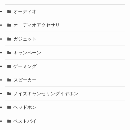
オーディオ
オーディオアクセサリー
ガジェット
キャンペーン
ゲーミング
スピーカー
ノイズキャンセリングイヤホン
ヘッドホン
ベストバイ