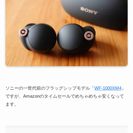
ソニーの一世代前のフラッグシップモデル「
WF-1000XM4
」
ですが、Amazonのタイムセールでめちゃめちゃ安くなって
ます。