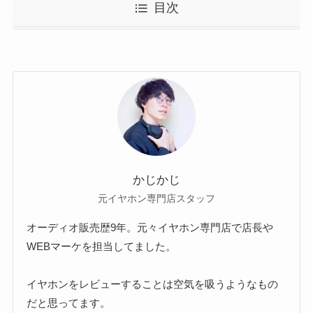
目次
かじかじ
元イヤホン専門店スタッフ
オーディオ販売歴9年。元々イヤホン専門店で店長や
WEBマーケを担当してました。
イヤホンをレビューすることは空気を吸うようなもの
だと思ってます。