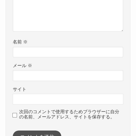
名前
※
メール
※
サイト
次回のコメントで使用するためブラウザーに自分
の名前、メールアドレス、サイトを保存する。