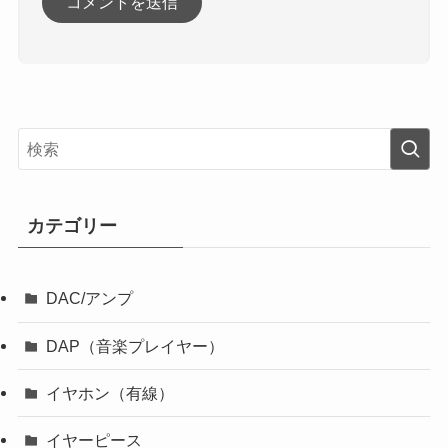
カテゴリー
DAC/アンプ
DAP（音楽プレイヤー）
イヤホン（有線）
イヤーピース