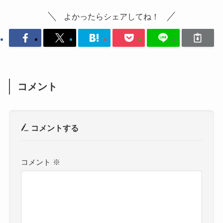
よかったらシェアしてね！
コメント
コメントする
コメント
※