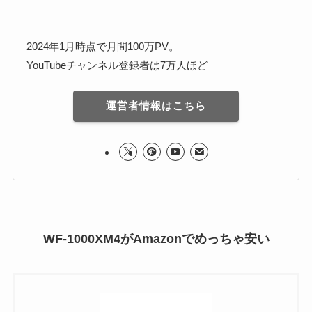
2024年1月時点で月間100万PV。
YouTubeチャンネル登録者は7万人ほど
運営者情報はこちら
WF-1000XM4がAmazonでめっちゃ安い