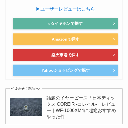
▶ユーザーレビューはこちら
e☆イヤホンで探す
Amazonで探す
楽天市場で探す
Yahooショッピングで探す
あわせて読みたい
話題のイヤーピース「日本ディッ
クス COREIR -コレイル-」レビュ
ー｜WF-1000XM4に超絶おすすめ
やった件