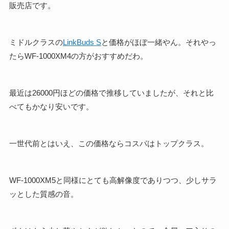
販売店です。
ミドルクラスの
LinkBuds S
と価格がほぼ一緒やん。それやっ
たらWF-1000XM4の方がおすすめだわ。
最近は26000円ほどの価格で推移していましたが、それと比
べてもかなり安いです。
一世代前とはいえ、この価格ならコスパはトップクラス。
WF-1000XM5と同様にとても高解像度でありつつ、少しサラ
ッとした質感の音。