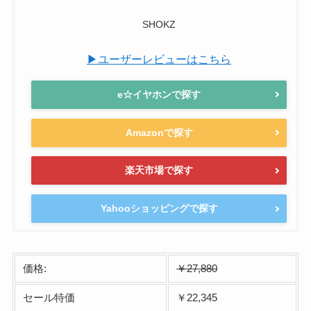
SHOKZ
▶ユーザーレビューはこちら
e☆イヤホンで探す
Amazonで探す
楽天市場で探す
Yahooショッピングで探す
価格:
￥27,880
セール特価
￥22,345