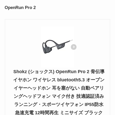
OpenRun Pro 2
Shokz (ショックス) OpenRun Pro 2 骨伝導
イヤホン ワイヤレス bluetooth5.3 オープン
イヤーヘッドホン 耳を塞がない 自動ペアリ
ングヘッドフォン マイク付き 技適認証済み
ランニング・スポーツイヤフォン IP55防水
急速充電 12時間再生 ミニサイズ ブラック