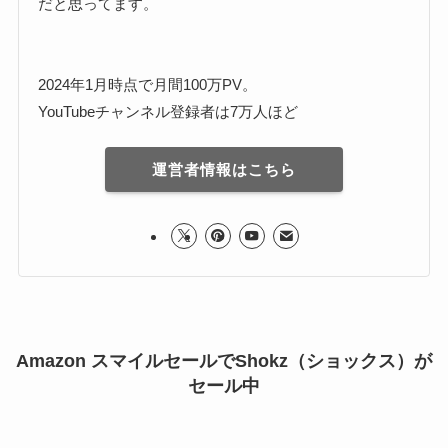
だと思ってます。
2024年1月時点で月間100万PV。
YouTubeチャンネル登録者は7万人ほど
運営者情報はこちら
Amazon スマイルセールでShokz（ショックス）が
セール中