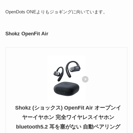
OpenDots ONEよりもジョギングに向いています。
Shokz OpenFit Air
Shokz (ショックス) OpenFit Air オープンイ
ヤーイヤホン 完全ワイヤレスイヤホン
bluetooth5.2 耳を塞がない 自動ペアリング