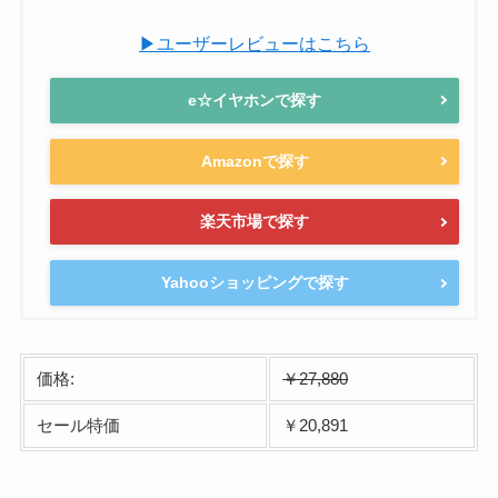
▶ユーザーレビューはこちら
e☆イヤホンで探す
Amazonで探す
楽天市場で探す
Yahooショッピングで探す
価格:
￥27,880
セール特価
￥20,891