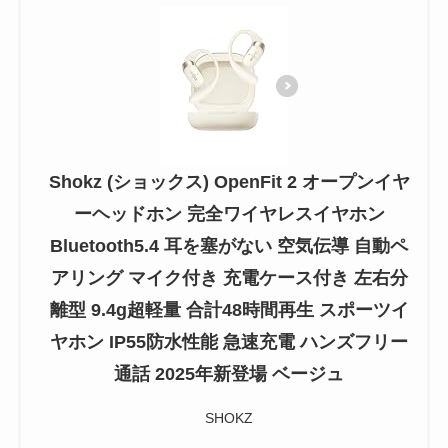
Shokz (ショックス) OpenFit 2 オープンイヤ
ーヘッドホン 完全ワイヤレスイヤホン
Bluetooth5.4 耳を塞がない 空気伝導 自動ペ
アリング マイク付き 充電ケース付き 左右分
離型 9.4g超軽量 合計48時間再生 スポーツイ
ヤホン IP55防水性能 急速充電 ハンズフリー
通話 2025年新登場 ベージュ
SHOKZ