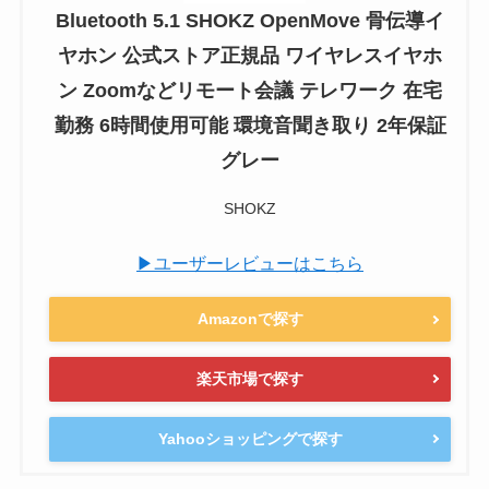
Bluetooth 5.1 SHOKZ OpenMove 骨伝導イ
ヤホン 公式ストア正規品 ワイヤレスイヤホ
ン Zoomなどリモート会議 テレワーク 在宅
勤務 6時間使用可能 環境音聞き取り 2年保証
グレー
SHOKZ
▶ユーザーレビューはこちら
Amazonで探す
楽天市場で探す
Yahooショッピングで探す