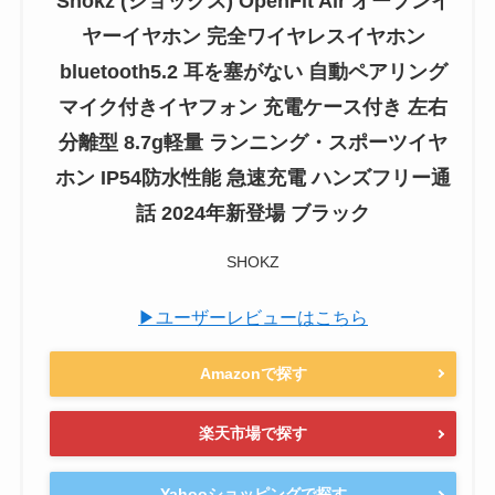
Shokz (ショックス) OpenFit Air オープンイ
ヤーイヤホン 完全ワイヤレスイヤホン
bluetooth5.2 耳を塞がない 自動ペアリング
マイク付きイヤフォン 充電ケース付き 左右
分離型 8.7g軽量 ランニング・スポーツイヤ
ホン IP54防水性能 急速充電 ハンズフリー通
話 2024年新登場 ブラック
SHOKZ
▶ユーザーレビューはこちら
Amazonで探す
楽天市場で探す
Yahooショッピングで探す