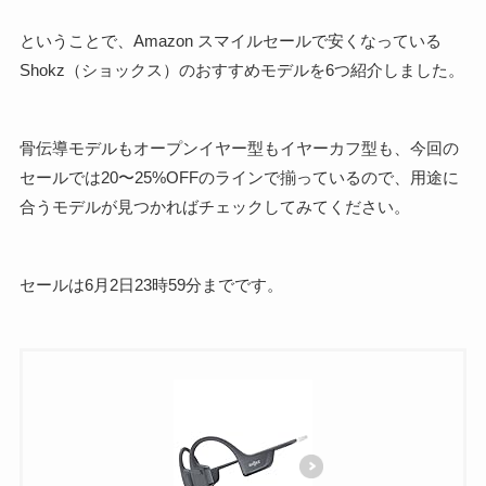
ということで、Amazon スマイルセールで安くなっている
Shokz（ショックス）のおすすめモデルを6つ紹介しました。
骨伝導モデルもオープンイヤー型もイヤーカフ型も、今回の
セールでは20〜25%OFFのラインで揃っているので、用途に
合うモデルが見つかればチェックしてみてください。
セールは6月2日23時59分までです。