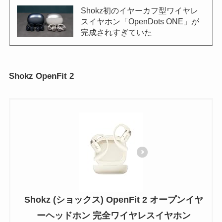
Shokz初のイヤーカフ型ワイヤレ
スイヤホン「OpenDots ONE」が
完成されすぎていた
Shokz OpenFit 2
Shokz (ショックス) OpenFit 2 オープンイヤ
ーヘッドホン 完全ワイヤレスイヤホン