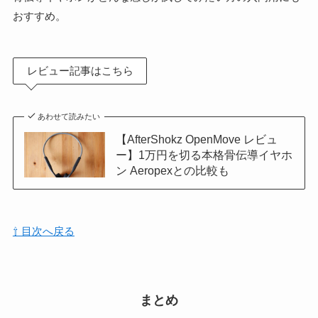
おすすめ。
レビュー記事はこちら
あわせて読みたい
【AfterShokz OpenMove レビュ
ー】1万円を切る本格骨伝導イヤホ
ン Aeropexとの比較も
⇧ 目次へ戻る
まとめ