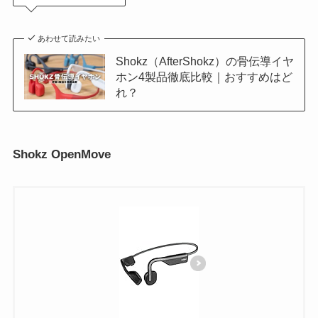
あわせて読みたい
Shokz（AfterShokz）の骨伝導イヤ
ホン4製品徹底比較｜おすすめはど
れ？
Shokz OpenMove