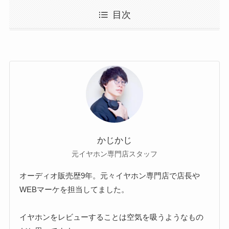
目次
かじかじ
元イヤホン専門店スタッフ
オーディオ販売歴9年。元々イヤホン専門店で店長や
WEBマーケを担当してました。
イヤホンをレビューすることは空気を吸うようなもの