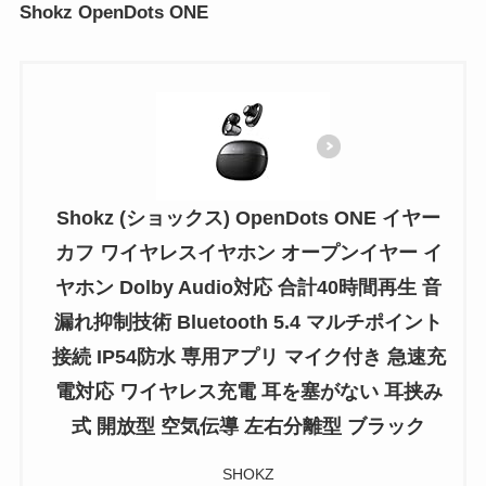
Shokz OpenDots ONE
Shokz (ショックス) OpenDots ONE イヤー
カフ ワイヤレスイヤホン オープンイヤー イ
ヤホン Dolby Audio対応 合計40時間再生 音
漏れ抑制技術 Bluetooth 5.4 マルチポイント
接続 IP54防水 専用アプリ マイク付き 急速充
電対応 ワイヤレス充電 耳を塞がない 耳挟み
式 開放型 空気伝導 左右分離型 ブラック
SHOKZ