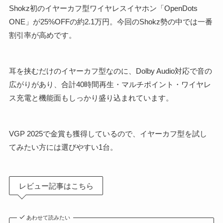
Shokz初のイヤーカフ型ワイヤレスイヤホン「OpenDots
ONE」が25%OFFの約2.1万円。今回のShokz勢の中では一番
割引率が高めです。
耳を挟むだけのイヤーカフ型なのに、Dolby Audio対応で音の
広がりがあり、合計40時間再生・マルチポイント・ワイヤレ
ス充電と機能面もしっかり盛り込まれています。
VGP 2025で金賞も獲得しているので、イヤーカフ型を試し
てみたい方には選びやすい1台。
レビュー記事はこちら
あわせて読みたい