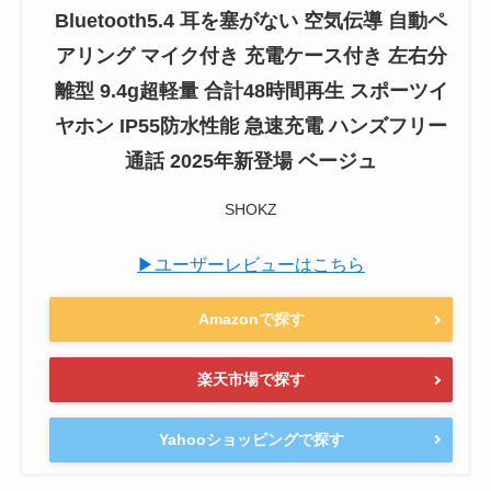
Bluetooth5.4 耳を塞がない 空気伝導 自動ペ
アリング マイク付き 充電ケース付き 左右分
離型 9.4g超軽量 合計48時間再生 スポーツイ
ヤホン IP55防水性能 急速充電 ハンズフリー
通話 2025年新登場 ベージュ
SHOKZ
▶ユーザーレビューはこちら
Amazonで探す
楽天市場で探す
Yahooショッピングで探す