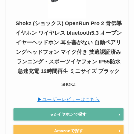
Shokz (ショックス) OpenRun Pro 2 骨伝導
イヤホン ワイヤレス bluetooth5.3 オープン
イヤーヘッドホン 耳を塞がない 自動ペアリ
ングヘッドフォン マイク付き 技適認証済み
ランニング・スポーツイヤフォン IP55防水
急速充電 12時間再生 ミニサイズ ブラック
SHOKZ
▶ユーザーレビューはこちら
e☆イヤホンで探す
Amazonで探す