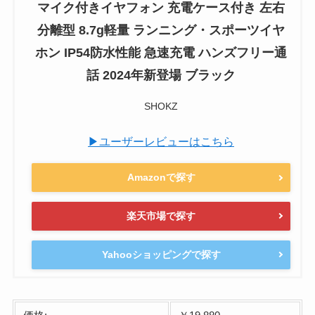
マイク付きイヤフォン 充電ケース付き 左右
分離型 8.7g軽量 ランニング・スポーツイヤ
ホン IP54防水性能 急速充電 ハンズフリー通
話 2024年新登場 ブラック
SHOKZ
▶ユーザーレビューはこちら
Amazonで探す
楽天市場で探す
Yahooショッピングで探す