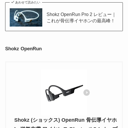
あわせて読みたい
Shokz OpenRun Pro 2 レビュー｜
これが骨伝導イヤホンの最高峰！
Shokz OpenRun
Shokz (ショックス) OpenRun 骨伝導イヤホ