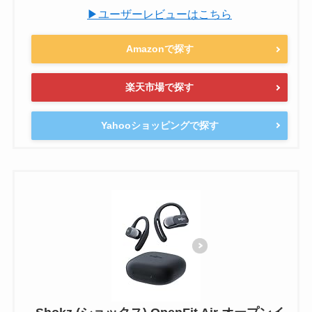
▶ユーザーレビューはこちら
Amazonで探す
楽天市場で探す
Yahooショッピングで探す