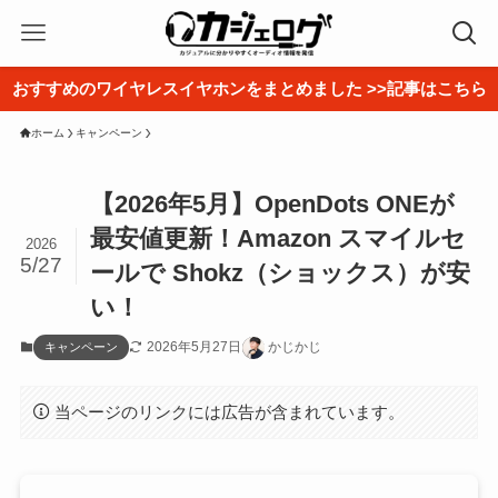
おすすめのワイヤレスイヤホンをまとめました >>記事はこちら
ホーム
キャンペーン
【2026年5月】OpenDots ONEが
最安値更新！Amazon スマイルセ
2026
5/27
ールで Shokz（ショックス）が安
い！
2026年5月27日
かじかじ
キャンペーン
当ページのリンクには広告が含まれています。