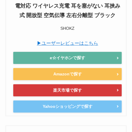
電対応 ワイヤレス充電 耳を塞がない 耳挟み
式 開放型 空気伝導 左右分離型 ブラック
SHOKZ
▶ユーザーレビューはこちら
e☆イヤホンで探す
Amazonで探す
楽天市場で探す
Yahooショッピングで探す