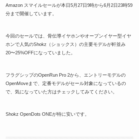
Amazon スマイルセールが本日5月27日9時から6月2日23時59
分まで開催しています。
今回のセールでは、骨伝導イヤホンやオープンイヤー型イヤ
ホンで人気のShokz（ショックス）の主要モデルが軒並み
20〜25%OFFになっていました。
フラグシップのOpenRun Pro 2から、エントリーモデルの
OpenMoveまで、定番モデルがセール対象になっているの
で、気になっていた方はチェックしてみてください。
Shokz OpenDots ONEが特に安いです。