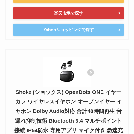
楽天市場で探す
Yahooショッピングで探す
Shokz (ショックス) OpenDots ONE イヤー
カフ ワイヤレスイヤホン オープンイヤー イ
ヤホン Dolby Audio対応 合計40時間再生 音
漏れ抑制技術 Bluetooth 5.4 マルチポイント
接続 IP54防水 専用アプリ マイク付き 急速充