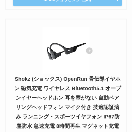
Shokz (ショックス) OpenRun 骨伝導イヤホ
ン 磁気充電 ワイヤレス Bluetooth5.1 オープ
ンイヤーヘッドホン 耳を塞がない 自動ペア
リングヘッドフォン マイク付き 技適認証済
み ランニング・スポーツイヤフォン IP67防
塵防水 急速充電 8時間再生 マグネット充電