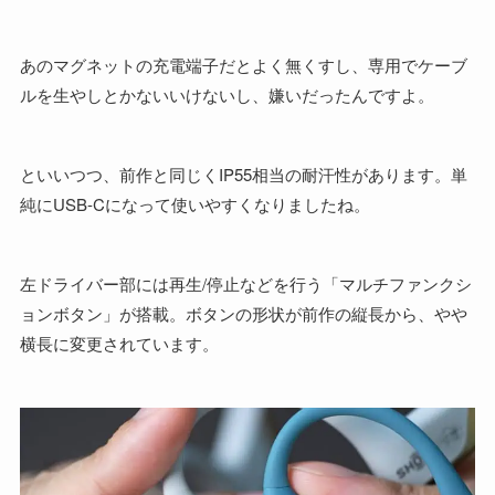
あのマグネットの充電端子だとよく無くすし、専用でケーブ
ルを生やしとかないいけないし、嫌いだったんですよ。
といいつつ、前作と同じくIP55相当の耐汗性があります。単
純にUSB-Cになって使いやすくなりましたね。
左ドライバー部には再生/停止などを行う「マルチファンクシ
ョンボタン」が搭載。ボタンの形状が前作の縦長から、やや
横長に変更されています。