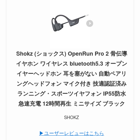
Shokz (ショックス) OpenRun Pro 2 骨伝導
イヤホン ワイヤレス bluetooth5.3 オープン
イヤーヘッドホン 耳を塞がない 自動ペアリ
ングヘッドフォン マイク付き 技適認証済み
ランニング・スポーツイヤフォン IP55防水
急速充電 12時間再生 ミニサイズ ブラック
SHOKZ
▶ユーザーレビューはこちら