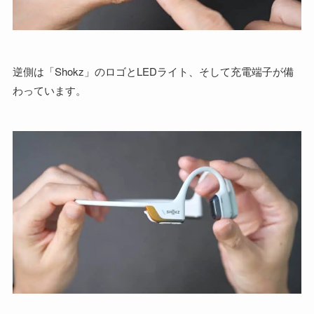
逆側は「Shokz」のロゴとLEDライト、そして充電端子が備
わっています。