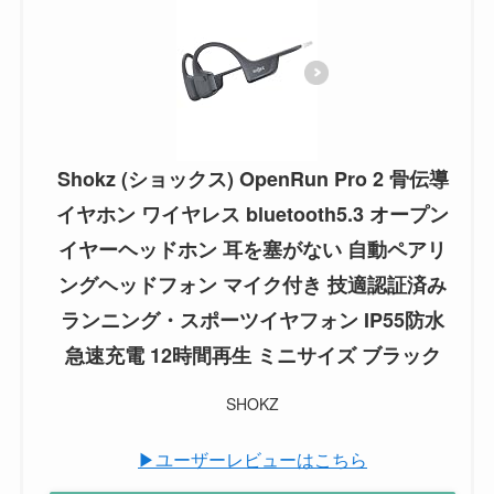
Shokz (ショックス) OpenRun Pro 2 骨伝導
イヤホン ワイヤレス bluetooth5.3 オープン
イヤーヘッドホン 耳を塞がない 自動ペアリ
ングヘッドフォン マイク付き 技適認証済み
ランニング・スポーツイヤフォン IP55防水
急速充電 12時間再生 ミニサイズ ブラック
SHOKZ
▶ユーザーレビューはこちら