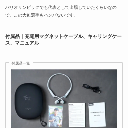
パリオリンピックでも代表として出場していたくらいなの
で、この大迫選手もハンパないです。
付属品｜充電用マグネットケーブル、キャリングケー
ス、マニュアル
付属品一覧