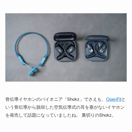
骨伝導イヤホンのパイオニア「Shokz」でさえも、
OpenFit
と
いう骨伝導から脱却した空気伝導式の耳を塞がないイヤホン
を発売して話題になっていましたね。 裏切りのShokz。