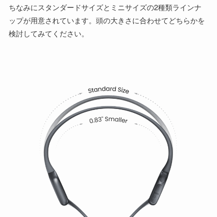
ちなみにスタンダードサイズとミニサイズの2種類ラインナ
ップが用意されています。頭の大きさに合わせてどちらかを
検討してみてください。