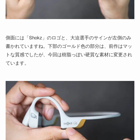
側面には「Shokz」のロゴと、大迫選手のサインが左側のみ
書かれていますね。下部のゴールド色の部分は、前作はマッ
トな質感でしたが、今回は樹脂っぽい硬質な素材に変更され
ています。