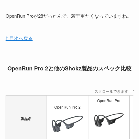
OpenRun Proが28だったんで、若干重たくなっていますね。
⇧ 目次へ戻る
OpenRun Pro 2と他のShokz製品のスペック比較
スクロールできます
OpenRun Pro
OpenRun Pro 2
製品名