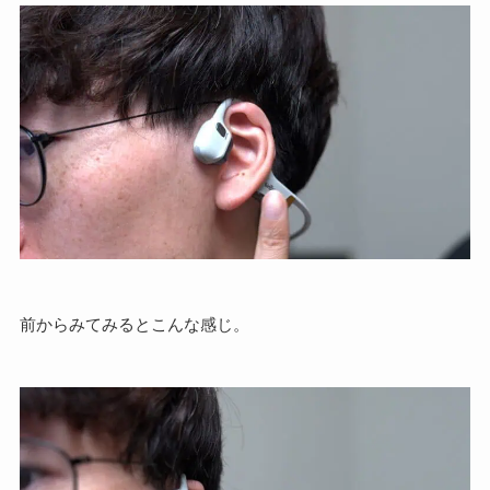
前からみてみるとこんな感じ。