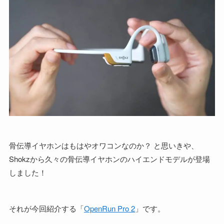
骨伝導イヤホンはもはやオワコンなのか？ と思いきや、
Shokzから久々の骨伝導イヤホンのハイエンドモデルが登場
しました！
それが今回紹介する「
OpenRun Pro 2
」です。