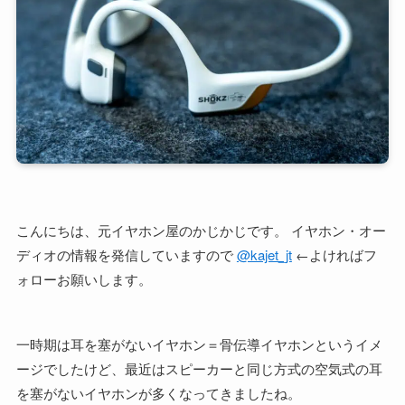
こんにちは、元イヤホン屋のかじかじです。 イヤホン・オー
ディオの情報を発信していますので
@kajet_jt
←よければフ
ォローお願いします。
一時期は耳を塞がないイヤホン＝骨伝導イヤホンというイメ
ージでしたけど、最近はスピーカーと同じ方式の空気式の耳
を塞がないイヤホンが多くなってきましたね。