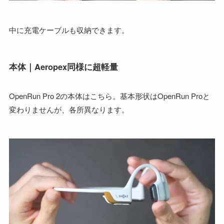
中に充電ケーブルも収納できます。
本体｜Aeropex同様に超軽量
OpenRun Pro 2の本体はこちら。基本形状はOpenRun Proと
変わりませんが、各所異なります。