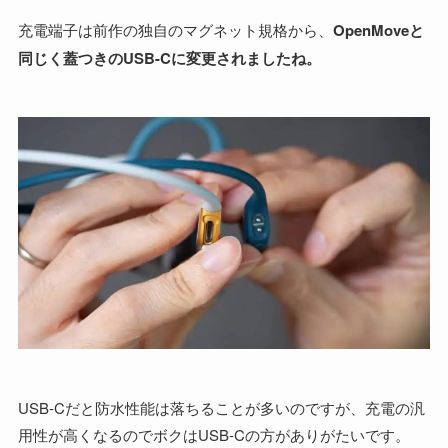
充電端子は前作の独自のマグネット規格から、
OpenMoveと
同じく蓋つきのUSB-Cに変更されましたね。
USB-Cだと防水性能は落ちることが多いのですが、充電の汎
用性が高くなるのでボクはUSB-Cの方がありがたいです。