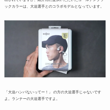
ックカラーは、大迫選手とのコラボモデルとなっています。
「大迫ハンパないってー！」 の方の大迫選手じゃないです
よ。ランナーの大迫選手ですよ。