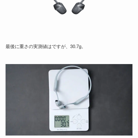
最後に重さの実測値はですが、30.7g。