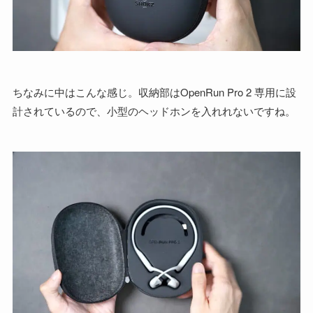
ちなみに中はこんな感じ。収納部はOpenRun Pro 2 専用に設
計されているので、小型のヘッドホンを入れれないですね。