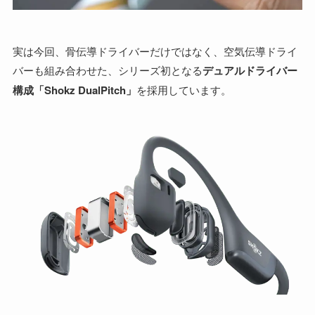
実は今回、骨伝導ドライバーだけではなく、空気伝導ドライ
バーも組み合わせた、シリーズ初となる
デュアルドライバー
構成「Shokz DualPitch」
を採用しています。