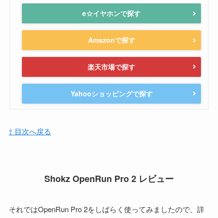
e☆イヤホンで探す
Amazonで探す
楽天市場で探す
Yahooショッピングで探す
⇧ 目次へ戻る
Shokz OpenRun Pro 2 レビュー
それではOpenRun Pro 2をしばらく使ってみましたので、詳