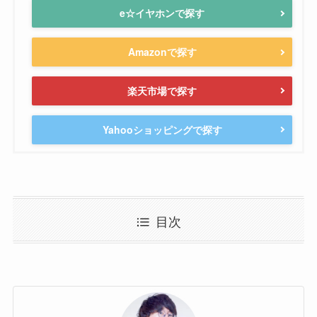
e☆イヤホンで探す
Amazonで探す
楽天市場で探す
Yahooショッピングで探す
目次