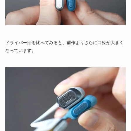
ドライバー部を比べてみると、前作よりさらに口径が大きく
なっています。