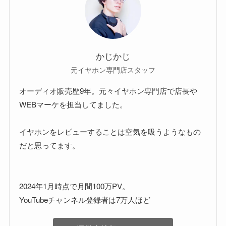
かじかじ
元イヤホン専門店スタッフ
オーディオ販売歴9年。元々イヤホン専門店で店長や
WEBマーケを担当してました。
イヤホンをレビューすることは空気を吸うようなもの
だと思ってます。
2024年1月時点で月間100万PV。
YouTubeチャンネル登録者は7万人ほど