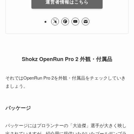
運営者情報はこちら
Shokz OpenRun Pro 2 外観・付属品
それではOpenRun Pro 2を外観・付属品をチェックしていき
ましょう。
パッケージ
パッケージにはプロランナーの「大迫傑」選手が大きく映し
出されていますが、紹介用に提供いただいたゴールデンブラ