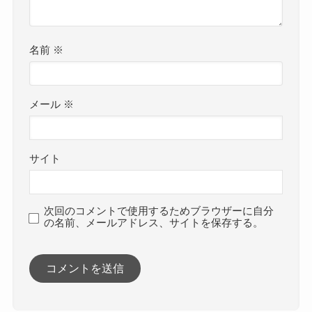
名前
※
メール
※
サイト
次回のコメントで使用するためブラウザーに自分
の名前、メールアドレス、サイトを保存する。