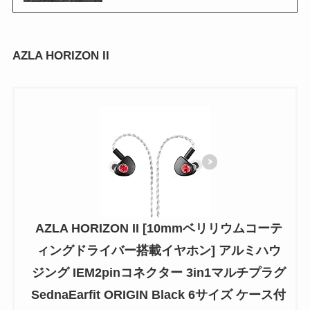
AZLA HORIZON II
AZLA HORIZON II [10mmベリリウムコーテ
ィングドライバー搭載イヤホン] アルミハウ
ジング IEM2pinコネクター 3in1マルチプラグ
SednaEarfit ORIGIN Black 6サイズ ケース付