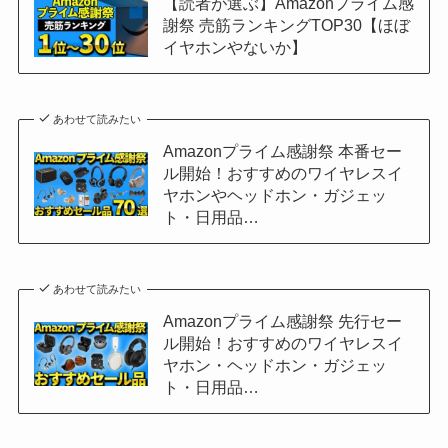
【読者が選ぶ】Amazonプライム感
謝祭 売筋ランキングTOP30【ほぼ
イヤホンやないか】
あわせて読みたい
Amazonプライム感謝祭 本番セー
ル開始！おすすめのワイヤレスイ
ヤホンやヘッドホン・ガジェッ
ト・日用品…
あわせて読みたい
Amazonプライム感謝祭 先行セー
ル開始！おすすめのワイヤレスイ
ヤホン・ヘッドホン・ガジェッ
ト・日用品…