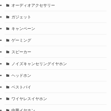
オーディオアクセサリー
ガジェット
キャンペーン
ゲーミング
スピーカー
ノイズキャンセリングイヤホン
ヘッドホン
ベストバイ
ワイヤレスイヤホン
中華イヤホン