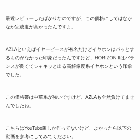
最近レビューしたばかりなのですが、この価格にしてはなか
なか完成度が高かったんですよ。
AZLAといえばイヤーピースが有名だけどイヤホンはパッとす
るものがなかった印象だったんですけど、HORIZON IIはバラ
ンスが良くてシャキッと出る高解像度系イヤホンという印象
でした。
この価格帯は中華系が強いですけど、AZLAも全然負けてませ
んでしたね。
こちらはYouTube版しか作ってないけど、よかったら以下の
動画を参考にしてみてください。