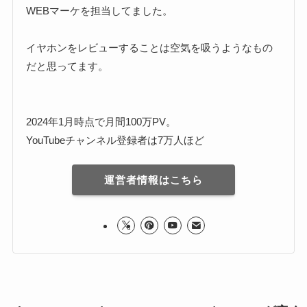
WEBマーケを担当してました。
イヤホンをレビューすることは空気を吸うようなもの
だと思ってます。
2024年1月時点で月間100万PV。
YouTubeチャンネル登録者は7万人ほど
運営者情報はこちら