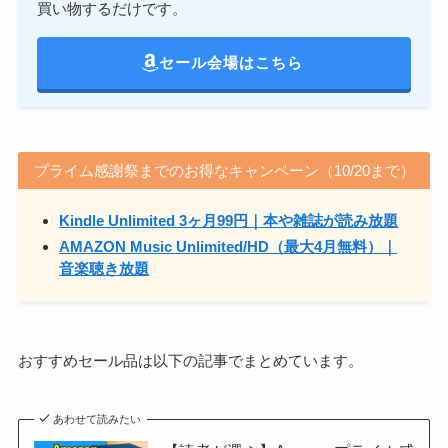
買い物するだけです。
セール会場はこちら
プライム感謝祭までのお得なキャンペーン（10/20まで）
Kindle Unlimited 3ヶ月99円｜本や雑誌が読み放題
AMAZON Music Unlimited/HD（最大4月無料）｜
音楽聴き放題
おすすめセール品は以下の記事でまとめています。
あわせて読みたい