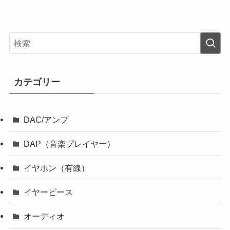
カテゴリー
DAC/アンプ
DAP（音楽プレイヤー）
イヤホン（有線）
イヤーピース
オーディオ