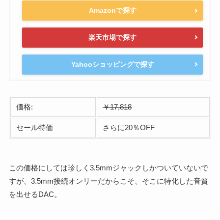
Amazonで探す
楽天市場で探す
Yahooショッピングで探す
価格:
￥17,818
セール特価
さらに20％OFF
この価格にしては珍しく3.5mmジャックしかついていないで
すが、3.5mm接続オンリーだからこそ、そこに特化した音質
を出せるDAC。