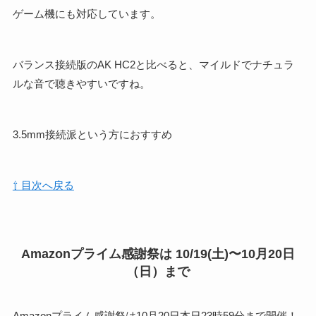
ゲーム機にも対応しています。
バランス接続版のAK HC2と比べると、マイルドでナチュラ
ルな音で聴きやすいですね。
3.5mm接続派という方におすすめ
⇧ 目次へ戻る
Amazonプライム感謝祭は 10/19(土)〜10月20日
（日）まで
Amazonプライム感謝祭は10月20日本日23時59分まで開催！