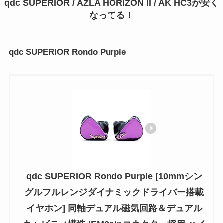
qdc SUPERIOR / AZLA HORIZON II / AK HC3が安く
なってる！
qdc SUPERIOR Rondo Purple
qdc SUPERIOR Rondo Purple [10mmシン
グルフルレンジダイナミックドライバー搭載
イヤホン] 同軸デュアル磁気回路＆デュアル