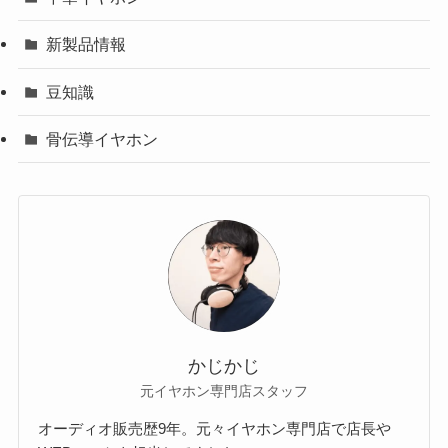
新製品情報
豆知識
骨伝導イヤホン
かじかじ
元イヤホン専門店スタッフ
オーディオ販売歴9年。元々イヤホン専門店で店長や