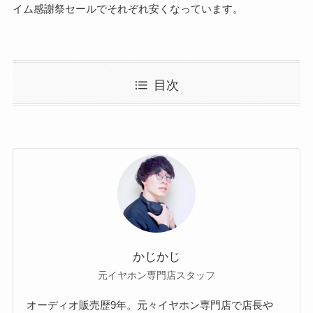
イム感謝祭セールでそれぞれ安くなっています。
目次
かじかじ
元イヤホン専門店スタッフ
オーディオ販売歴9年。元々イヤホン専門店で店長や