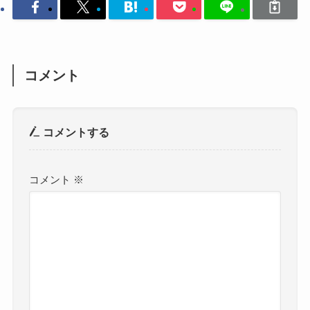
コメント
コメントする
コメント
※