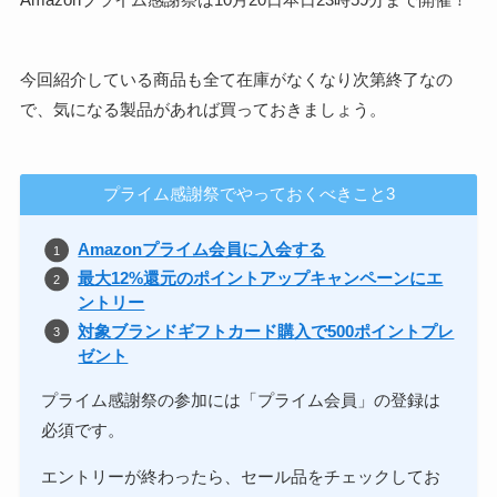
今回紹介している商品も全て在庫がなくなり次第終了なの
で、気になる製品があれば買っておきましょう。
プライム感謝祭でやっておくべきこと3
Amazonプライム会員に入会する
最大12%還元のポイントアップキャンペーンにエ
ントリー
対象ブランドギフトカード購入で500ポイントプレ
ゼント
プライム感謝祭の参加には「プライム会員」の登録は
必須です。
エントリーが終わったら、セール品をチェックしてお