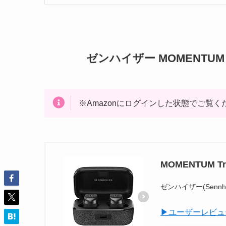
ゼンハイザー MOMENTUM T
※Amazonにログインした状態でご覧く
MOMENTUM Tru
ゼンハイザー(Sennhei
▶ユーザーレビュ