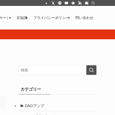
イヤー）
豆知識
プライバシーポリシー
問い合わせ
カテゴリー
DAC/アンプ