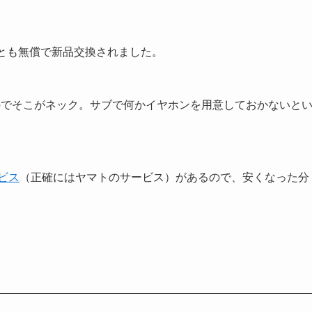
とも無償で新品交換されました。
のでそこがネック。サブで何かイヤホンを用意しておかないと
ビス
（正確にはヤマトのサービス）があるので、安くなった分