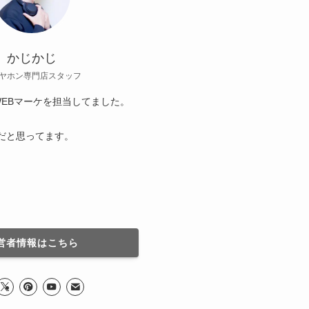
かじかじ
ヤホン専門店スタッフ
EBマーケを担当してました。
だと思ってます。
営者情報はこちら