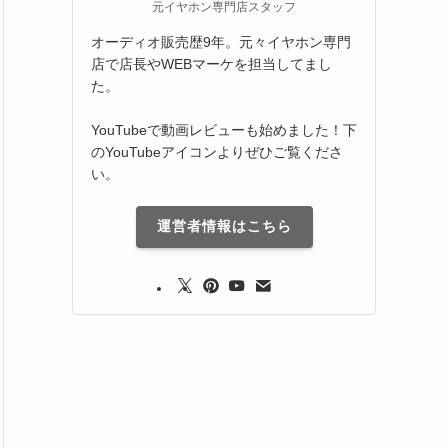
元イヤホン専門店スタッフ
オーディオ販売歴9年。元々イヤホン専門
店で店長やWEBマーケを担当してまし
た。
YouTubeで動画レビューも始めました！下
のYouTubeアイコンよりぜひご覧くださ
い。
運営者情報はこちら