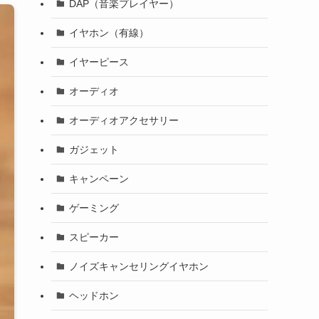
DAP（音楽プレイヤー）
イヤホン（有線）
イヤーピース
オーディオ
オーディオアクセサリー
ガジェット
キャンペーン
ゲーミング
スピーカー
ノイズキャンセリングイヤホン
ヘッドホン