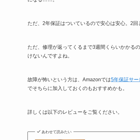
ただ、2年保証はついているので安心は安心。2回
ただ、修理が返ってくるまで3週間くらいかかる
けないんですよね。
故障が怖いという方は、Amazonでは
5年保証サー
でそちらに加入しておくのもおすすめかも。
詳しくは以下のレビューをご覧ください。
あわせて読みたい