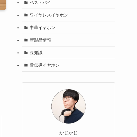
ベストバイ
ワイヤレスイヤホン
中華イヤホン
新製品情報
豆知識
骨伝導イヤホン
かじかじ