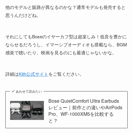
他のモデルと販路が異なるのかな？通常モデルも発売すると
思うんだけどね。
それにしてもBoseのイヤーカフ型は超楽しみ！低音を豊かに
ならせるだろうし、イマーシブオーディオも搭載なら、BGM
感覚で聴いたり、映画を見るのにも最適じゃないかな。
詳細は
Kith公式サイト
をご覧ください。
あわせて読みたい
Bose QuietComfort Ultra Earbuds
レビュー｜前作との違いやAirPods
Pro、WF-1000XM5を比較する
と？