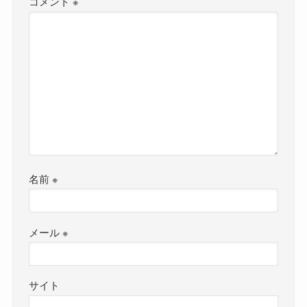
コメント
※
名前
※
メール
※
サイト