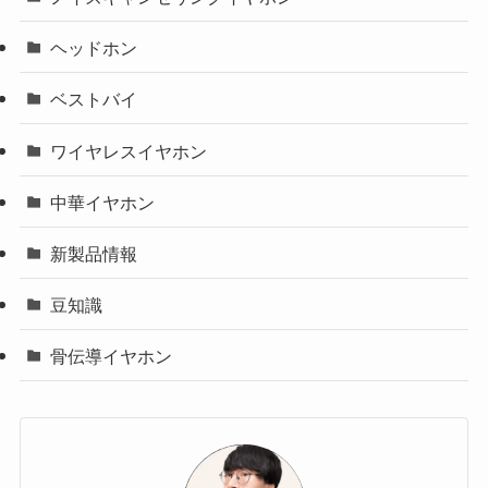
ヘッドホン
ベストバイ
ワイヤレスイヤホン
中華イヤホン
新製品情報
豆知識
骨伝導イヤホン