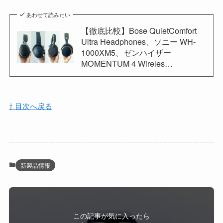
あわせて読みたい
【徹底比較】Bose QuietComfort
Ultra Headphones、ソニー WH-
1000XM5、ゼンハイザー
MOMENTUM 4 Wireles…
⇧ 目次へ戻る
新製品情報
この記事が気に入ったら