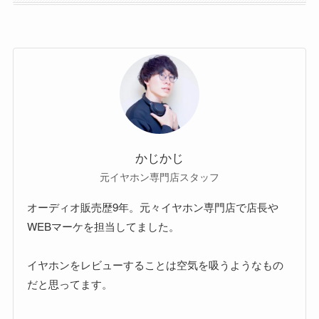
かじかじ
元イヤホン専門店スタッフ
オーディオ販売歴9年。元々イヤホン専門店で店長や
WEBマーケを担当してました。
イヤホンをレビューすることは空気を吸うようなもの
だと思ってます。