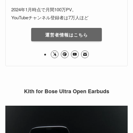
2024年1月時点で月間100万PV。
YouTubeチャンネル登録者は7万人ほど
運営者情報はこちら
Kith for Bose Ultra Open Earbuds