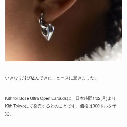
いきなり飛び込んできたニュースに驚きました。
Kith for Bose Ultra Open Earbudsは、日本時間1/22(月)より
Kith Tokyoにて発売するとのことです。価格は300ドルを予
定。