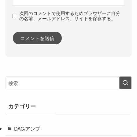
次回のコメントで使用するためブラウザーに自分
の名前、メールアドレス、サイトを保存する。
カテゴリー
DAC/アンプ