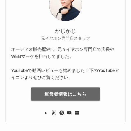
かじかじ
元イヤホン専門店スタッフ
オーディオ販売歴9年。元々イヤホン専門店で店長や
WEBマーケを担当してました。
YouTubeで動画レビューも始めました！下のYouTubeア
イコンよりぜひご覧ください。
運営者情報はこちら