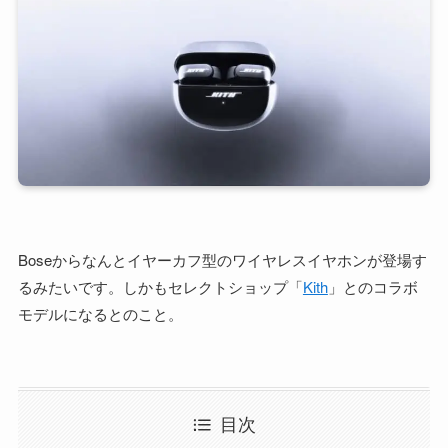
Boseからなんとイヤーカフ型のワイヤレスイヤホンが登場す
るみたいです。しかもセレクトショップ「
Kith
」とのコラボ
モデルになるとのこと。
目次