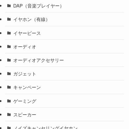
DAP（音楽プレイヤー）
イヤホン（有線）
イヤーピース
オーディオ
オーディオアクセサリー
ガジェット
キャンペーン
ゲーミング
スピーカー
ノイズキャンセリングイヤホン