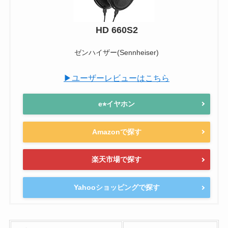
HD 660S2
ゼンハイザー(Sennheiser)
▶ユーザーレビューはこちら
e⭐︎イヤホン
Amazonで探す
楽天市場で探す
Yahooショッピングで探す