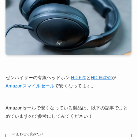
ゼンハイザーの有線ヘッドホン
HD 620
と
HD 660S2
が
Amazonスマイルセール
で安くなってます。
Amazonセールで安くなっている製品は、以下の記事でまと
めていますので参考にしてみてください！
あわせて読みたい