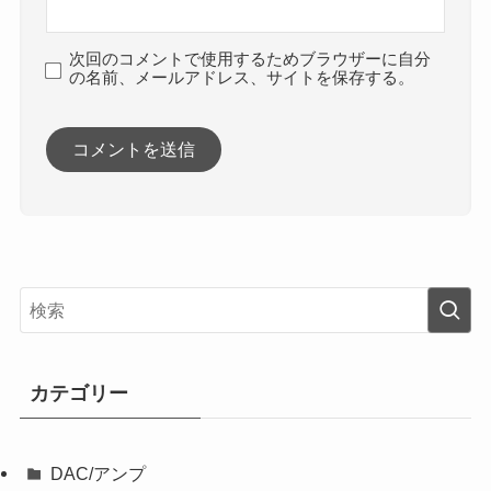
次回のコメントで使用するためブラウザーに自分
の名前、メールアドレス、サイトを保存する。
カテゴリー
DAC/アンプ