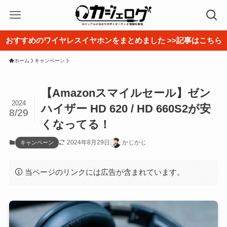
おすすめのワイヤレスイヤホンをまとめました >>記事はこちら
ホーム
キャンペーン
【Amazonスマイルセール】ゼン
2024
ハイザー HD 620 / HD 660S2が安
8/29
くなってる！
2024年8月29日
かじかじ
キャンペーン
当ページのリンクには広告が含まれています。