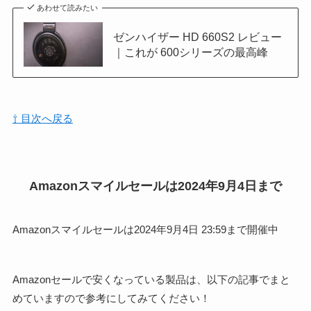
あわせて読みたい
ゼンハイザー HD 660S2 レビュー
｜これが 600シリーズの最高峰
⇧ 目次へ戻る
Amazonスマイルセールは2024年9月4日まで
Amazonスマイルセールは2024年9月4日 23:59まで開催中
Amazonセールで安くなっている製品は、以下の記事でまと
めていますので参考にしてみてください！