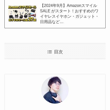
【2024年9月】Amazonスマイル
SALE がスタート！おすすめのワ
イヤレスイヤホン・ガジェット・
日用品など…
目次