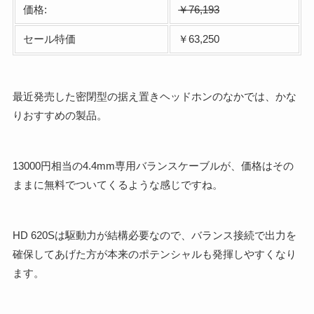
価格:
￥76,193
セール特価
￥63,250
最近発売した密閉型の据え置きヘッドホンのなかでは、かな
りおすすめの製品。
13000円相当の4.4mm専用バランスケーブルが、価格はその
ままに無料でついてくるような感じですね。
HD 620Sは駆動力が結構必要なので、バランス接続で出力を
確保してあげた方が本来のポテンシャルも発揮しやすくなり
ます。