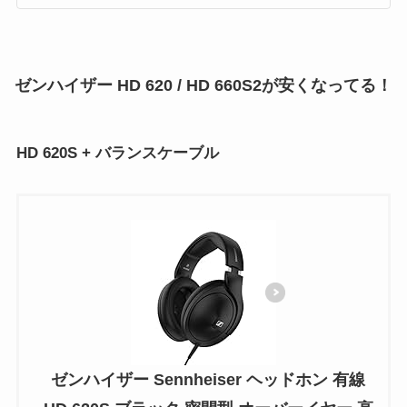
ゼンハイザー HD 620 / HD 660S2が安くなってる！
HD 620
S + バランスケーブル
ゼンハイザー Sennheiser ヘッドホン 有線