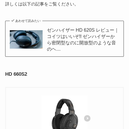
詳しくは以下の記事をご覧ください。
あわせて読みたい
ゼンハイザー HD 620S レビュー｜
コイツはいいぞ!! ゼンハイザーか
ら密閉型なのに開放型のような音
のヘ…
HD 660S2