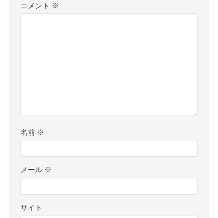
コメント
※
名前
※
メール
※
サイト