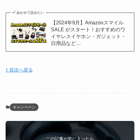
あわせて読みたい
【2024年9月】Amazonスマイル
SALE がスタート！おすすめのワ
イヤレスイヤホン・ガジェット・
日用品など…
⇧ 目次へ戻る
キャンペーン
この記事が気に入ったら