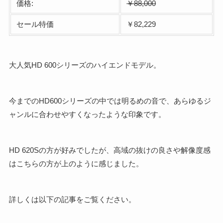
価格:
￥88,000
セール特価
￥82,229
大人気HD 600シリーズのハイエンドモデル。
今までのHD600シリーズの中では明るめの音で、あらゆるジ
ャンルに合わせやすくなったような印象です。
HD 620Sの方が好みでしたが、高域の抜けの良さや解像度感
はこちらの方が上のように感じました。
詳しくは以下の記事をご覧ください。