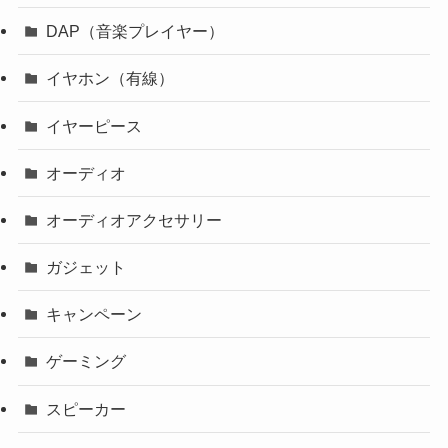
DAP（音楽プレイヤー）
イヤホン（有線）
イヤーピース
オーディオ
オーディオアクセサリー
ガジェット
キャンペーン
ゲーミング
スピーカー