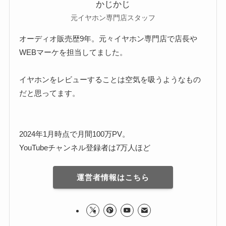
かじかじ
元イヤホン専門店スタッフ
オーディオ販売歴9年。元々イヤホン専門店で店長や
WEBマーケを担当してました。
イヤホンをレビューすることは空気を吸うようなもの
だと思ってます。
2024年1月時点で月間100万PV。
YouTubeチャンネル登録者は7万人ほど
運営者情報はこちら