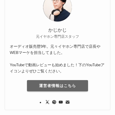
かじかじ
元イヤホン専門店スタッフ
オーディオ販売歴9年。元々イヤホン専門店で店長や
WEBマーケを担当してました。
YouTubeで動画レビューも始めました！下のYouTubeア
イコンよりぜひご覧ください。
運営者情報はこちら