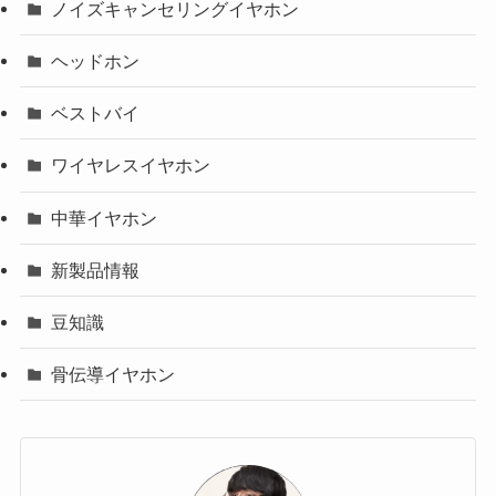
ノイズキャンセリングイヤホン
ヘッドホン
ベストバイ
ワイヤレスイヤホン
中華イヤホン
新製品情報
豆知識
骨伝導イヤホン