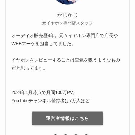
かじかじ
元イヤホン専門店スタッフ
オーディオ販売歴9年。元々イヤホン専門店で店長や
WEBマーケを担当してました。
イヤホンをレビューすることは空気を吸うようなもの
だと思ってます。
2024年1月時点で月間100万PV。
YouTubeチャンネル登録者は7万人ほど
運営者情報はこちら