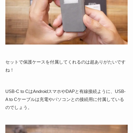
セットで保護ケースを付属してくれるのは超ありがたいです
ね！
USB-C to CはAndroidスマホやDAPと有線接続ように、USB-
A to Cケーブルは充電やパソコンとの接続用に付属している
のでしょう。