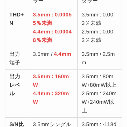
ラー
ダラー
THD+
3.5mm : 0.0005
3.5mm : 0.00
N
5％未満
3％未満
4.4mm : 0.0004
2.5mm : 0.00
8％未満
2％未満
出力
3.5mm /
4.4mm
3.5mm / 2.5m
端子
m
出力
3.5mm : 160m
3.5mm : 80m
レベ
W
W+80mW以上
ル
4.4mm : 320m
2.5mm : 240m
W
W+240mW以
上
S/N比
3.5mmシングル
3.5mm : -118d