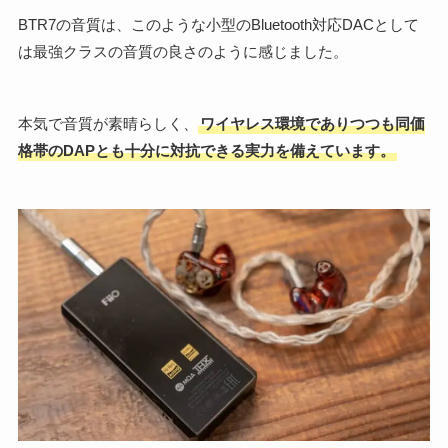
BTR7の音質は、このような小型のBluetooth対応DACとして
は最強クラスの音質の良さのように感じました。
本気で音質が素晴らしく、
ワイヤレス環境でありつつも同価
格帯のDAPとも十分に対抗できる実力を備えています。