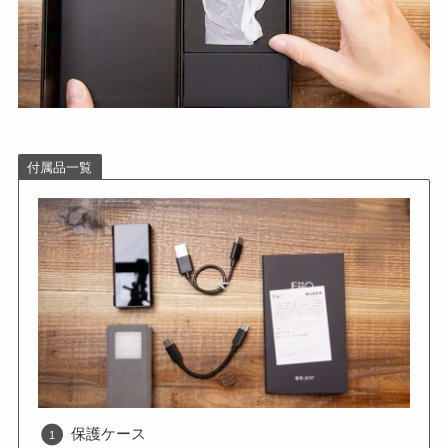
付属品一覧
保護ケース