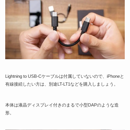
Lightning to USB-Cケーブルは付属していないので、iPhoneと
有線接続したい方は、別途LT-LT1などを購入しましょう。
本体は液晶ディスプレイ付きのまるで小型DAPのような造
形。