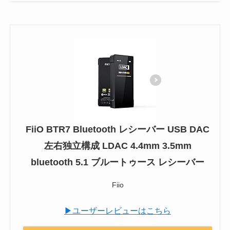
FiiO BTR7 Bluetooth レシーバー USB DAC
左右独立構成 LDAC 4.4mm 3.5mm
bluetooth 5.1 ブルートゥース レシーバー
Fiio
▶ユーザーレビューはこちら