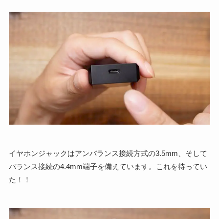
イヤホンジャックはアンバランス接続方式の3.5mm、そして
バランス接続の4.4mm端子を備えています。これを待ってい
た！！