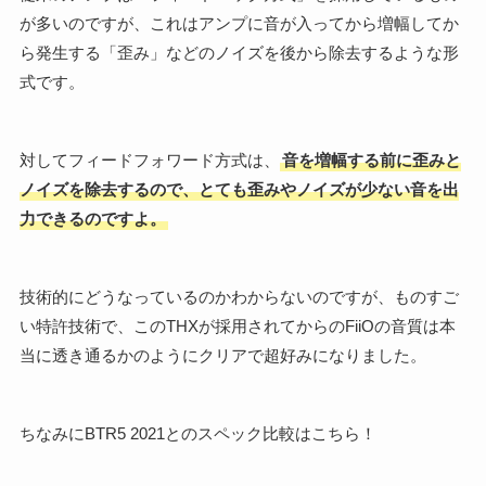
が多いのですが、これはアンプに音が入ってから増幅してか
ら発生する「歪み」などのノイズを後から除去するような形
式です。
対してフィードフォワード方式は、
音を増幅する前に歪みと
ノイズを除去するので、とても歪みやノイズが少ない音を出
力できるのですよ。
技術的にどうなっているのかわからないのですが、ものすご
い特許技術で、このTHXが採用されてからのFiiOの音質は本
当に透き通るかのようにクリアで超好みになりました。
ちなみにBTR5 2021とのスペック比較はこちら！