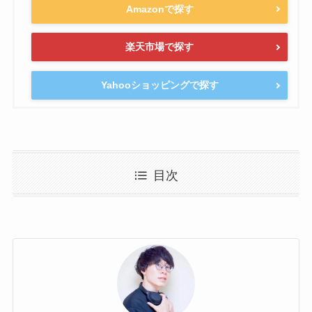
Amazonで探す
楽天市場で探す
Yahooショッピングで探す
目次