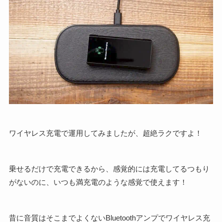
ワイヤレス充電で運用してみましたが、超絶ラクですよ！
乗せるだけで充電できるから、感覚的には充電してるつもり
がないのに、いつも満充電のような感覚で使えます！
昔に音質はそこまでよくないBluetoothアンプでワイヤレス充