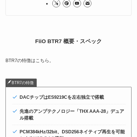
FiiO BTR7 概要・スペック
BTR7の特徴はこちら。
BTR7の特徴
DACチップはES9219Cを左右独立で搭載
先進のアンプテクノロジー「THX AAA-28」デュア
ル搭載
PCM384kHz/32bit、DSD256ネイティブ再生を可能