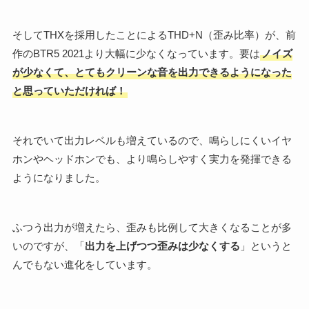
そしてTHXを採用したことによるTHD+N（歪み比率）が、前
作のBTR5 2021より大幅に少なくなっています。要は
ノイズ
が少なくて、とてもクリーンな音を出力できるようになった
と思っていただければ！
それでいて出力レベルも増えているので、鳴らしにくいイヤ
ホンやヘッドホンでも、より鳴らしやすく実力を発揮できる
ようになりました。
ふつう出力が増えたら、歪みも比例して大きくなることが多
いのですが、「
出力を上げつつ歪みは少なくする
」というと
んでもない進化をしています。