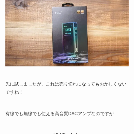
先に試しましたが、これは売り切れになってもおかしくない
ですね！
有線でも無線でも使える高音質DACアンプなのですが