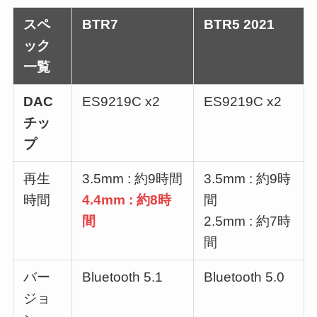
スペ
BTR7
BTR5 2021
ック
一覧
DAC
ES9219C x2
ES9219C x2
チッ
プ
再生
3.5mm : 約9時間
3.5mm : 約9時
時間
4.4mm : 約8時
間
間
2.5mm : 約7時
間
バー
Bluetooth 5.1
Bluetooth 5.0
ジョ