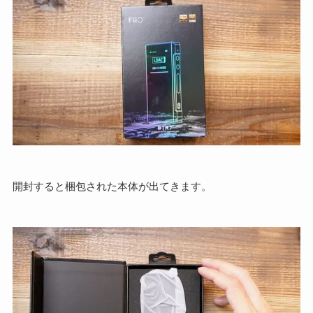
開封すると梱包された本体が出てきます。