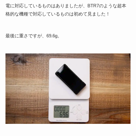
電に対応しているものはありましたが、BTR7のような超本
格的な機種で対応しているものは初めて見ました！
最後に重さですが、69.6g。