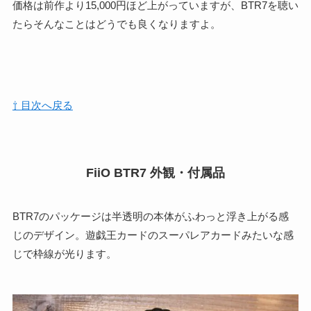
価格は前作より15,000円ほど上がっていますが、BTR7を聴い
たらそんなことはどうでも良くなりますよ。
⇧ 目次へ戻る
FiiO BTR7 外観・付属品
BTR7のパッケージは半透明の本体がふわっと浮き上がる感
じのデザイン。遊戯王カードのスーパレアカードみたいな感
じで枠線が光ります。