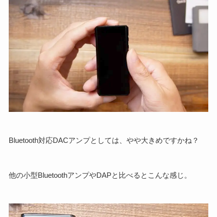
Bluetooth対応DACアンプとしては、やや大きめですかね？
他の小型BluetoothアンプやDAPと比べるとこんな感じ。