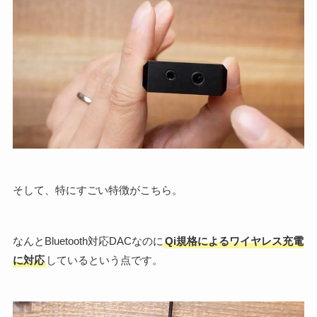
そして、特にすごい特徴がこちら。
なんとBluetooth対応DACなのに
Qi規格によるワイヤレス充電
に対応
しているという点です。