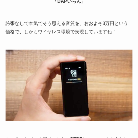
「DAPいらん」
誇張なしで本気でそう思える音質を、おおよそ3万円という
価格で、しかもワイヤレス環境で実現していますね！