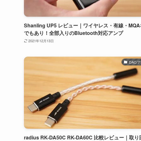
Shanling UP5 レビュー｜ワイヤレス・有線・MQ
でもあり！全部入りのBluetooth対応アンプ
2021年12月13日
DAC/
radius RK-DA50C RK-DA60C 比較レビュー｜取