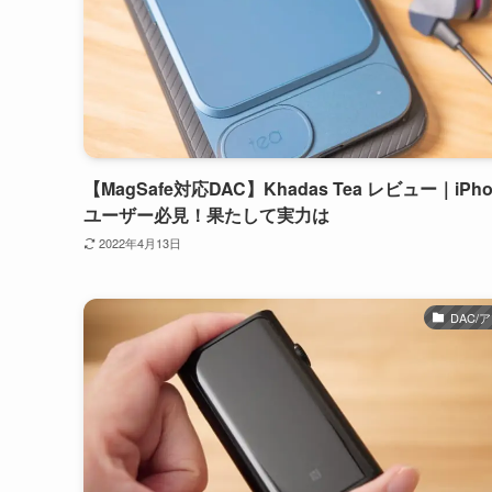
【MagSafe対応DAC】Khadas Tea レビュー｜iPho
ユーザー必見！果たして実力は
2022年4月13日
DAC/