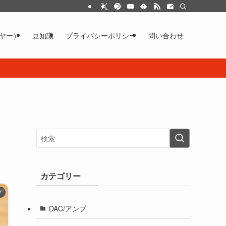
イヤー）
豆知識
プライバシーポリシー
問い合わせ
カテゴリー
プ
DAC/アンプ