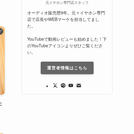
元イヤホン専門店スタッフ
オーディオ販売歴9年。元々イヤホン専門
店で店長やWEBマーケを担当してまし
た。
プ
YouTubeで動画レビューも始めました！下
のYouTubeアイコンよりぜひご覧くださ
い。
運営者情報はこちら
た