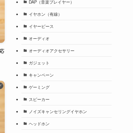
DAP（音楽プレイヤー）
イヤホン（有線）
イヤーピース
オーディオ
オーディオアクセサリー
対応
ガジェット
キャンペーン
プ
ゲーミング
スピーカー
ノイズキャンセリングイヤホン
ヘッドホン