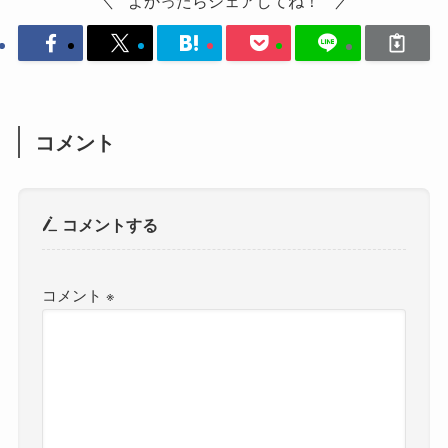
よかったらシェアしてね！
コメント
コメントする
コメント
※