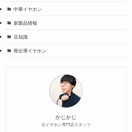
中華イヤホン
新製品情報
豆知識
骨伝導イヤホン
かじかじ
元イヤホン専門店スタッフ