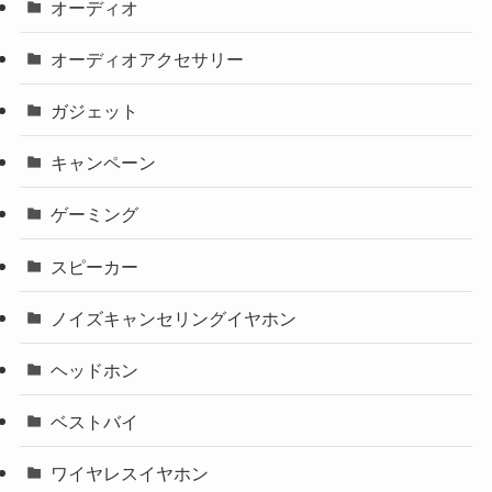
オーディオ
オーディオアクセサリー
ガジェット
キャンペーン
ゲーミング
スピーカー
ノイズキャンセリングイヤホン
ヘッドホン
ベストバイ
ワイヤレスイヤホン