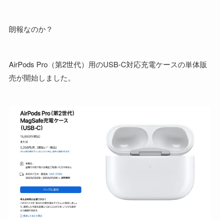
朗報なのか？
AirPods Pro（第2世代）用のUSB-C対応充電ケースの単体販
売が開始しました。