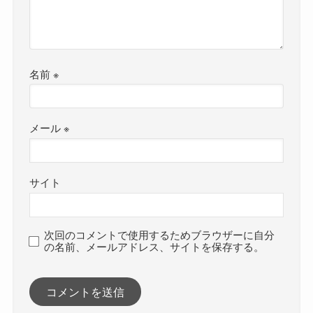
名前
※
メール
※
サイト
次回のコメントで使用するためブラウザーに自分
の名前、メールアドレス、サイトを保存する。