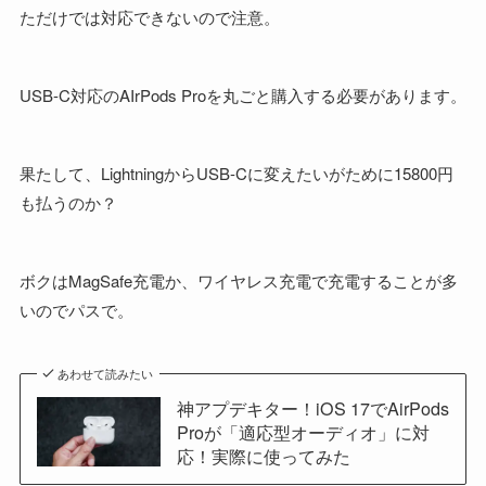
ただけでは対応できないので注意。
USB-C対応のAIrPods Proを丸ごと購入する必要があります。
果たして、LightningからUSB-Cに変えたいがために15800円
も払うのか？
ボクはMagSafe充電か、ワイヤレス充電で充電することが多
いのでパスで。
あわせて読みたい
神アプデキター！iOS 17でAirPods
Proが「適応型オーディオ」に対
応！実際に使ってみた