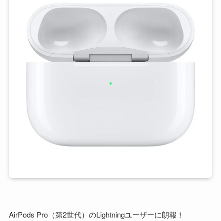
AirPods Pro（第2世代）のLightningユーザーに朗報！