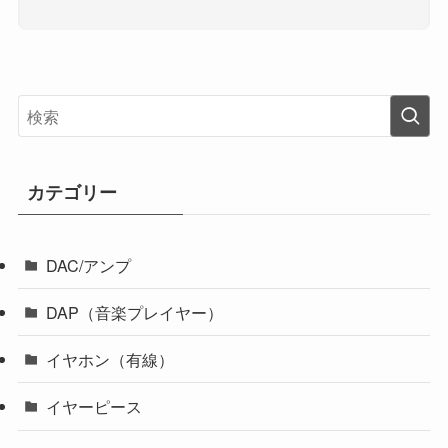
カテゴリー
DAC/アンプ
DAP（音楽プレイヤー）
イヤホン（有線）
イヤーピース