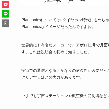
Plantronicsについてはe☆イヤホン時代に
Plantronicsなイメージだったんですよね。
世界的にも有名なメーカーで、
アポロ11号で月面着
す。これは説明会で初めて知りました。
宇宙での通信となるとかなりの耐久性が必要だっ
クリアするほどの実力があります。
いまでも宇宙ステーションや航空機の管制塔などでもP