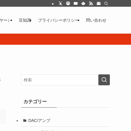
イヤー）
豆知識
プライバシーポリシー
問い合わせ
S
カテゴリー
DAC/アンプ