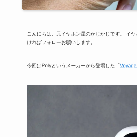
こんにちは、元イヤホン屋のかじかじです。 イ
ければフォローお願いします。
今回はPolyというメーカーから登場した「
Voyager