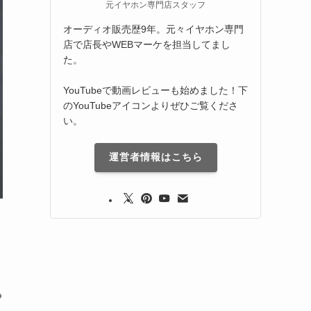
元イヤホン専門店スタッフ
オーディオ販売歴9年。元々イヤホン専門
店で店長やWEBマーケを担当してまし
た。
YouTubeで動画レビューも始めました！下
のYouTubeアイコンよりぜひご覧くださ
い。
運営者情報はこちら
る