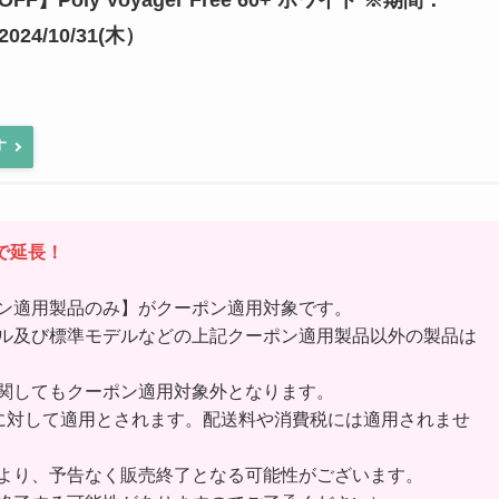
2024/10/31(木）
す
）まで延長！
ン適用製品のみ】がクーポン適用対象です。
ル及び標準モデルなどの上記クーポン適用製品以外の製品は
関してもクーポン適用対象外となります。
)に対して適用とされます。配送料や消費税には適用されませ
より、予告なく販売終了となる可能性がございます。