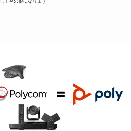
して今の形になります。