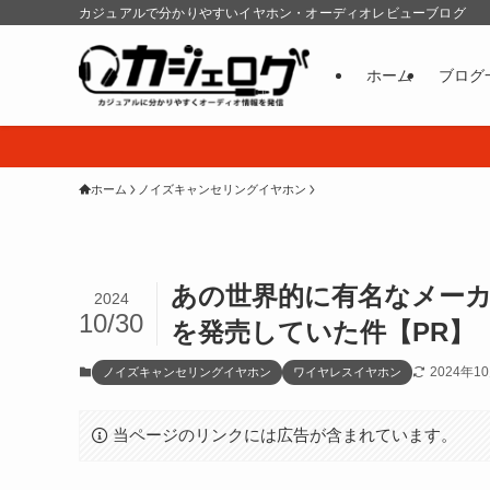
カジュアルで分かりやすいイヤホン・オーディオレビューブログ
ホーム
ブログ
ホーム
ノイズキャンセリングイヤホン
あの世界的に有名なメーカ
2024
10/30
を発売していた件【PR】
2024年1
ノイズキャンセリングイヤホン
ワイヤレスイヤホン
当ページのリンクには広告が含まれています。