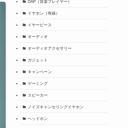
DAP（音楽プレイヤー）
イヤホン（有線）
イヤーピース
オーディオ
オーディオアクセサリー
ガジェット
キャンペーン
ゲーミング
スピーカー
ノイズキャンセリングイヤホン
ヘッドホン