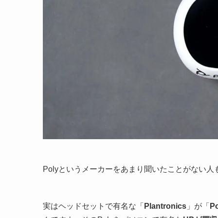
Polyというメーカーをあまり聞いたことがない
実はヘッドセットで有名な「
Plantronics
」が「
P