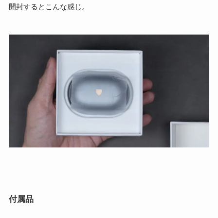
開封するとこんな感じ。
付属品