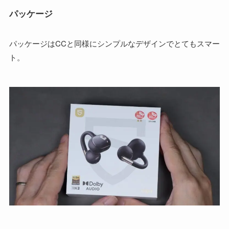
パッケージ
パッケージはCCと同様にシンプルなデザインでとてもスマー
ト。