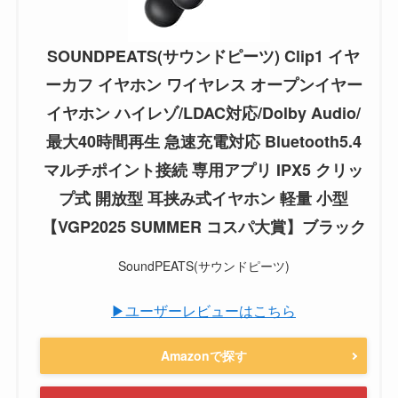
SOUNDPEATS(サウンドピーツ) Clip1 イヤ
ーカフ イヤホン ワイヤレス オープンイヤー
イヤホン ハイレゾ/LDAC対応/Dolby Audio/
最大40時間再生 急速充電対応 Bluetooth5.4
マルチポイント接続 専用アプリ IPX5 クリッ
プ式 開放型 耳挟み式イヤホン 軽量 小型
【VGP2025 SUMMER コスパ大賞】ブラック
SoundPEATS(サウンドピーツ)
▶ユーザーレビューはこちら
Amazonで探す