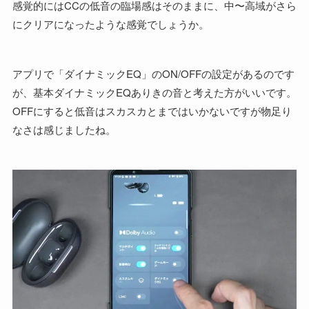
感覚的にはCCの低音の臨場感はそのままに、中〜高域がさら
にクリアになったような感覚でしょうか。
アプリで「ダイナミックEQ」のON/OFFの設定があるのです
が、基本ダイナミックEQありきの音と考えた方がいいです。
OFFにすると低音はスカスカとまではいかないですが物足り
なさは感じましたね。