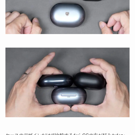
ケースのデザインだけで比較するならCCの方が好みかな〜。