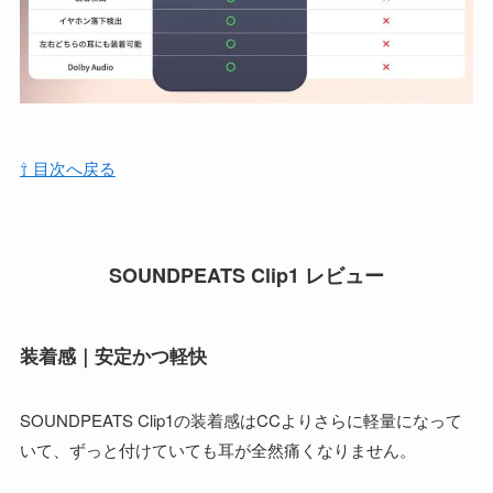
⇧ 目次へ戻る
SOUNDPEATS Clip1 レビュー
装着感｜安定かつ軽快
SOUNDPEATS Clip1の装着感はCCよりさらに軽量になって
いて、ずっと付けていても耳が全然痛くなりません。