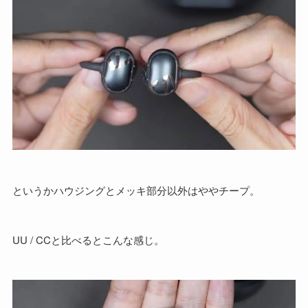
というかハウジングとメッキ部分以外はややチープ。
UU / CCと比べるとこんな感じ。