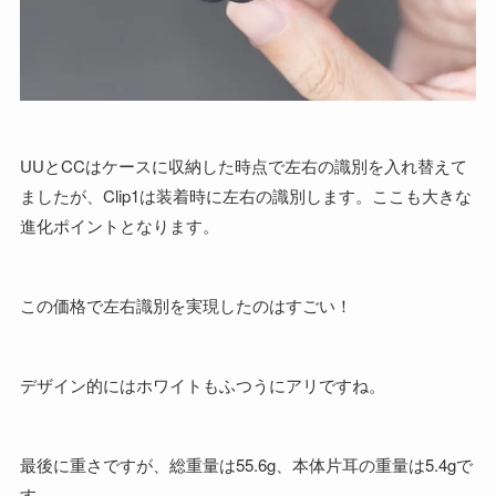
UUとCCはケースに収納した時点で左右の識別を入れ替えて
ましたが、Clip1は装着時に左右の識別します。ここも大きな
進化ポイントとなります。
この価格で左右識別を実現したのはすごい！
デザイン的にはホワイトもふつうにアリですね。
最後に重さですが、総重量は55.6g、本体片耳の重量は5.4gで
す。