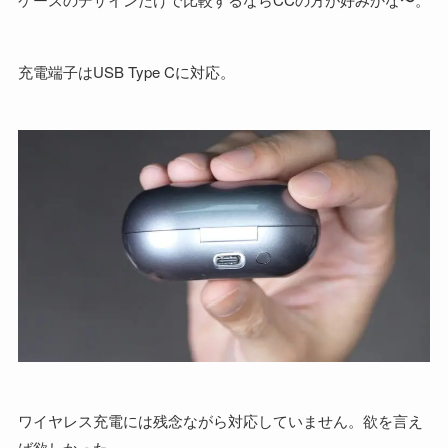
充電端子はUSB Type Cに対応。
ワイヤレス充電には残念ながら対応していません。欲を言え
ば欲しかった。