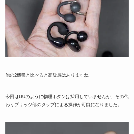
他の2機種と比べると高級感はありますね。
今回はUUのように物理ボタンは採用していませんが、その代
わりブリッジ部のタップによる操作が可能になりました。