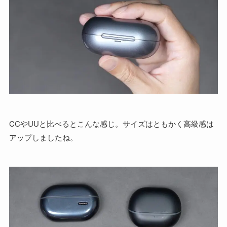
CCやUUと比べるとこんな感じ。サイズはともかく高級感は
アップしましたね。