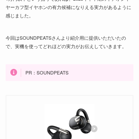
ヤーカフ型イヤホンの有力候補になりえる実力があるように
感じました。
今回はSOUNDPEATSさんより紹介用に提供いただいたの
で、実機を使ってどれほどの実力がお伝えしていきます。
PR：SOUNDPEATS