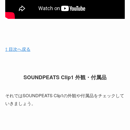
⇧ 目次へ戻る
SOUNDPEATS Clip1 外観・付属品
それではSOUNDPEATS Clip1の外観や付属品をチェックして
いきましょう。