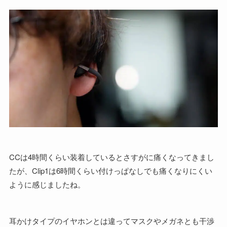
CCは4時間くらい装着しているとさすがに痛くなってきまし
たが、Clip1は6時間くらい付けっぱなしでも痛くなりにくい
ように感じましたね。
耳かけタイプのイヤホンとは違ってマスクやメガネとも干渉