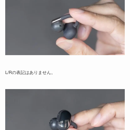
L/Rの表記はありません。