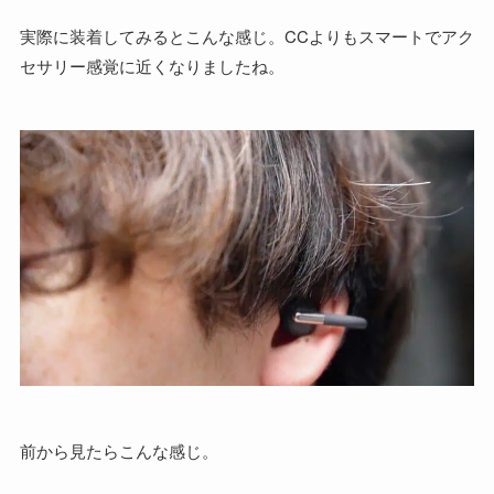
実際に装着してみるとこんな感じ。CCよりもスマートでアク
セサリー感覚に近くなりましたね。
前から見たらこんな感じ。