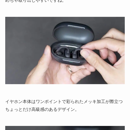
イヤホン本体はワンポイントで彩られたメッキ加工が際立つ
ちょっとだけ高級感のあるデザイン。