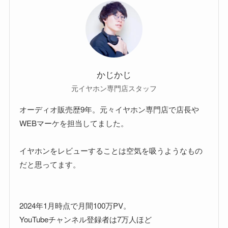
かじかじ
元イヤホン専門店スタッフ
オーディオ販売歴9年。元々イヤホン専門店で店長や
WEBマーケを担当してました。
イヤホンをレビューすることは空気を吸うようなもの
だと思ってます。
2024年1月時点で月間100万PV。
YouTubeチャンネル登録者は7万人ほど