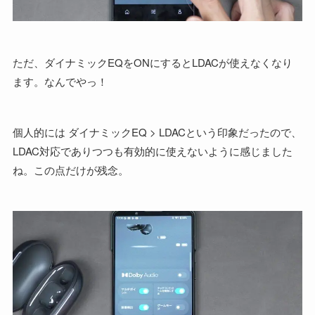
ただ、ダイナミックEQをONにするとLDACが使えなくなり
ます。なんでやっ！
個人的には ダイナミックEQ > LDACという印象だったので、
LDAC対応でありつつも有効的に使えないように感じました
ね。この点だけが残念。