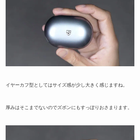
イヤーカフ型としてはサイズ感が少し大きく感じますね。
厚みはそこまでないのでズボンにもすっぽりおさまります。