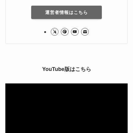
運営者情報はこちら
YouTube版はこちら