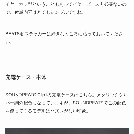
イヤーカフ型ということもあってイヤーピースも必要ないの
で、付属内容はとてもシンプルですね。
PEATS君ステッカーは好きなところに貼っておいてくださ
い。
充電ケース・本体
SOUNDPEATS Clip1の充電ケースはこちら。メタリックシル
バー調の配色になっていますが、SOUNDPEATSでこの配色
を使ってくるモデルはハズレがない印象。