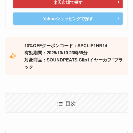
楽天市場で探す
Yahooショッピングで探す
10%OFFクーポンコード：SPCLIP1HR14
有効期間：2025/10/10 23時59分
対象商品：SOUNDPEATS Clip1イヤーカフ“ブラ
ック
目次