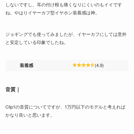
しないですし、耳の付け根も痛くなりにくいのもイイです
ね。やはりイヤーカフ型イヤホン装着感は神。
ジョギングでも使ってみましたが、イヤーカフにしては意外
と安定している印象でしたね。
装着感
(4.9)
音質｜
Clip1の音質についてですが、1万円以下のモデルと考えれば
かなり良いと思います。