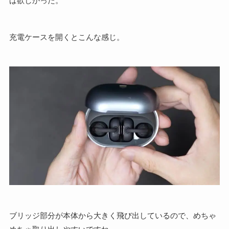
充電ケースを開くとこんな感じ。
ブリッジ部分が本体から大きく飛び出しているので、めちゃ
めちゃ取り出しやすいですね。