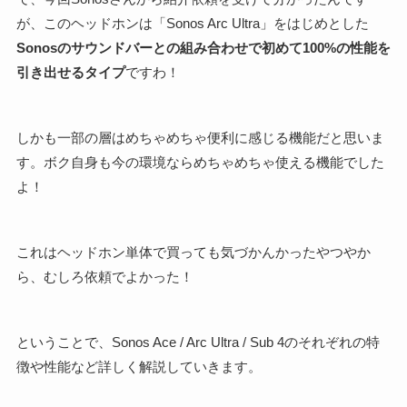
が、このヘッドホンは「Sonos Arc Ultra」をはじめとした
Sonosのサウンドバーとの組み合わせで初めて100%の性能を
引き出せるタイプ
ですわ！
しかも一部の層はめちゃめちゃ便利に感じる機能だと思いま
す。ボク自身も今の環境ならめちゃめちゃ使える機能でした
よ！
これはヘッドホン単体で買っても気づかんかったやつやか
ら、むしろ依頼でよかった！
ということで、Sonos Ace / Arc Ultra / Sub 4のそれぞれの特
徴や性能など詳しく解説していきます。