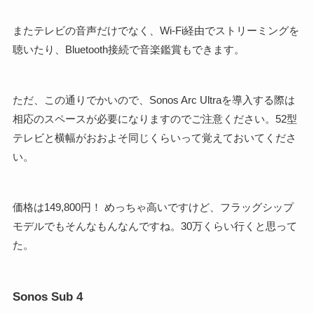
またテレビの音声だけでなく、Wi-Fi経由でストリーミングを
聴いたり、Bluetooth接続で音楽鑑賞もできます。
ただ、この通りでかいので、Sonos Arc Ultraを導入する際は
相応のスペースが必要になりますのでご注意ください。52型
テレビと横幅がおおよそ同じくらいって覚えておいてくださ
い。
価格は149,800円！ めっちゃ高いですけど、フラッグシップ
モデルでもそんなもんなんですね。30万くらい行くと思って
た。
Sonos Sub 4