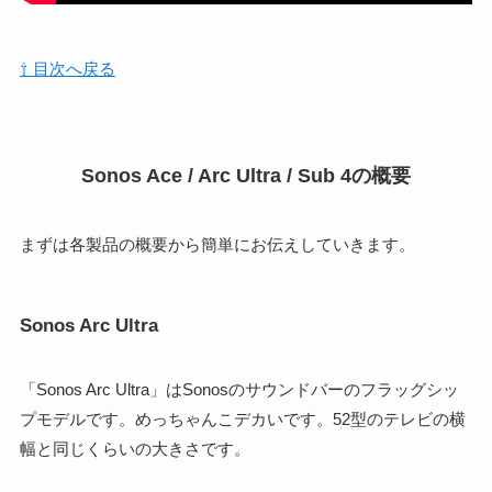
⇧ 目次へ戻る
Sonos Ace / Arc Ultra / Sub 4の概要
まずは各製品の概要から簡単にお伝えしていきます。
Sonos Arc Ultra
「Sonos Arc Ultra」はSonosのサウンドバーのフラッグシッ
プモデルです。めっちゃんこデカいです。52型のテレビの横
幅と同じくらいの大きさです。