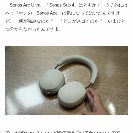
「Sonos Arc Ultra」「Sonos Sub 4」はともかく、ウチ的には
ヘッドホンの「Sonos Ace」は気になってはいたんですけ
ど、「何が強みなのか？」「どこがスゴイのか？」いまひと
つ分からなかったんですよ。
で、今回Sonosさんから紹介依頼を受けて分かったんです