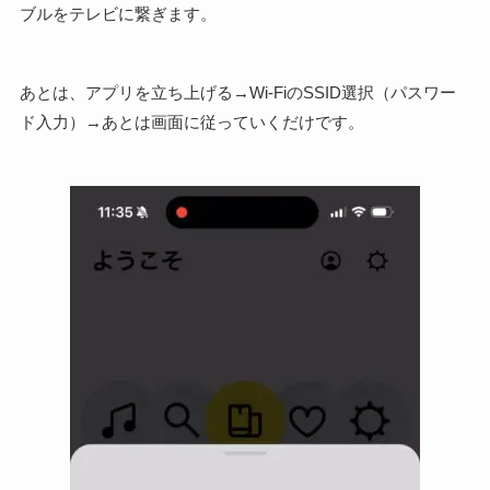
ブルをテレビに繋ぎます。
あとは、アプリを立ち上げる→Wi-FiのSSID選択（パスワー
ド入力）→あとは画面に従っていくだけです。