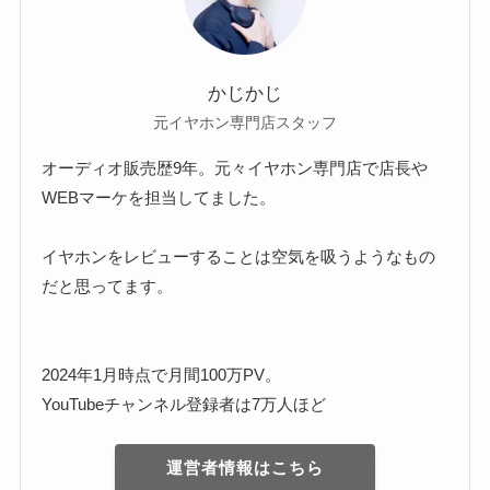
かじかじ
元イヤホン専門店スタッフ
オーディオ販売歴9年。元々イヤホン専門店で店長や
WEBマーケを担当してました。
イヤホンをレビューすることは空気を吸うようなもの
だと思ってます。
2024年1月時点で月間100万PV。
YouTubeチャンネル登録者は7万人ほど
運営者情報はこちら