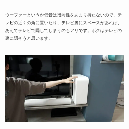
ウーファーというか低音は指向性をあまり持たないので、テ
レビの近くの角に置いたり、テレビ裏にスペースがあれば、
あえてテレビで隠してしまうのもアリです。ボクはテレビの
裏に隠そうと思います。