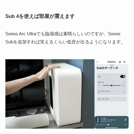
Sub 4を使えば部屋が震えます
Sonos Arc Ultraでも臨場感は素晴らしいのですが、Sonos
Subを追加すれば笑えるくらい低音が出るようになります。