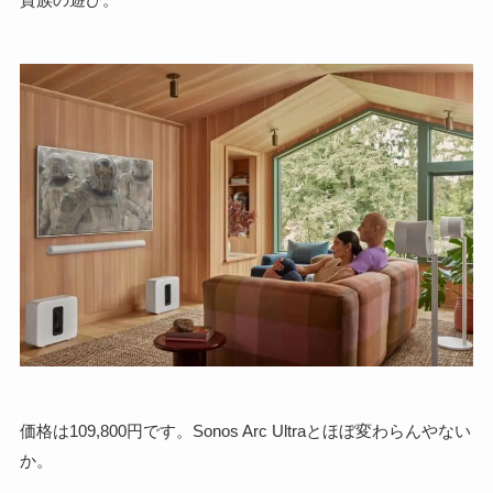
価格は109,800円です。Sonos Arc Ultraとほぼ変わらんやない
か。