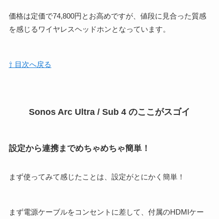
価格は定価で74,800円とお高めですが、値段に見合った質感
を感じるワイヤレスヘッドホンとなっています。
⇧ 目次へ戻る
Sonos Arc Ultra / Sub 4 のここがスゴイ
設定から連携までめちゃめちゃ簡単！
まず使ってみて感じたことは、設定がとにかく簡単！
まず電源ケーブルをコンセントに差して、付属のHDMIケー