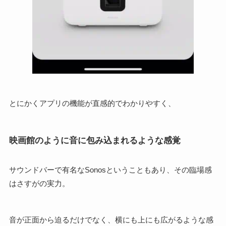
とにかくアプリの機能が直感的でわかりやすく、
映画館のように音に包み込まれるような感覚
サウンドバーで有名なSonosということもあり、その臨場感
はさすがの実力。
音が正面から迫るだけでなく、横にも上にも広がるような感