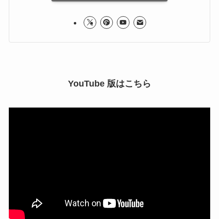
YouTube 版はこちら