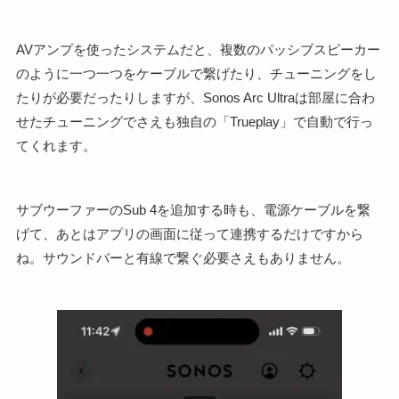
AVアンプを使ったシステムだと、複数のパッシブスピーカー
のように一つ一つをケーブルで繋げたり、チューニングをし
たりが必要だったりしますが、Sonos Arc Ultraは部屋に合わ
せたチューニングでさえも独自の「Trueplay」で自動で行っ
てくれます。
サブウーファーのSub 4を追加する時も、電源ケーブルを繋
げて、あとはアプリの画面に従って連携するだけですから
ね。サウンドバーと有線で繋ぐ必要さえもありません。