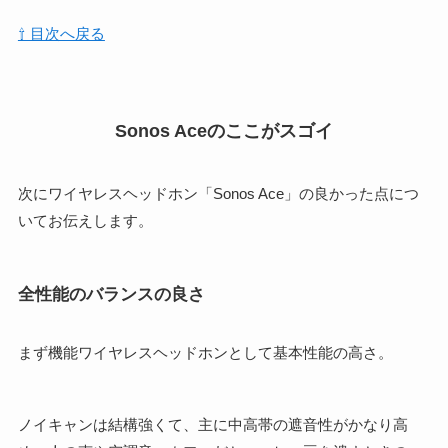
⇧ 目次へ戻る
Sonos Aceのここがスゴイ
次にワイヤレスヘッドホン「Sonos Ace」の良かった点につ
いてお伝えします。
全性能のバランスの良さ
まず機能ワイヤレスヘッドホンとして基本性能の高さ。
ノイキャンは結構強くて、主に中高帯の遮音性がかなり高