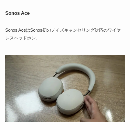
Sonos Ace
Sonos AceはSonos初のノイズキャンセリング対応のワイヤ
レスヘッドホン。