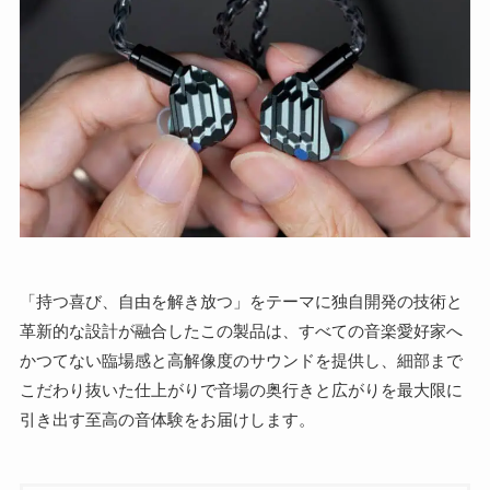
「持つ喜び、自由を解き放つ」をテーマに独自開発の技術と
革新的な設計が融合したこの製品は、すべての音楽愛好家へ
かつてない臨場感と高解像度のサウンドを提供し、細部まで
こだわり抜いた仕上がりで音場の奥行きと広がりを最大限に
引き出す至高の音体験をお届けします。