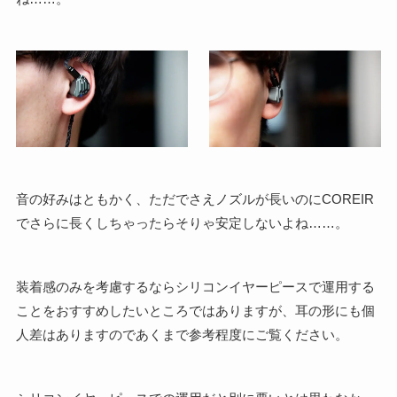
音の好みはともかく、ただでさえノズルが長いのにCOREIR
でさらに長くしちゃったらそりゃ安定しないよね……。
装着感のみを考慮するならシリコンイヤーピースで運用する
ことをおすすめしたいところではありますが、耳の形にも個
人差はありますのであくまで参考程度にご覧ください。