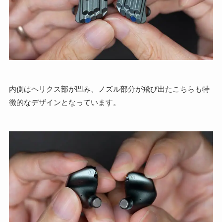
内側はヘリクス部が凹み、ノズル部分が飛び出たこちらも特
徴的なデザインとなっています。