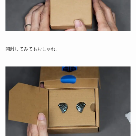
開封してみてもおしゃれ。