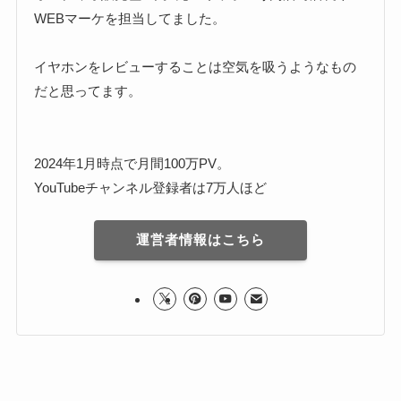
WEBマーケを担当してました。
イヤホンをレビューすることは空気を吸うようなもの
だと思ってます。
2024年1月時点で月間100万PV。
YouTubeチャンネル登録者は7万人ほど
運営者情報はこちら