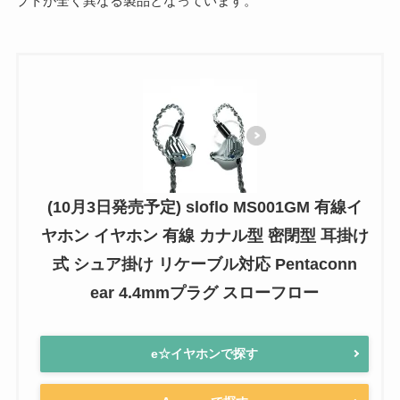
プトが全く異なる製品となっています。
(10月3日発売予定) sloflo MS001GM 有線イ
ヤホン イヤホン 有線 カナル型 密閉型 耳掛け
式 シュア掛け リケーブル対応 Pentaconn
ear 4.4mmプラグ スローフロー
e☆イヤホンで探す