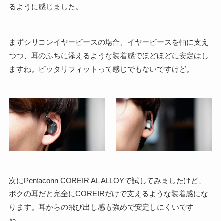
るように感じました。
まずシリコンイヤーピースの場合、イヤーピースを軸に支え
つつ、耳のふちに添えるような装着感でほどほどに安定はし
ますね。ピッタリフィットって感じでもないですけど。
次にPentaconn COREIR AL ALLOYで試してみましたけど、
ボクの耳だと完全にCOREIRだけで支えるような装着感にな
ります。耳からの飛び出し感も強めで安定しにくいです
ね……。