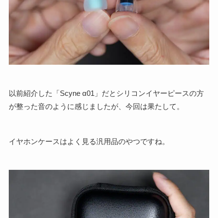
以前紹介した「Scyne α01」だとシリコンイヤーピースの方
が整った音のように感じましたが、今回は果たして。
イヤホンケースはよく見る汎用品のやつですね。