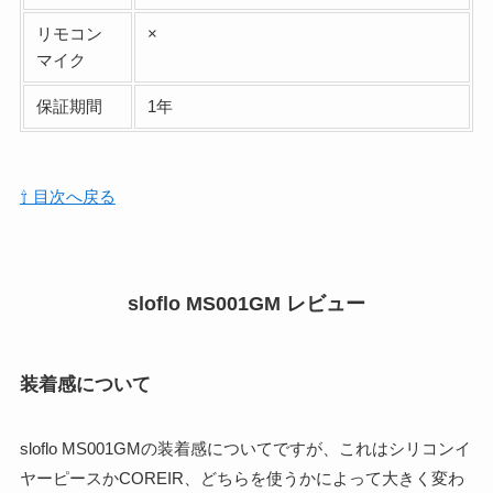
リモコン
×
マイク
保証期間
1年
⇧ 目次へ戻る
sloflo MS001GM レビュー
装着感について
sloflo MS001GMの装着感についてですが、これはシリコンイ
ヤーピースかCOREIR、どちらを使うかによって大きく変わ