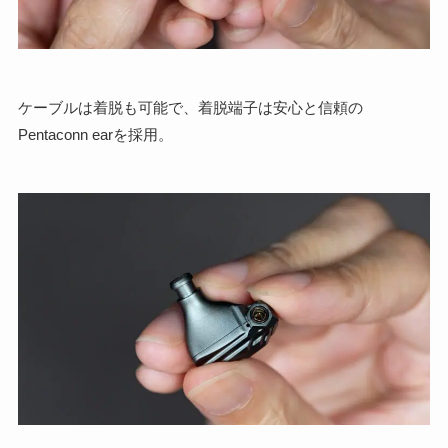
ケーブルは着脱も可能で、着脱端子は安心と信頼の
Pentaconn earを採用。