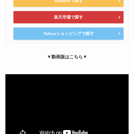
Amazonで探す
楽天市場で探す
Yahooショッピングで探す
▼動画版はこちら▼