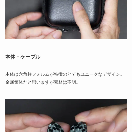
本体・ケーブル
本体は六角柱フォルムが特徴のとてもユニークなデザイン。
金属筐体だと思いますが素材は不明。