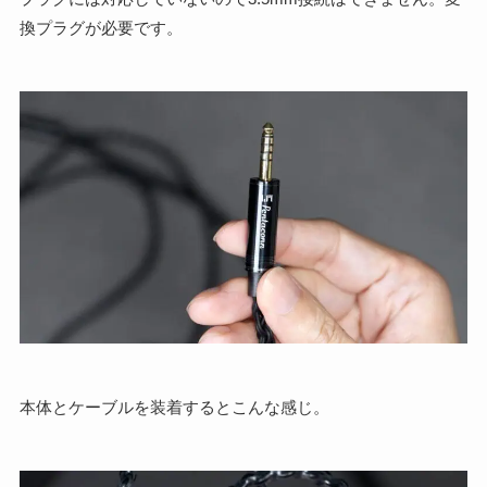
換プラグが必要です。
本体とケーブルを装着するとこんな感じ。