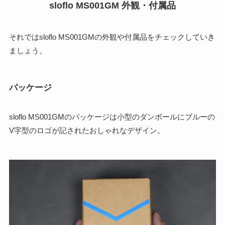
sloflo MS001GM 外観・付属品
それではsloflo MS001GMの外観や付属品をチェックしていき
ましょう。
パッケージ
sloflo MS001GMのパッケージは小型のダンボールにブルーの
V字型のロゴが記されたおしゃれなデザイン。