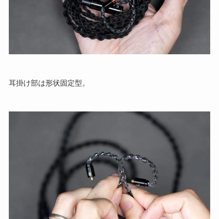
耳掛け部は形状固定型。