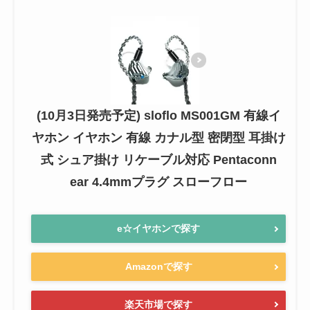
(10月3日発売予定) sloflo MS001GM 有線イ
ヤホン イヤホン 有線 カナル型 密閉型 耳掛け
式 シュア掛け リケーブル対応 Pentaconn
ear 4.4mmプラグ スローフロー
e☆イヤホンで探す
Amazonで探す
楽天市場で探す