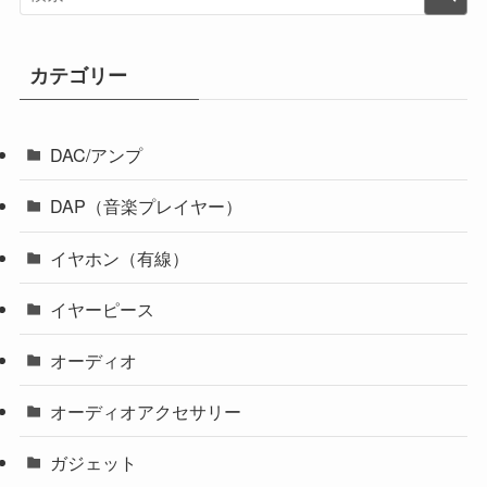
カテゴリー
DAC/アンプ
DAP（音楽プレイヤー）
イヤホン（有線）
イヤーピース
オーディオ
オーディオアクセサリー
ガジェット