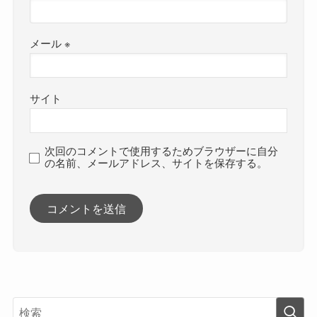
メール
※
サイト
次回のコメントで使用するためブラウザーに自分
の名前、メールアドレス、サイトを保存する。