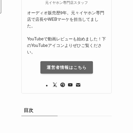
元イヤホン専門店スタッフ
オーディオ販売歴9年。元々イヤホン専門
店で店長やWEBマーケを担当してまし
た。
YouTubeで動画レビューも始めました！下
のYouTubeアイコンよりぜひご覧くださ
い。
運営者情報はこちら
目次