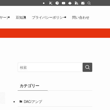
イヤー）
豆知識
プライバシーポリシー
問い合わせ
カテゴリー
DAC/アンプ