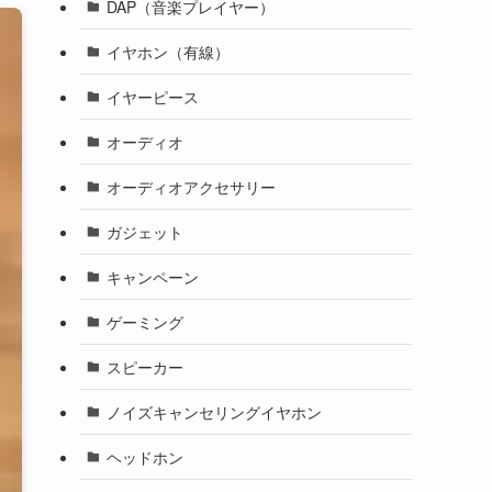
DAP（音楽プレイヤー）
イヤホン（有線）
イヤーピース
オーディオ
オーディオアクセサリー
ガジェット
キャンペーン
ゲーミング
スピーカー
ノイズキャンセリングイヤホン
ヘッドホン