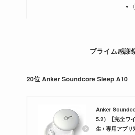
プライム感謝祭
20位 Anker Soundcore Sleep A10
Anker Sound
5.2）【完全ワイ
生 / 専用アプ