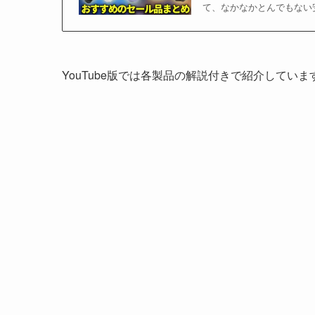
て、なかなかとんでもない
YouTube版では各製品の解説付きで紹介していま