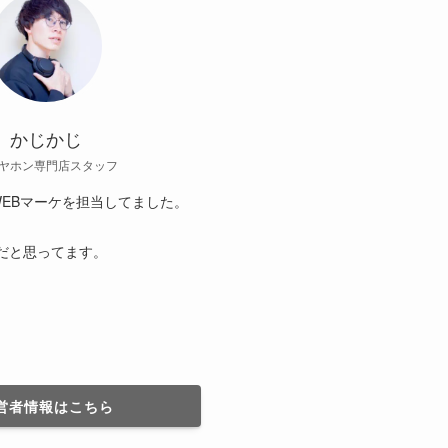
かじかじ
ヤホン専門店スタッフ
EBマーケを担当してました。
だと思ってます。
営者情報はこちら