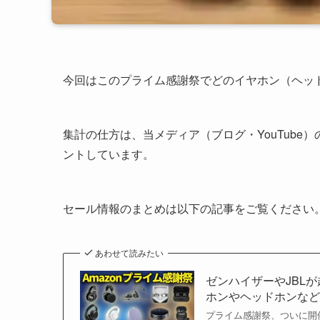
今回はこのプライム感謝祭でどのイヤホン（ヘッ
集計の仕方は、当メディア（ブログ・YouTube
ントしています。
セール情報のまとめは以下の記事をご覧ください
あわせて読みたい
ゼンハイザーやJBL
ホンやヘッドホンな
プライム感謝祭、ついに開