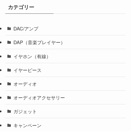
カテゴリー
DAC/アンプ
DAP（音楽プレイヤー）
イヤホン（有線）
イヤーピース
オーディオ
オーディオアクセサリー
ガジェット
キャンペーン