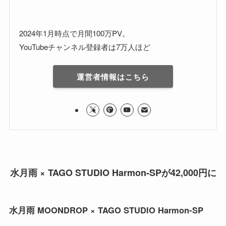
2024年1月時点で月間100万PV。
YouTubeチャンネル登録者は7万人ほど
運営者情報はこちら
水月雨 × TAGO STUDIO Harmon-SPが42,000円に
水月雨 MOONDROP × TAGO STUDIO Harmon-SP