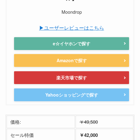
Moondrop
▶ユーザーレビューはこちら
e☆イヤホンで探す
Amazonで探す
楽天市場で探す
Yahooショッピングで探す
価格:
￥49,500
セール特価
￥42,000