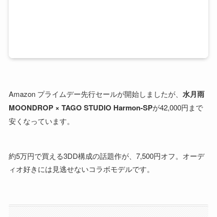
Amazon プライムデー先行セールが開始しましたが、
水月雨
MOONDROP × TAGO STUDIO Harmon-SP
が42,000円まで
安くなっています。
約5万円で買える3DD構成の話題作が、7,500円オフ。オーデ
ィオ好きには見逃せないコラボモデルです。