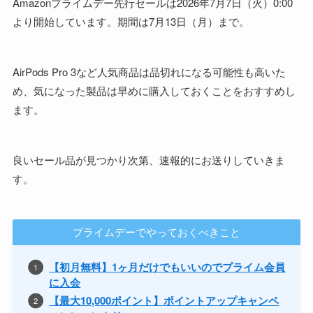
Amazonプライムデー先行セールは2026年7月7日（火）0:00
より開始しています。期間は7月13日（月）まで。
AirPods Pro 3など人気商品は品切れになる可能性も高いた
め、気になった製品は早めに購入しておくことをおすすめし
ます。
良いセール品が見つかり次第、速報的にお送りしていきま
す。
プライムデーでやっておくべきこと
【初月無料】1ヶ月だけでもいいのでプライム会員
に入会
【最大10,000ポイント】ポイントアップキャンペ