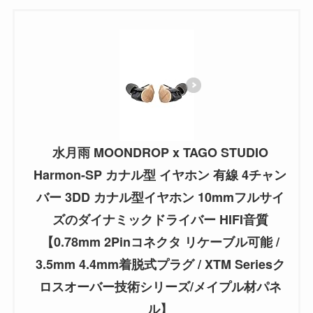
水月雨 MOONDROP x TAGO STUDIO
Harmon-SP カナル型 イヤホン 有線 4チャン
バー 3DD カナル型イヤホン 10mmフルサイ
ズのダイナミックドライバー HIFI音質
【0.78mm 2Pinコネクタ リケーブル可能 /
3.5mm 4.4mm着脱式プラグ / XTM Seriesク
ロスオーバー技術シリーズ/メイプル材パネ
ル】