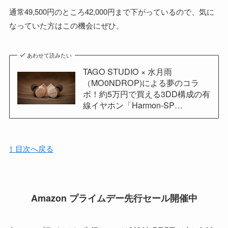
通常49,500円のところ42,000円まで下がっているので、気に
なっていた方はこの機会にぜひ。
あわせて読みたい
TAGO STUDIO × 水月雨
（MO0NDROP)による夢のコラ
ボ！約5万円で買える3DD構成の有
線イヤホン「Harmon-SP…
⇧ 目次へ戻る
Amazon プライムデー先行セール開催中