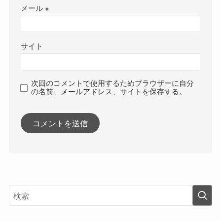
メール
※
サイト
次回のコメントで使用するためブラウザーに自分
の名前、メールアドレス、サイトを保存する。