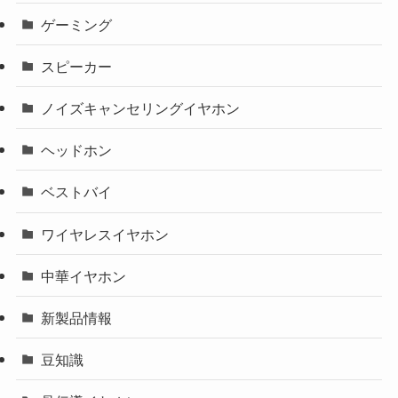
ゲーミング
スピーカー
ノイズキャンセリングイヤホン
ヘッドホン
ベストバイ
ワイヤレスイヤホン
中華イヤホン
新製品情報
豆知識