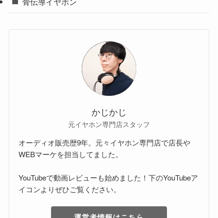
骨伝導イヤホン
かじかじ
元イヤホン専門店スタッフ
オーディオ販売歴9年。元々イヤホン専門店で店長や
WEBマーケを担当してました。
YouTubeで動画レビューも始めました！下のYouTubeア
イコンよりぜひご覧ください。
運営者情報はこちら