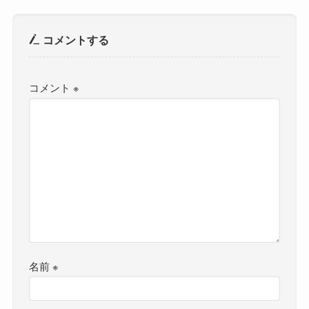
コメントする
コメント
※
名前
※