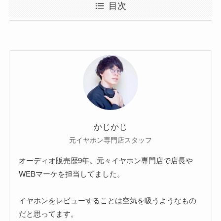
目次
かじかじ
元イヤホン専門店スタッフ
オーディオ販売歴9年。元々イヤホン専門店で店長や
WEBマーケを担当してました。
イヤホンをレビューすることは空気を吸うようなもの
だと思ってます。