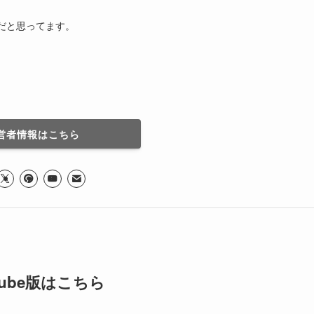
だと思ってます。
営者情報はこちら
Tube版はこちら