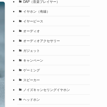
DAP（音楽プレイヤー）
イヤホン（有線）
イヤーピース
オーディオ
オーディオアクセサリー
ガジェット
キャンペーン
ゲーミング
スピーカー
ノイズキャンセリングイヤホン
ヘッドホン