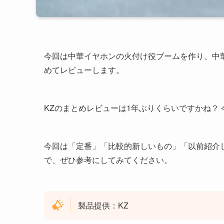
今回は中華イヤホンの火付け役ブームを作り、中
めてレビューします。
KZのまとめレビューは1年ぶりくらいですかね？
今回は「定番」「比較的新しいもの」「以前紹介
で、ぜひ参考にしてみてください。
製品提供：KZ