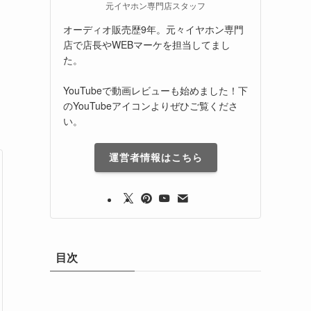
元イヤホン専門店スタッフ
オーディオ販売歴9年。元々イヤホン専門
店で店長やWEBマーケを担当してまし
た。
YouTubeで動画レビューも始めました！下
のYouTubeアイコンよりぜひご覧くださ
い。
運営者情報はこちら
目次