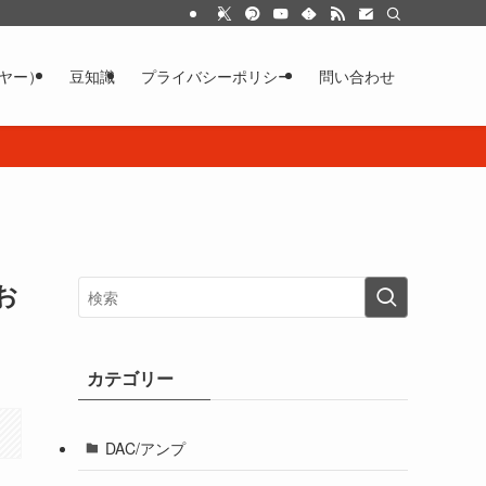
イヤー）
豆知識
プライバシーポリシー
問い合わせ
お
カテゴリー
DAC/アンプ