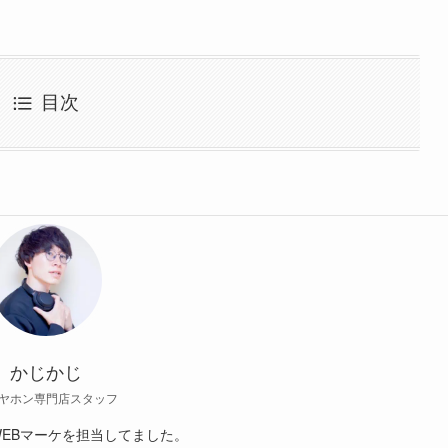
目次
かじかじ
ヤホン専門店スタッフ
EBマーケを担当してました。