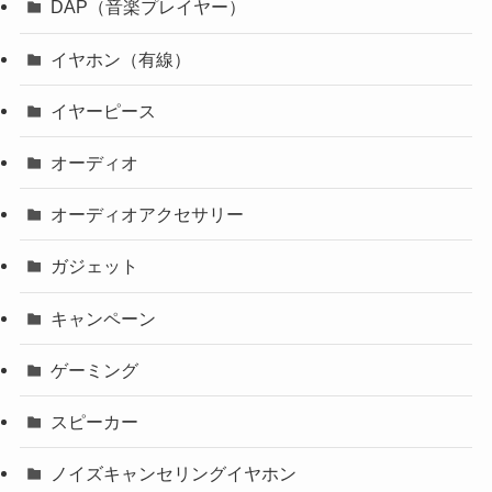
DAP（音楽プレイヤー）
イヤホン（有線）
イヤーピース
オーディオ
オーディオアクセサリー
ガジェット
キャンペーン
ゲーミング
スピーカー
ノイズキャンセリングイヤホン