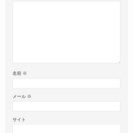
名前
※
メール
※
サイト