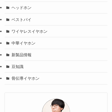
ヘッドホン
ベストバイ
ワイヤレスイヤホン
中華イヤホン
新製品情報
豆知識
骨伝導イヤホン