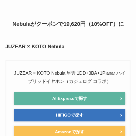
Nebulaがクーポンで19,620円（10%OFF）に
JUZEAR × KOTO Nebula
JUZEAR × KOTO Nebula 星雲 1DD+3BA+1Planar ハイ
ブリッドイヤホン（カジェログ コラボ）
AliExpressで探す
HIFIGOで探す
Amazonで探す