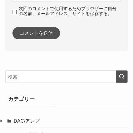
次回のコメントで使用するためブラウザーに自分
の名前、メールアドレス、サイトを保存する。
カテゴリー
DAC/アンプ