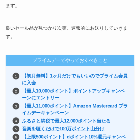
ます。
良いセール品が見つかり次第、速報的にお送りしていきま
す。
プライムデーでやっておくべきこと
【初月無料】1ヶ月だけでもいいのでプライム会員
に入会
【最大10,000ポイント】ポイントアップキャンペ
ーンにエントリー
【最大11,000ポイント】Amazon Mastercard プラ
イムデーキャンペーン
ふるさと納税で最大12,000ポイント当たる
音楽を聴くだけで100万ポイント山分け
【上限500ポイント】dポイント10%還元キャンペ