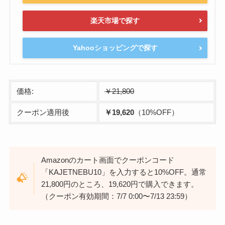
楽天市場で探す
Yahooショッピングで探す
価格:
￥21,800
クーポン適用後
￥19,620
（10%OFF）
Amazonのカート画面でクーポンコード
「KAJETNEBU10」を入力すると10%OFF。通常
21,800円のところ、19,620円で購入できます。
（クーポン有効期間：7/7 0:00〜7/13 23:59）