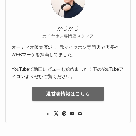
かじかじ
元イヤホン専門店スタッフ
オーディオ販売歴9年。元々イヤホン専門店で店長や
WEBマーケを担当してました。
YouTubeで動画レビューも始めました！下のYouTubeア
イコンよりぜひご覧ください。
運営者情報はこちら