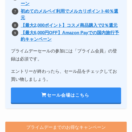
ーン
初めてのメルペイ利用でメルカリポイント40％還
元
【最大2,000ポイント】コスメ商品購入で2％還元
【最大6,000円OFF】Amazon Payでの国内旅行予
約キャンペーン
プライムデーセールの参加には「プライム会員」の登
録は必須です。
エントリーが終わったら、セール品をチェックしてお
買い物しましょう。
セール会場はこちら
プライムデーまでのお得なキャンペーン