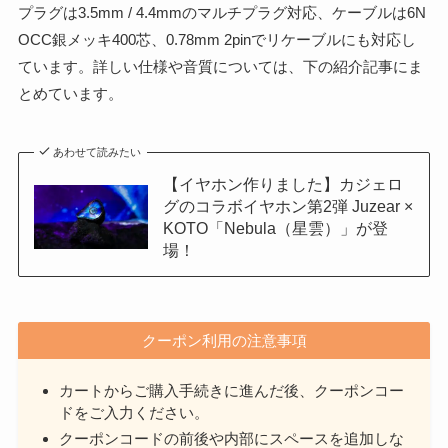
プラグは3.5mm / 4.4mmのマルチプラグ対応、ケーブルは6N
OCC銀メッキ400芯、0.78mm 2pinでリケーブルにも対応し
ています。詳しい仕様や音質については、下の紹介記事にま
とめています。
あわせて読みたい
【イヤホン作りました】カジェロ
グのコラボイヤホン第2弾 Juzear ×
KOTO「Nebula（星雲）」が登
場！
クーポン利用の注意事項
カートからご購入手続きに進んだ後、クーポンコー
ドをご入力ください。
クーポンコードの前後や内部にスペースを追加しな