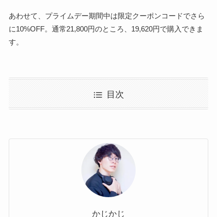
あわせて、プライムデー期間中は限定クーポンコードでさら
に10%OFF。通常21,800円のところ、19,620円で購入できま
す。
目次
かじかじ