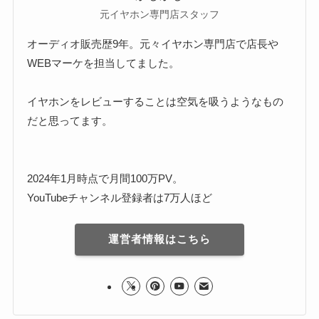
元イヤホン専門店スタッフ
オーディオ販売歴9年。元々イヤホン専門店で店長や
WEBマーケを担当してました。
イヤホンをレビューすることは空気を吸うようなもの
だと思ってます。
2024年1月時点で月間100万PV。
YouTubeチャンネル登録者は7万人ほど
運営者情報はこちら