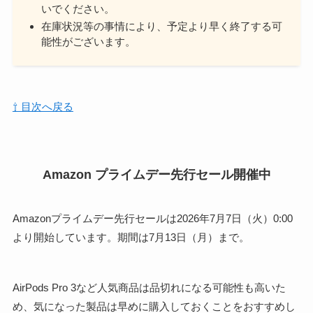
いでください。
在庫状況等の事情により、予定より早く終了する可
能性がございます。
⇧ 目次へ戻る
Amazon プライムデー先行セール開催中
Amazonプライムデー先行セールは2026年7月7日（火）0:00
より開始しています。期間は7月13日（月）まで。
AirPods Pro 3など人気商品は品切れになる可能性も高いた
め、気になった製品は早めに購入しておくことをおすすめし