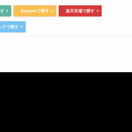
探す
Amazonで探す
楽天市場で探す
ピングで探す