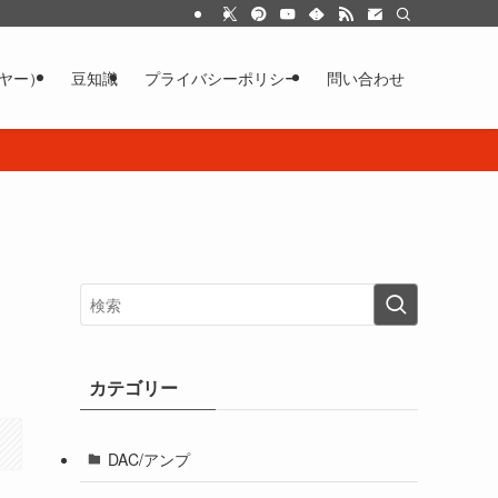
イヤー）
豆知識
プライバシーポリシー
問い合わせ
カテゴリー
DAC/アンプ