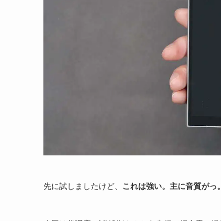
先に試しましたけど、
これは強い。主に音質がっ