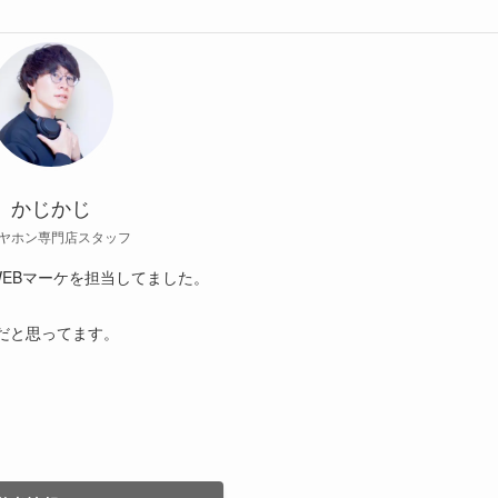
かじかじ
ヤホン専門店スタッフ
EBマーケを担当してました。
だと思ってます。