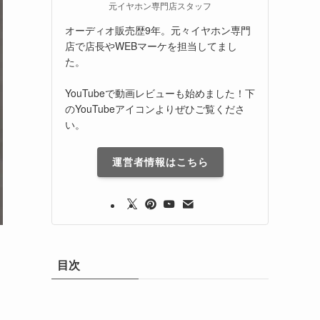
元イヤホン専門店スタッフ
オーディオ販売歴9年。元々イヤホン専門
店で店長やWEBマーケを担当してまし
た。
YouTubeで動画レビューも始めました！下
のYouTubeアイコンよりぜひご覧くださ
い。
運営者情報はこちら
目次