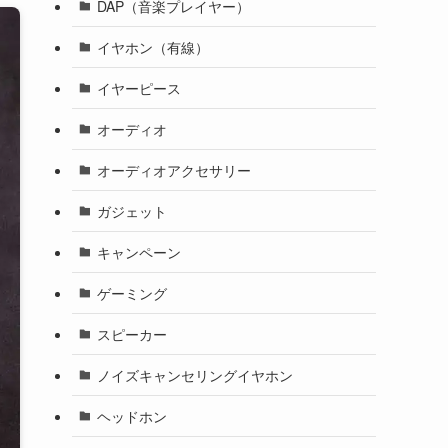
DAP（音楽プレイヤー）
イヤホン（有線）
イヤーピース
オーディオ
オーディオアクセサリー
ガジェット
キャンペーン
ゲーミング
スピーカー
ノイズキャンセリングイヤホン
ヘッドホン