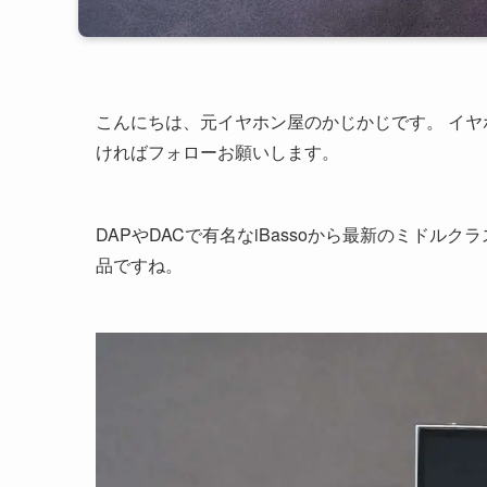
こんにちは、元イヤホン屋のかじかじです。 イ
ければフォローお願いします。
DAPやDACで有名なiBassoから最新のミドルクラ
品ですね。