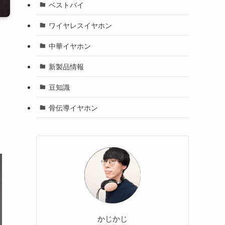
ベストバイ
ワイヤレスイヤホン
中華イヤホン
新製品情報
豆知識
骨伝導イヤホン
かじかじ