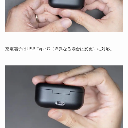
充電端子はUSB Type C（※異なる場合は変更）に対応。