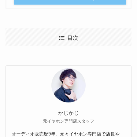
目次
かじかじ
元イヤホン専門店スタッフ
オーディオ販売歴9年。元々イヤホン専門店で店長や