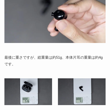
最後に重さですが、総重量は約51g、本体片耳の重量は約4g
です。