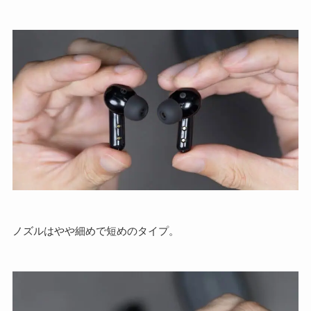
ノズルはやや細めで短めのタイプ。