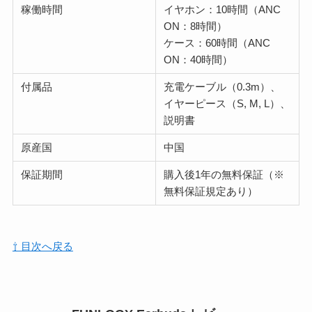
稼働時間
イヤホン：10時間（ANC
ON：8時間）
ケース：60時間（ANC
ON：40時間）
付属品
充電ケーブル（0.3m）、
イヤーピース（S, M, L）、
説明書
原産国
中国
保証期間
購入後1年の無料保証（※
無料保証規定あり）
⇧ 目次へ戻る