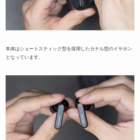
本体はショートスティック型を採用したカナル型のイヤホン
となっています。