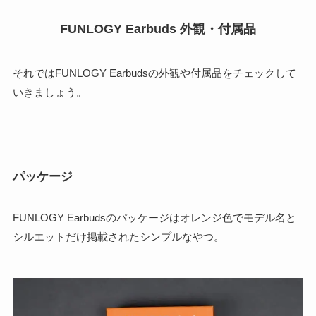
FUNLOGY Earbuds 外観・付属品
それではFUNLOGY Earbudsの外観や付属品をチェックして
いきましょう。
パッケージ
FUNLOGY Earbudsのパッケージはオレンジ色でモデル名と
シルエットだけ掲載されたシンプルなやつ。