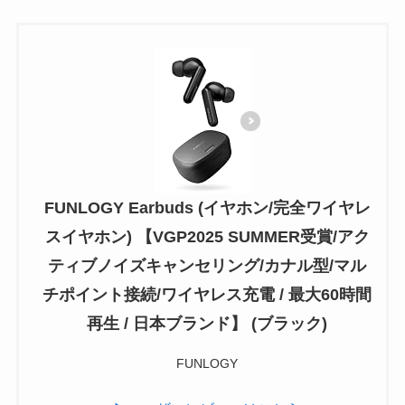
FUNLOGY Earbuds (イヤホン/完全ワイヤレ
スイヤホン) 【VGP2025 SUMMER受賞/アク
ティブノイズキャンセリング/カナル型/マル
チポイント接続/ワイヤレス充電 / 最大60時間
再生 / 日本ブランド】 (ブラック)
FUNLOGY