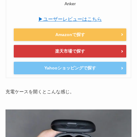
Anker
▶ユーザーレビューはこちら
Amazonで探す
楽天市場で探す
Yahooショッピングで探す
充電ケースを開くとこんな感じ。