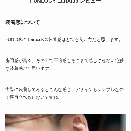
FUNLOGY Earbuds レビュー
装着感について
FUNLOGY Earbudsの装着感はとても良い方だと思います。
密閉感が高く、その上で圧迫感もそこまで感じさせない絶妙
な装着感だと思います。
実際に装着してみるとこんな感じ。デザインもシンプルなの
で悪目立ちもしないですね。