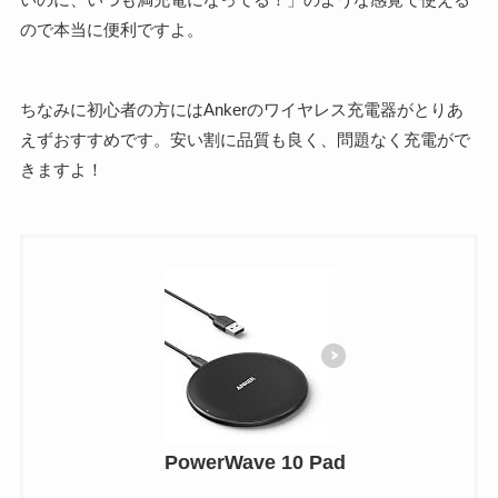
ので本当に便利ですよ。
ちなみに初心者の方にはAnkerのワイヤレス充電器がとりあ
えずおすすめです。安い割に品質も良く、問題なく充電がで
きますよ！
PowerWave 10 Pad