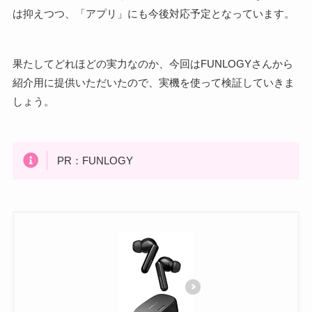
は抑えつつ、「アプリ」にも今後対応予定となっています。
果たしてどれほどの実力なのか、今回はFUNLOGYさんから
紹介用に提供いただいたので、実機を使って検証していきま
しょう。
PR：FUNLOGY