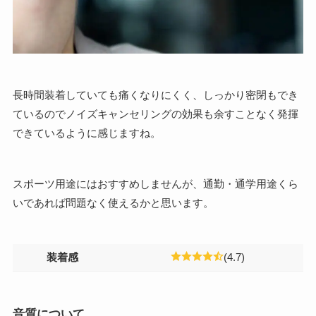
長時間装着していても痛くなりにくく、しっかり密閉もでき
ているのでノイズキャンセリングの効果も余すことなく発揮
できているように感じますね。
スポーツ用途にはおすすめしませんが、通勤・通学用途くら
いであれば問題なく使えるかと思います。
装着感
(4.7)
音質について