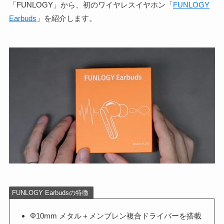
「FUNLOGY」から、初のワイヤレスイヤホン「
FUNLOGY
Earbuds
」を紹介します。
FUNLOGY Earbudsの特徴
Φ10mm メタル＋メンブレン複合ドライバーを搭載