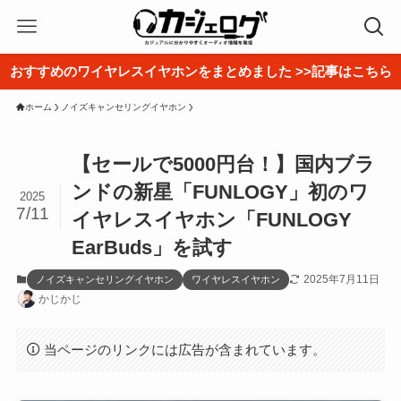
おすすめのワイヤレスイヤホンをまとめました >>記事はこちら
ホーム
ノイズキャンセリングイヤホン
【セールで5000円台！】国内ブラ
ンドの新星「FUNLOGY」初のワ
2025
7/11
イヤレスイヤホン「FUNLOGY
EarBuds」を試す
2025年7月11日
ノイズキャンセリングイヤホン
ワイヤレスイヤホン
かじかじ
当ページのリンクには広告が含まれています。