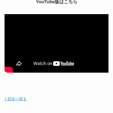
YouTube版はこちら
⇧ 目次へ戻る