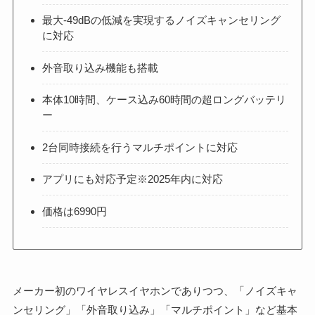
最大-49dBの低減を実現するノイズキャンセリング
に対応
外音取り込み機能も搭載
本体10時間、ケース込み60時間の超ロングバッテリ
ー
2台同時接続を行うマルチポイントに対応
アプリにも対応予定※2025年内に対応
価格は6990円
メーカー初のワイヤレスイヤホンでありつつ、「ノイズキャ
ンセリング」「外音取り込み」「マルチポイント」など基本