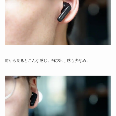
前から見るとこんな感じ。飛び出し感も少なめ。