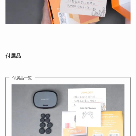
付属品
付属品一覧