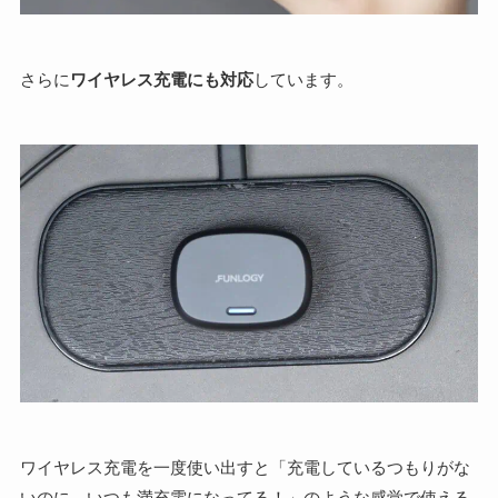
さらに
ワイヤレス充電にも対応
しています。
ワイヤレス充電を一度使い出すと「充電しているつもりがな
いのに、いつも満充電になってる！」のような感覚で使える