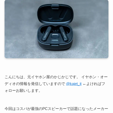
こんにちは、元イヤホン屋のかじかじです。 イヤホン・オー
ディオの情報を発信していますので
@kajet_jt
←よければフ
ォローお願いします。
今回はコスパが最強のPCスピーカーで話題になったメーカー