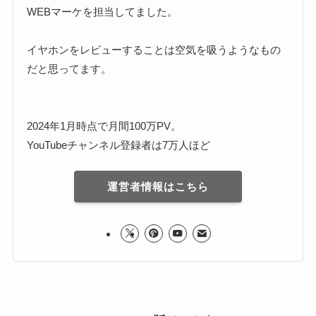
WEBマーケを担当してました。
イヤホンをレビューすることは空気を吸うようなもの
だと思ってます。
2024年1月時点で月間100万PV。
YouTubeチャンネル登録者は7万人ほど
運営者情報はこちら