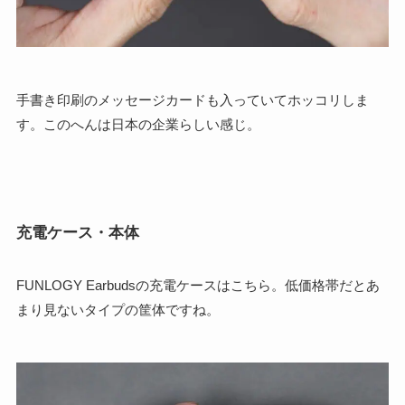
手書き印刷のメッセージカードも入っていてホッコリしま
す。このへんは日本の企業らしい感じ。
充電ケース・本体
FUNLOGY Earbudsの充電ケースはこちら。低価格帯だとあ
まり見ないタイプの筐体ですね。