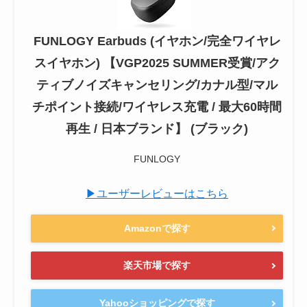
FUNLOGY Earbuds (イヤホン/完全ワイヤレ
スイヤホン) 【VGP2025 SUMMER受賞/アク
ティブノイズキャンセリング/カナル型/マル
チポイント接続/ワイヤレス充電 / 最大60時間
再生 / 日本ブランド】 (ブラック)
FUNLOGY
▶ユーザーレビューはこちら
Amazonで探す
楽天市場で探す
Yahooショッピングで探す