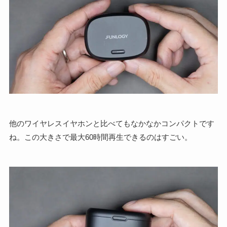
他のワイヤレスイヤホンと比べてもなかなかコンパクトです
ね。この大きさで最大60時間再生できるのはすごい。