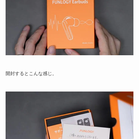
開封するとこんな感じ。