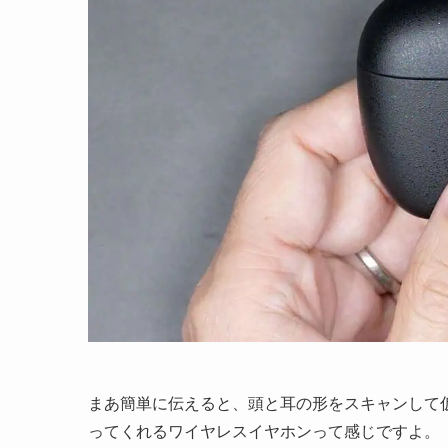
まあ簡単に伝えると、頭と耳の形をスキャンして
ってくれるワイヤレスイヤホンって感じですよ。