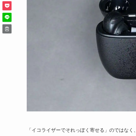
「イコライザーでそれっぽく寄せる」のではなく