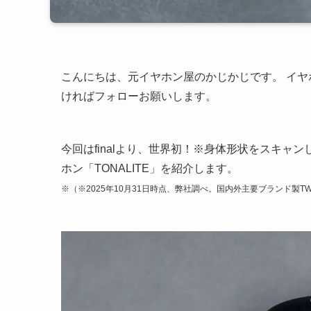
こんにちは、元イヤホン屋のかじかじです。 イ
ければフォローお願いします。
今回はfinalより、世界初！※身体形状をスキャ
ホン「TONALITE」を紹介します。
※（※2025年10月31日時点、弊社調べ。国内外主要ブランド