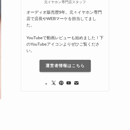
元イヤホン専門店スタッフ
オーディオ販売歴9年。元々イヤホン専門
店で店長やWEBマーケを担当してまし
た。
YouTubeで動画レビューも始めました！下
のYouTubeアイコンよりぜひご覧くださ
い。
運営者情報はこちら