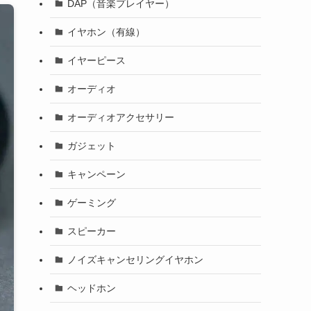
DAP（音楽プレイヤー）
イヤホン（有線）
イヤーピース
オーディオ
オーディオアクセサリー
ガジェット
キャンペーン
ゲーミング
スピーカー
ノイズキャンセリングイヤホン
ヘッドホン