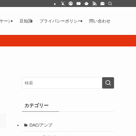
イヤー）
豆知識
プライバシーポリシー
問い合わせ
カテゴリー
DAC/アンプ