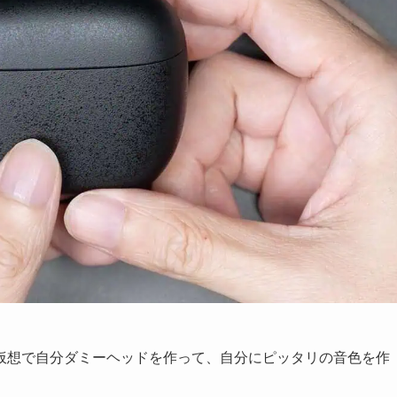
仮想で自分ダミーヘッドを作って、自分にピッタリの音色を作