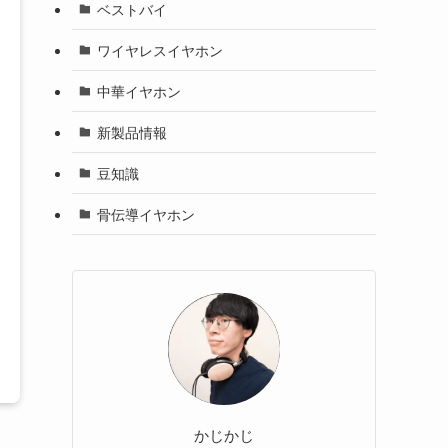
ベストバイ
ワイヤレスイヤホン
中華イヤホン
新製品情報
豆知識
骨伝導イヤホン
かじかじ