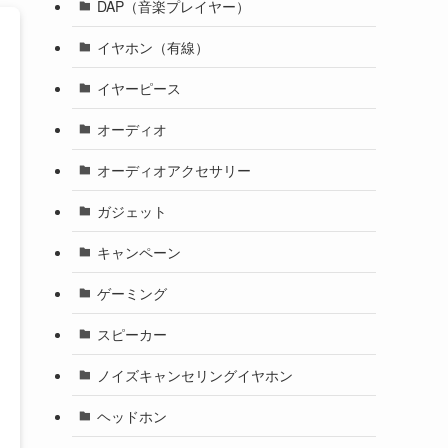
DAP（音楽プレイヤー）
イヤホン（有線）
イヤーピース
オーディオ
オーディオアクセサリー
ガジェット
キャンペーン
ゲーミング
スピーカー
ノイズキャンセリングイヤホン
ヘッドホン