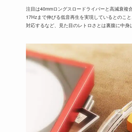
注目は40mmロングスロードライバーと高減衰複
17Hzまで伸びる低音再生を実現しているとのこと。Blu
対応するなど、見た目のレトロさとは裏腹に中身