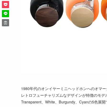
1980年代のオンイヤーミニヘッドホンへのオマ
レトロフューチャリズムなデザインが特徴のモデ
Transparent、White、Burgundy、Cyanの5色