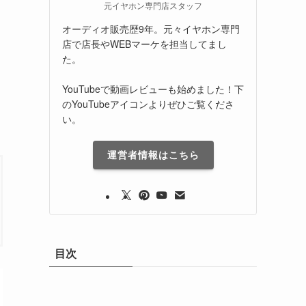
元イヤホン専門店スタッフ
オーディオ販売歴9年。元々イヤホン専門
店で店長やWEBマーケを担当してまし
た。
YouTubeで動画レビューも始めました！下
のYouTubeアイコンよりぜひご覧くださ
い。
運営者情報はこちら
目次