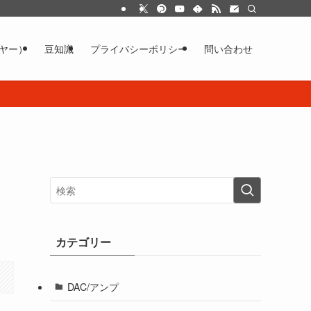
イヤー）
豆知識
プライバシーポリシー
問い合わせ
カテゴリー
DAC/アンプ