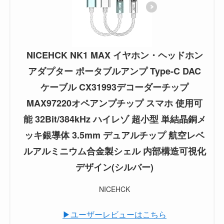
NICEHCK NK1 MAX イヤホン・ヘッドホン
アダプター ポータブルアンプ Type-C DAC
ケーブル CX31993デコーダーチップ
MAX97220オペアンプチップ スマホ 使用可
能 32Bit/384kHz ハイレゾ 超小型 単結晶銅メ
ッキ銀導体 3.5mm デュアルチップ 航空レベ
ルアルミニウム合金製シェル 内部構造可視化
デザイン(シルバー)
NICEHCK
▶ユーザーレビューはこちら