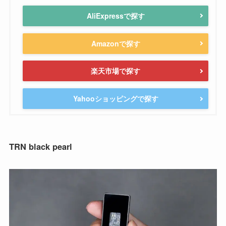
AliExpressで探す
Amazonで探す
楽天市場で探す
Yahooショッピングで探す
TRN black pearl