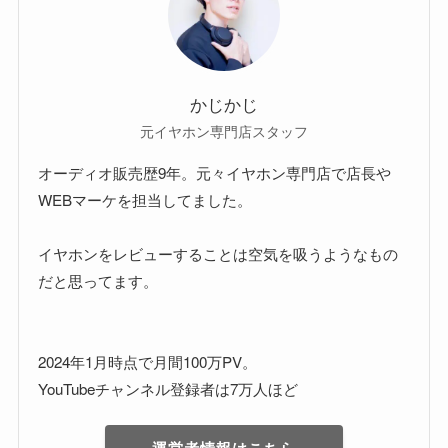
かじかじ
元イヤホン専門店スタッフ
オーディオ販売歴9年。元々イヤホン専門店で店長や
WEBマーケを担当してました。
イヤホンをレビューすることは空気を吸うようなもの
だと思ってます。
2024年1月時点で月間100万PV。
YouTubeチャンネル登録者は7万人ほど
運営者情報はこちら