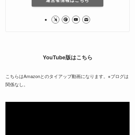
YouTube版はこちら
こちらはAmazonとのタイアップ動画になります。※ブログは
関係なし。