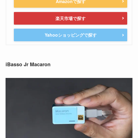
Amazonで探す
楽天市場で探す
Yahooショッピングで探す
iBasso Jr Macaron