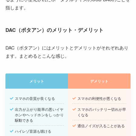
指します。
DAC（ポタアン）のメリット・デメリット
DAC（ポタアン）にはメリットとデメリットがそれぞれあり
ます。まとめるとこんな感じ。
メリット
デメリット
スマホの音質が良くなる
スマホの利便性が悪くなる
出力が上がり能率の悪いイヤ
スマホのバッテリー切れが早
ホンやヘッドホンをしっかり
くなる
駆動できる
通信ノイズが入ることがある
ハイレゾ音源も聴ける