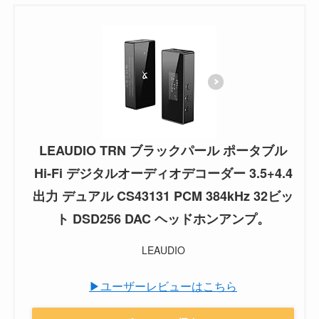
LEAUDIO TRN ブラックパール ポータブル
Hi-Fi デジタルオーディオデコーダー 3.5+4.4
出力 デュアル CS43131 PCM 384kHz 32ビッ
ト DSD256 DAC ヘッドホンアンプ。
LEAUDIO
▶ユーザーレビューはこちら