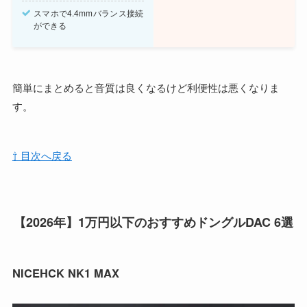
スマホで4.4mmバランス接続
ができる
簡単にまとめると音質は良くなるけど利便性は悪くなりま
す。
⇧ 目次へ戻る
【2026年】1万円以下のおすすめドングルDAC 6選
NICEHCK NK1 MAX