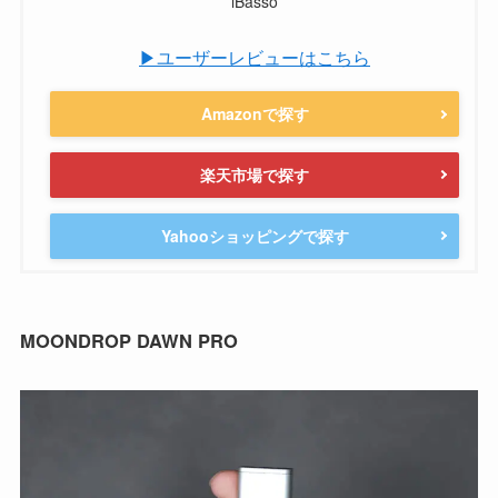
iBasso
▶ユーザーレビューはこちら
Amazonで探す
楽天市場で探す
Yahooショッピングで探す
MOONDROP DAWN PRO