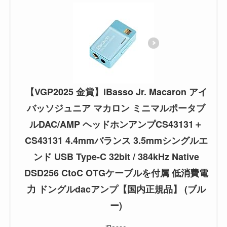
【VGP2025 金賞】iBasso Jr. Macaron アイ
バッソジュニア マカロン ミニマルポータブ
ルDAC/AMP ヘッドホンアンプCS43131＋
CS43131 4.4mmバランス 3.5mmシングルエ
ンド USB Type-C 32bit / 384kHz Native
DSD256 CtoC OTGケーブルを付属 低消費電
力 ドングルdacアンプ【国内正規品】 (ブル
ー)