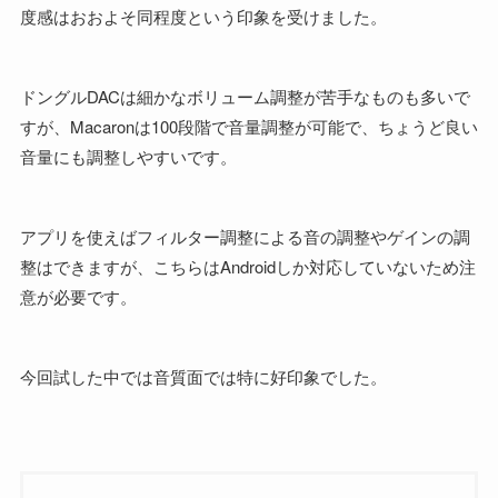
度感はおおよそ同程度という印象を受けました。
ドングルDACは細かなボリューム調整が苦手なものも多いで
すが、Macaronは100段階で音量調整が可能で、ちょうど良い
音量にも調整しやすいです。
アプリを使えばフィルター調整による音の調整やゲインの調
整はできますが、こちらはAndroidしか対応していないため注
意が必要です。
今回試した中では音質面では特に好印象でした。