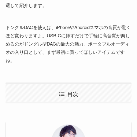
選して紹介します。
ドングルDACを使えば、iPhoneやAndroidスマホの音質が驚く
ほど変わりますよ。USB-Cに挿すだけで手軽に高音質が楽し
めるのがドングル型DACの最大の魅力。ポータブルオーディ
オの入り口として、まず最初に買ってほしいアイテムです
ね。
目次