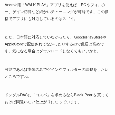
Android用「WALK PLAY」アプリを使えば、EQやフィルタ
ー、ゲイン切替など細かいチューニングが可能です。この価
格でアプリにも対応しているのはスゴイ。
ただ、日本語に対応していなかったり、GooglePlayStoreや
AppleStoreで配信されてなかったりするので敷居は高めで
す。気になる場合はダウンロードしなくてもいいかと。
可能であれば本体のみでゲインやフィルターの調整をしたい
ところですね。
ドングルDACに「コスパ」を求めるならBlack Pearlを買って
おけば間違いない仕上がりになっています。