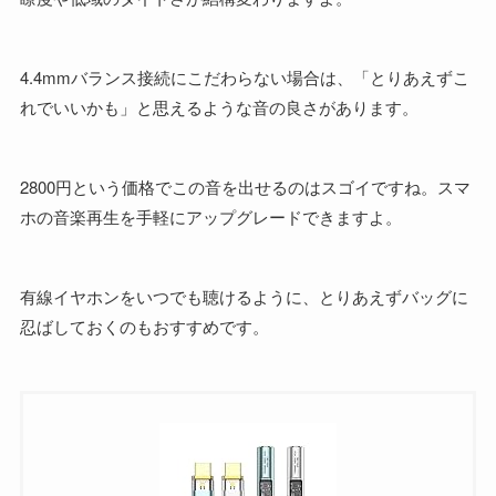
4.4mmバランス接続にこだわらない場合は、「とりあえずこ
れでいいかも」と思えるような音の良さがあります。
2800円という価格でこの音を出せるのはスゴイですね。スマ
ホの音楽再生を手軽にアップグレードできますよ。
有線イヤホンをいつでも聴けるように、とりあえずバッグに
忍ばしておくのもおすすめです。