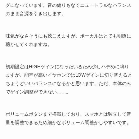
グになっています。音の偏りもなくニュートラルなバランス
のまま音源を引き出します。
味気がなさそうにも聴こえますが、ボーカルはとても明瞭に
聴かせてくれますね。
初期設定はHIGHゲインになったいるため少しハデめに鳴り
ますが、能率が高いイヤホンではLOWゲインに切り替えると
ちょうどいいバランスになるかと思います。ただ、本体のみ
でゲイン調整ができない……。
ボリュームボタンまで搭載しており、スマホとは独立して音
量を調整できるため細かなボリューム調整がしやすいです。