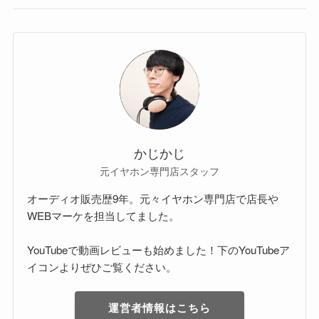
かじかじ
元イヤホン専門店スタッフ
オーディオ販売歴9年。元々イヤホン専門店で店長や
WEBマーケを担当してました。
YouTubeで動画レビューも始めました！下のYouTubeア
イコンよりぜひご覧ください。
運営者情報はこちら