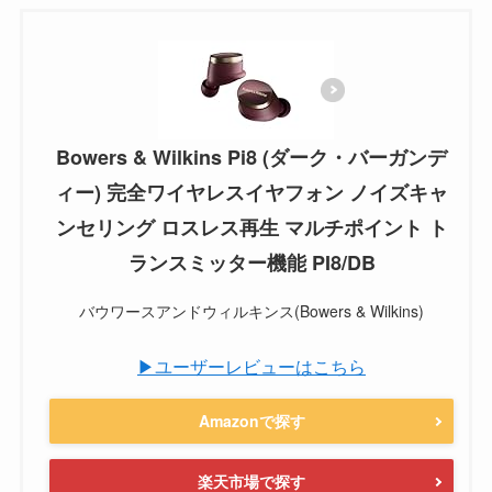
Bowers & Wilkins Pi8 (ダーク・バーガンデ
ィー) 完全ワイヤレスイヤフォン ノイズキャ
ンセリング ロスレス再生 マルチポイント ト
ランスミッター機能 PI8/DB
バウワースアンドウィルキンス(Bowers & Wilkins)
▶ユーザーレビューはこちら
Amazonで探す
楽天市場で探す