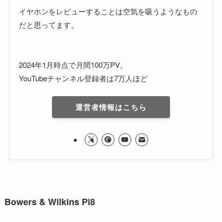
イヤホンをレビューすることは空気を吸うようなもの
だと思ってます。
2024年1月時点で月間100万PV。
YouTubeチャンネル登録者は7万人ほど
運営者情報はこちら
Bowers & Wilkins Pi8