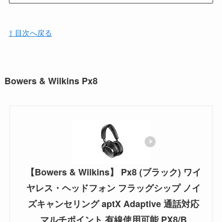
⇧ 目次へ戻る
Bowers & Wilkins Px8
【Bowers & Wilkins】 Px8 (ブラック) ワイ
ヤレス・ヘッドフォン フラッグシップ ノイ
ズキャンセリング aptX Adaptive 通話対応
マルチポイント 有線使用可能 PX8/B