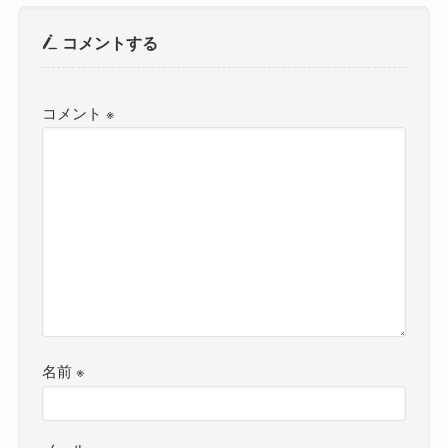
コメントする
コメント
※
名前
※