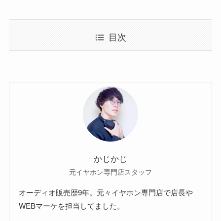
目次
かじかじ
元イヤホン専門店スタッフ
オーディオ販売歴9年。元々イヤホン専門店で店長や
WEBマーケを担当してました。