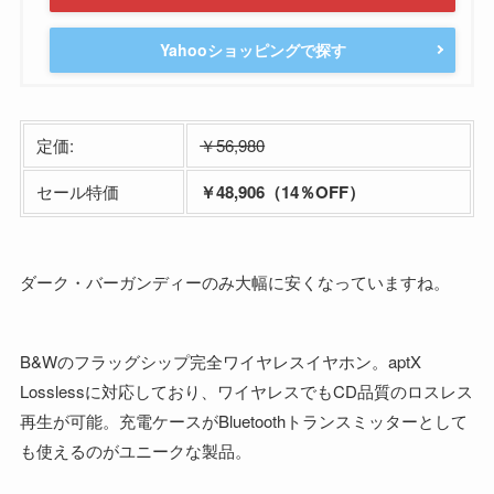
Yahooショッピングで探す
定価:
￥56,980
セール特価
￥48,906（14％OFF）
ダーク・バーガンディーのみ大幅に安くなっていますね。
B&Wのフラッグシップ完全ワイヤレスイヤホン。aptX
Losslessに対応しており、ワイヤレスでもCD品質のロスレス
再生が可能。充電ケースがBluetoothトランスミッターとして
も使えるのがユニークな製品。