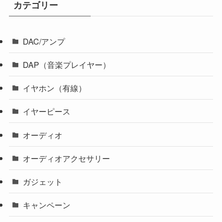
カテゴリー
DAC/アンプ
DAP（音楽プレイヤー）
イヤホン（有線）
イヤーピース
オーディオ
オーディオアクセサリー
ガジェット
キャンペーン