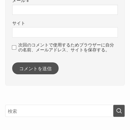
メール
※
サイト
次回のコメントで使用するためブラウザーに自分
の名前、メールアドレス、サイトを保存する。