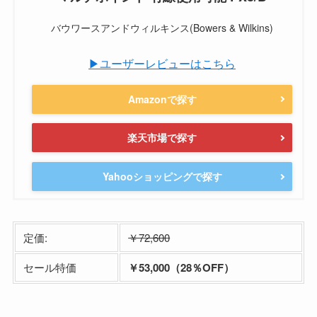
バウワースアンドウィルキンス(Bowers & Wilkins)
▶ユーザーレビューはこちら
Amazonで探す
楽天市場で探す
Yahooショッピングで探す
定価:
￥72,600
セール特価
￥53,000（28％OFF）