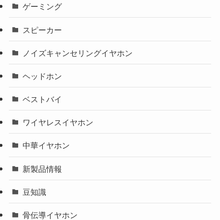
ゲーミング
スピーカー
ノイズキャンセリングイヤホン
ヘッドホン
ベストバイ
ワイヤレスイヤホン
中華イヤホン
新製品情報
豆知識
骨伝導イヤホン