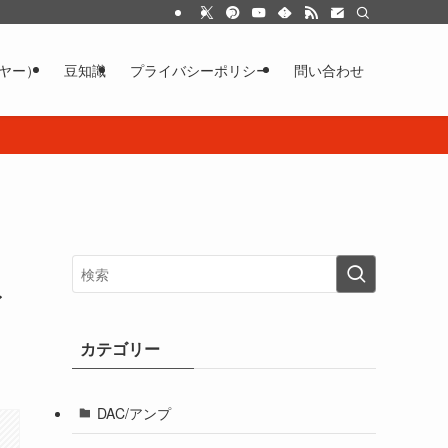
イヤー）
豆知識
プライバシーポリシー
問い合わせ
イ
カテゴリー
DAC/アンプ