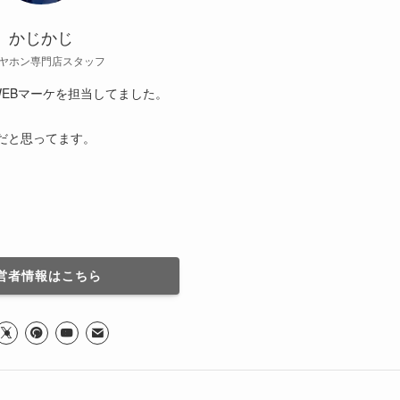
かじかじ
ヤホン専門店スタッフ
EBマーケを担当してました。
だと思ってます。
営者情報はこちら