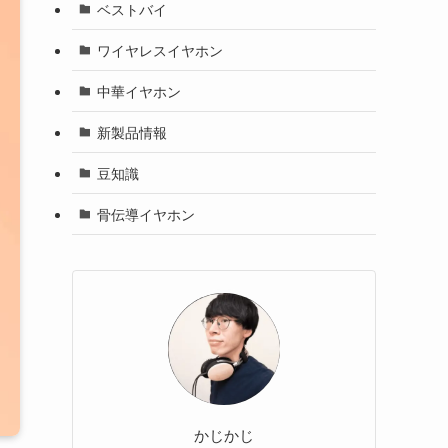
ベストバイ
ワイヤレスイヤホン
中華イヤホン
新製品情報
豆知識
骨伝導イヤホン
かじかじ