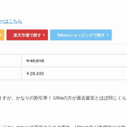
ーはこちら
楽天市場で探す
Yahooショッピングで探す
￥40,618
￥28,430
が、かなりの割引率！ Ultraの方が過去最安とほぼ同じくら