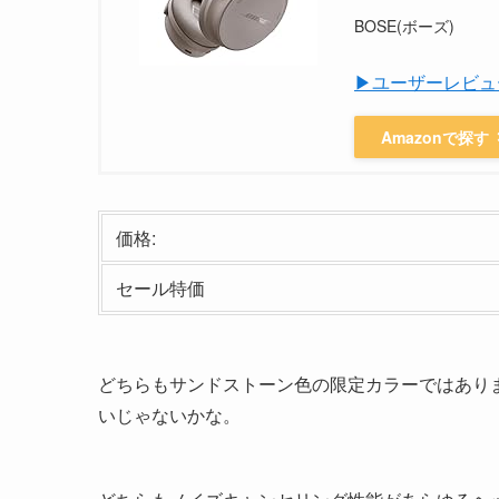
BOSE(ボーズ)
▶ユーザーレビュ
Amazonで探す
価格:
セール特価
どちらもサンドストーン色の限定カラーではあります
いじゃないかな。