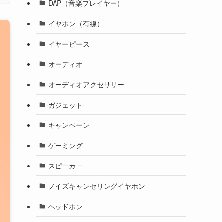
DAP（音楽プレイヤー）
イヤホン（有線）
イヤーピース
オーディオ
オーディオアクセサリー
ガジェット
キャンペーン
ゲーミング
スピーカー
ノイズキャンセリングイヤホン
ヘッドホン