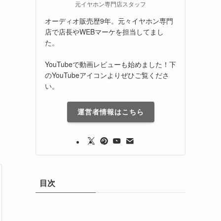
元イヤホン専門店スタッフ
オーディオ販売歴9年。元々イヤホン専門
店で店長やWEBマーケを担当してまし
た。
YouTubeで動画レビューも始めました！下
のYouTubeアイコンよりぜひご覧くださ
い。
運営者情報はこちら
目次