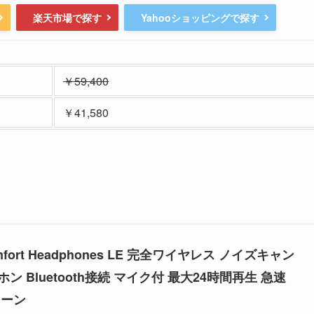
楽天市場で探す
Yahooショッピングで探す
￥59,400
￥41,580
Comfort Headphones LE 完全ワイヤレス ノイズキャン
 Bluetooth接続 マイク付 最大24時間再生 急速
トーン